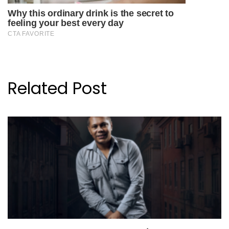
Related Post