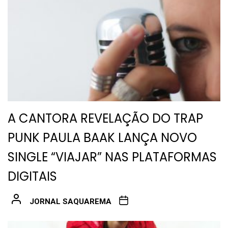
A CANTORA REVELAÇÃO DO TRAP
PUNK PAULA BAAK LANÇA NOVO
SINGLE “VIAJAR” NAS PLATAFORMAS
DIGITAIS
JORNAL SAQUAREMA