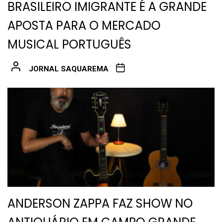
BRASILEIRO IMIGRANTE É A GRANDE
APOSTA PARA O MERCADO
MUSICAL PORTUGUÊS
JORNAL SAQUAREMA
ANDERSON ZAPPA FAZ SHOW NO