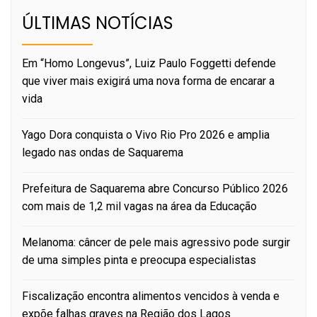
ÚLTIMAS NOTÍCIAS
Em “Homo Longevus”, Luiz Paulo Foggetti defende
que viver mais exigirá uma nova forma de encarar a
vida
Yago Dora conquista o Vivo Rio Pro 2026 e amplia
legado nas ondas de Saquarema
Prefeitura de Saquarema abre Concurso Público 2026
com mais de 1,2 mil vagas na área da Educação
Melanoma: câncer de pele mais agressivo pode surgir
de uma simples pinta e preocupa especialistas
Fiscalização encontra alimentos vencidos à venda e
expõe falhas graves na Região dos Lagos