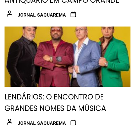
ANTIQUÁRIO EM CAMPO GRANDE
JORNAL SAQUAREMA
LENDÁRIOS: O ENCONTRO DE
GRANDES NOMES DA MÚSICA
JORNAL SAQUAREMA