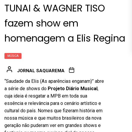
TUNAI & WAGNER TISO
fazem show em
homenagem a Elis Regina
MÚSICA
JORNAL SAQUAREMA
“Saudade da Elis (As aparências enganam)” abre
a série de shows do
Projeto Diário Musical
,
cuja ideia é resgatar a MPB em toda sua
essência e relevância para o cenário artístico e
cultural do país. Nomes que fizeram história em
nossa música e que muitos brasileiros da nova
geração não puderam ver em grandes shows e