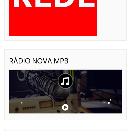
RÁDIO NOVA MPB