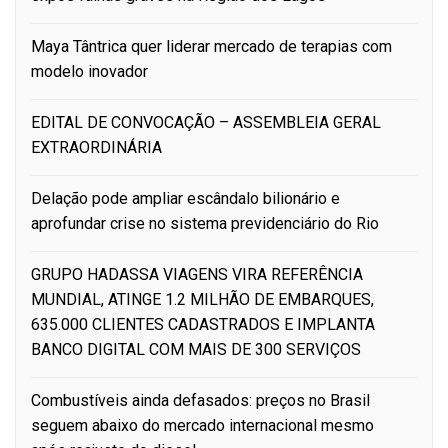
Maya Tântrica quer liderar mercado de terapias com
modelo inovador
EDITAL DE CONVOCAÇÃO – ASSEMBLEIA GERAL
EXTRAORDINÁRIA
Delação pode ampliar escândalo bilionário e
aprofundar crise no sistema previdenciário do Rio
GRUPO HADASSA VIAGENS VIRA REFERÊNCIA
MUNDIAL, ATINGE 1.2 MILHÃO DE EMBARQUES,
635.000 CLIENTES CADASTRADOS E IMPLANTA
BANCO DIGITAL COM MAIS DE 300 SERVIÇOS
Combustíveis ainda defasados: preços no Brasil
seguem abaixo do mercado internacional mesmo