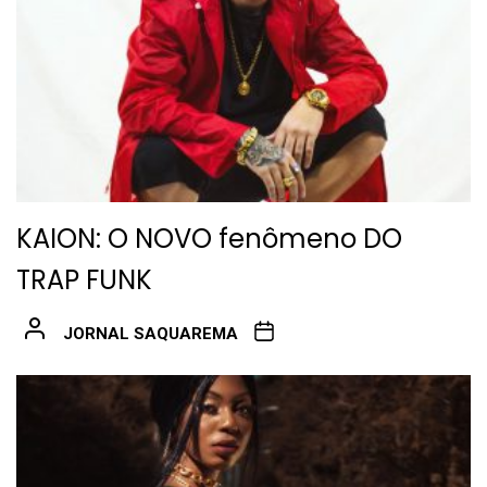
KAION: O NOVO fenômeno DO
TRAP FUNK
JORNAL SAQUAREMA