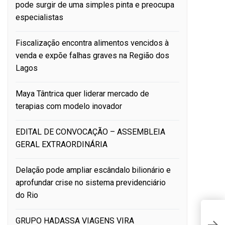
pode surgir de uma simples pinta e preocupa
especialistas
Fiscalização encontra alimentos vencidos à
venda e expõe falhas graves na Região dos
Lagos
Maya Tântrica quer liderar mercado de
terapias com modelo inovador
EDITAL DE CONVOCAÇÃO – ASSEMBLEIA
GERAL EXTRAORDINÁRIA
Delação pode ampliar escândalo bilionário e
aprofundar crise no sistema previdenciário
do Rio
A
GRUPO HADASSA VIAGENS VIRA