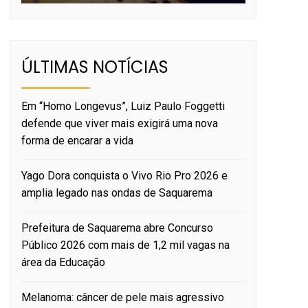
ÚLTIMAS NOTÍCIAS
Em “Homo Longevus”, Luiz Paulo Foggetti
defende que viver mais exigirá uma nova
forma de encarar a vida
Yago Dora conquista o Vivo Rio Pro 2026 e
amplia legado nas ondas de Saquarema
Prefeitura de Saquarema abre Concurso
Público 2026 com mais de 1,2 mil vagas na
área da Educação
Melanoma: câncer de pele mais agressivo