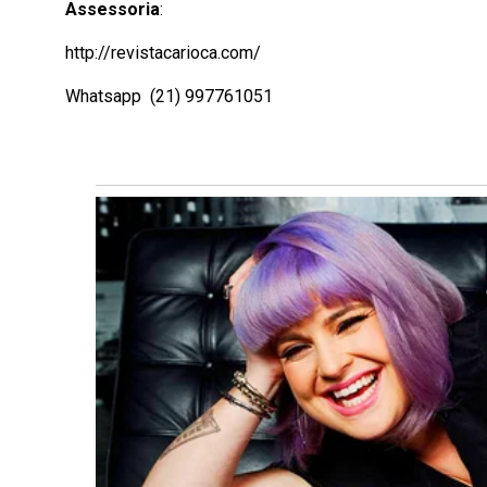
Assessoria
:
http://revistacarioca.com/
Whatsapp (21) 997761051