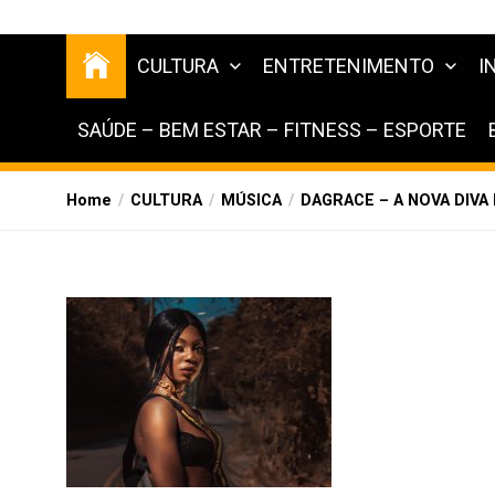
CULTURA
ENTRETENIMENTO
I
SAÚDE – BEM ESTAR – FITNESS – ESPORTE
Home
CULTURA
MÚSICA
DAGRACE – A NOVA DIVA