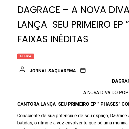
DAGRACE – A NOVA DIVA
LANÇA SEU PRIMEIRO EP 
FAIXAS INÉDITAS
MÚSICA
JORNAL SAQUAREMA
DAGRA
A NOVA DIVA DO POP
CANTORA LANÇA SEU PRIMEIRO EP ” PHASES” COM
Consciente de sua potência e de seu espaço, DaGrace s
batidas, o ritmo e a voz envolvente que só uma menin