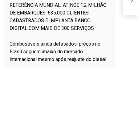
(AB
REFERÊNCIA MUNDIAL, ATINGE 1.2 MILHÃO
M
DE EMBARQUES, 635.000 CLIENTES
CADASTRADOS E IMPLANTA BANCO
DIGITAL COM MAIS DE 300 SERVIÇOS
Combustíveis ainda defasados: preços no
Brasil seguem abaixo do mercado
internacional mesmo após reajuste do diesel