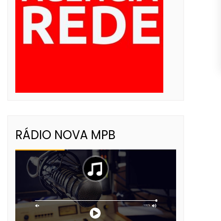
RÁDIO NOVA MPB