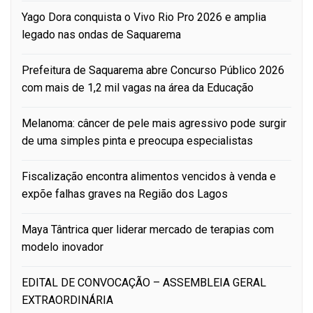
Yago Dora conquista o Vivo Rio Pro 2026 e amplia
legado nas ondas de Saquarema
Prefeitura de Saquarema abre Concurso Público 2026
com mais de 1,2 mil vagas na área da Educação
Melanoma: câncer de pele mais agressivo pode surgir
de uma simples pinta e preocupa especialistas
Fiscalização encontra alimentos vencidos à venda e
expõe falhas graves na Região dos Lagos
Maya Tântrica quer liderar mercado de terapias com
modelo inovador
EDITAL DE CONVOCAÇÃO – ASSEMBLEIA GERAL
EXTRAORDINÁRIA