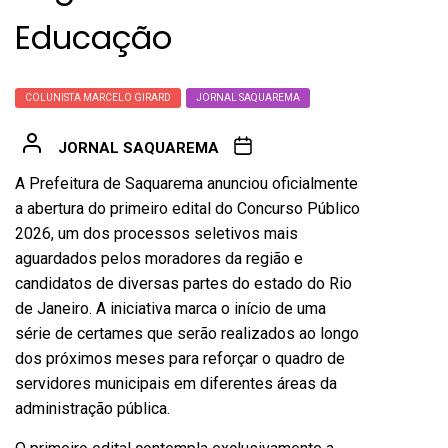
Educação
COLUNISTA MARCELO GIRARD
JORNAL SAQUAREMA
JORNAL SAQUAREMA
A Prefeitura de Saquarema anunciou oficialmente
a abertura do primeiro edital do Concurso Público
2026, um dos processos seletivos mais
aguardados pelos moradores da região e
candidatos de diversas partes do estado do Rio
de Janeiro. A iniciativa marca o início de uma
série de certames que serão realizados ao longo
dos próximos meses para reforçar o quadro de
servidores municipais em diferentes áreas da
administração pública.