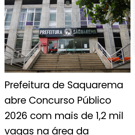
Prefeitura de Saquarema
abre Concurso Público
2026 com mais de 1,2 mil
vagas na área da