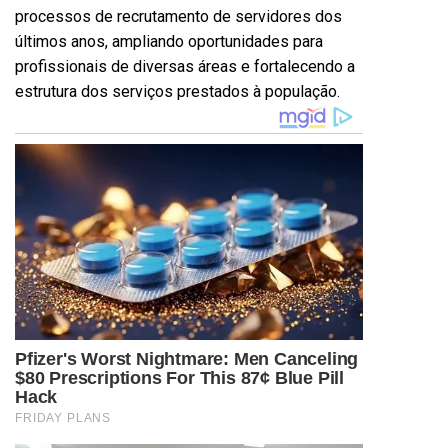
processos de recrutamento de servidores dos
últimos anos, ampliando oportunidades para
profissionais de diversas áreas e fortalecendo a
estrutura dos serviços prestados à população.