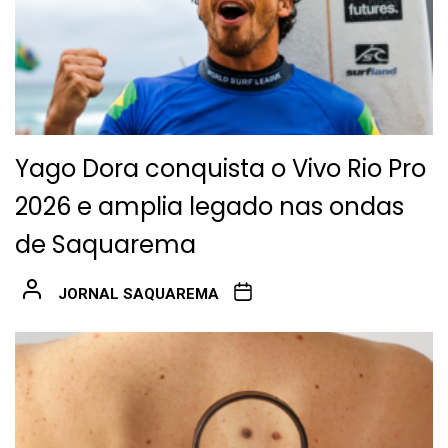
Yago Dora conquista o Vivo Rio Pro
2026 e amplia legado nas ondas
de Saquarema
JORNAL SAQUAREMA