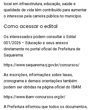
local em infraestrutura, educação, saúde e
qualidade de vida têm contribuído para aumentar
o interesse pela carreira pública no município.
Como acessar o edital
Os interessados podem consultar o Edital
001/2026 – Educação e seus anexos
diretamente no portal oficial da Prefeitura de
Saquarema:
https://www.saquarema.rj.gov.br/concursos/
As inscrições, informações sobre taxas,
cronograma e demais orientações também
podem ser obtidas na página oficial do IBAM:
https://www.ibam-concursos.org.br/
A Prefeitura informou que todos os documentos,