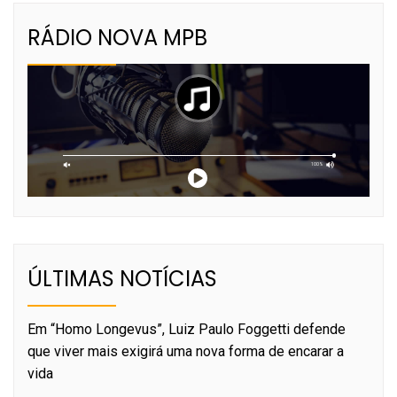
RÁDIO NOVA MPB
ÚLTIMAS NOTÍCIAS
Em “Homo Longevus”, Luiz Paulo Foggetti defende
que viver mais exigirá uma nova forma de encarar a
vida