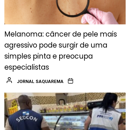
Melanoma: câncer de pele mais
agressivo pode surgir de uma
simples pinta e preocupa
especialistas
JORNAL SAQUAREMA