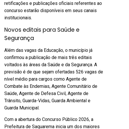
retificações e publicações oficiais referentes ao
concurso estarão disponíveis em seus canais
institucionais.
Novos editais para Saúde e
Segurança
Além das vagas da Educação, o município já
confirmou a publicação de mais três editais
voltados às áreas da Saúde e da Segurança. A
previsão é de que sejam ofertadas 526 vagas de
nível médio para cargos como Agente de
Combate às Endemias, Agente Comunitário de
Saúde, Agente de Defesa Civil, Agente de
Trânsito, Guarda-Vidas, Guarda Ambiental e
Guarda Municipal.
Com a abertura do Concurso Público 2026, a
Prefeitura de Saquarema inicia um dos maiores