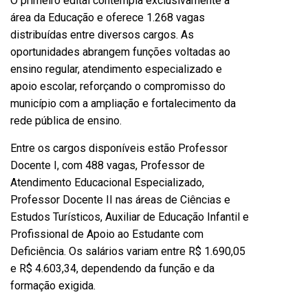
O primeiro edital contempla exclusivamente a
área da Educação e oferece 1.268 vagas
distribuídas entre diversos cargos. As
oportunidades abrangem funções voltadas ao
ensino regular, atendimento especializado e
apoio escolar, reforçando o compromisso do
município com a ampliação e fortalecimento da
rede pública de ensino.
Entre os cargos disponíveis estão Professor
Docente I, com 488 vagas, Professor de
Atendimento Educacional Especializado,
Professor Docente II nas áreas de Ciências e
Estudos Turísticos, Auxiliar de Educação Infantil e
Profissional de Apoio ao Estudante com
Deficiência. Os salários variam entre R$ 1.690,05
e R$ 4.603,34, dependendo da função e da
formação exigida.