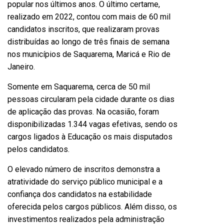
popular nos últimos anos. O último certame,
realizado em 2022, contou com mais de 60 mil
candidatos inscritos, que realizaram provas
distribuídas ao longo de três finais de semana
nos municípios de Saquarema, Maricá e Rio de
Janeiro.
Somente em Saquarema, cerca de 50 mil
pessoas circularam pela cidade durante os dias
de aplicação das provas. Na ocasião, foram
disponibilizadas 1.344 vagas efetivas, sendo os
cargos ligados à Educação os mais disputados
pelos candidatos.
O elevado número de inscritos demonstra a
atratividade do serviço público municipal e a
confiança dos candidatos na estabilidade
oferecida pelos cargos públicos. Além disso, os
investimentos realizados pela administração