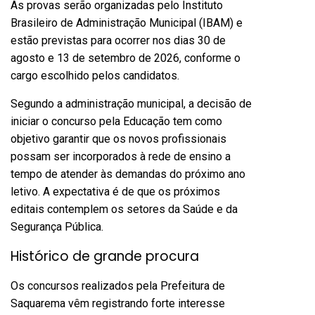
As provas serão organizadas pelo Instituto
Brasileiro de Administração Municipal (IBAM) e
estão previstas para ocorrer nos dias 30 de
agosto e 13 de setembro de 2026, conforme o
cargo escolhido pelos candidatos.
Segundo a administração municipal, a decisão de
iniciar o concurso pela Educação tem como
objetivo garantir que os novos profissionais
possam ser incorporados à rede de ensino a
tempo de atender às demandas do próximo ano
letivo. A expectativa é de que os próximos
editais contemplem os setores da Saúde e da
Segurança Pública.
Histórico de grande procura
Os concursos realizados pela Prefeitura de
Saquarema vêm registrando forte interesse