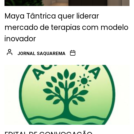
Maya Tântrica quer liderar
mercado de terapias com modelo
inovador
JORNAL SAQUAREMA