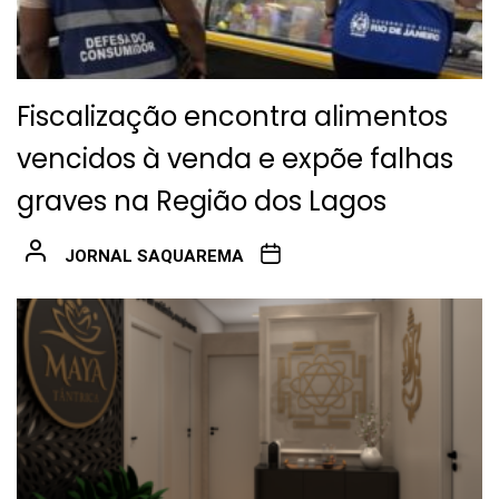
Fiscalização encontra alimentos
vencidos à venda e expõe falhas
graves na Região dos Lagos
JORNAL SAQUAREMA