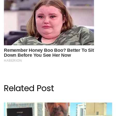
Related Post