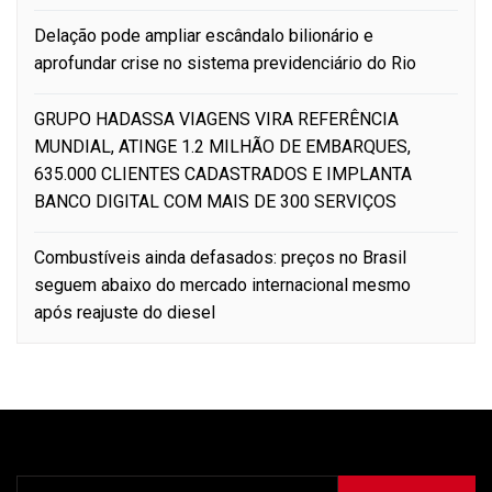
Delação pode ampliar escândalo bilionário e
aprofundar crise no sistema previdenciário do Rio
GRUPO HADASSA VIAGENS VIRA REFERÊNCIA
MUNDIAL, ATINGE 1.2 MILHÃO DE EMBARQUES,
635.000 CLIENTES CADASTRADOS E IMPLANTA
BANCO DIGITAL COM MAIS DE 300 SERVIÇOS
Combustíveis ainda defasados: preços no Brasil
seguem abaixo do mercado internacional mesmo
após reajuste do diesel
Pesquisar