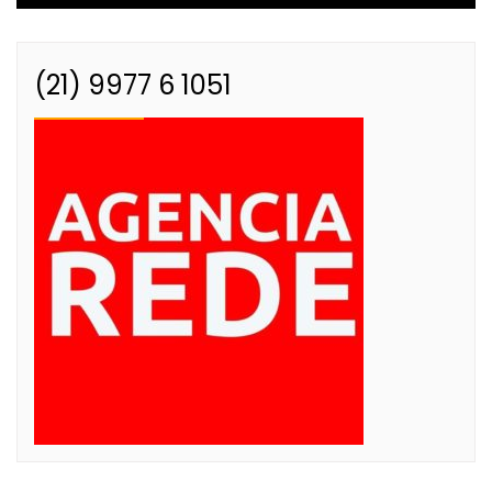
(21) 9977 6 1051