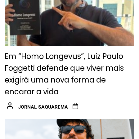
Em “Homo Longevus”, Luiz Paulo
Foggetti defende que viver mais
exigirá uma nova forma de
encarar a vida
JORNAL SAQUAREMA