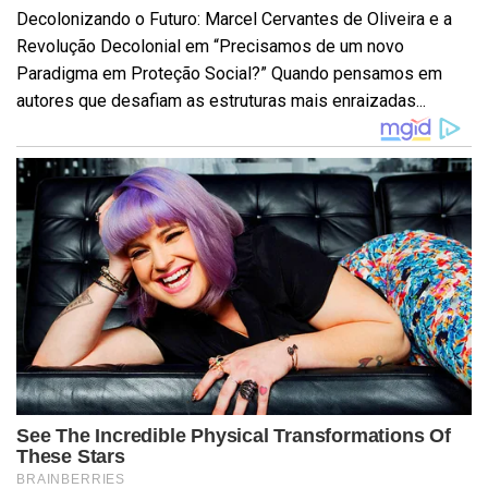
Decolonizando o Futuro: Marcel Cervantes de Oliveira e a
Revolução Decolonial em “Precisamos de um novo
Paradigma em Proteção Social?” Quando pensamos em
autores que desafiam as estruturas mais enraizadas...