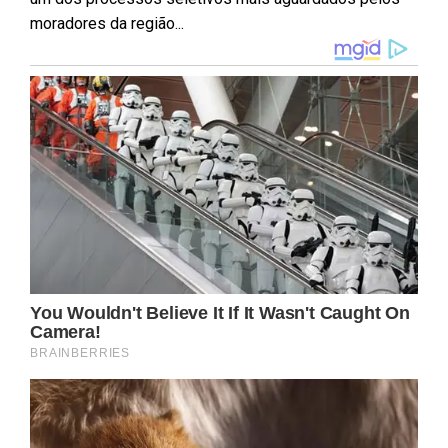
moradores da região...