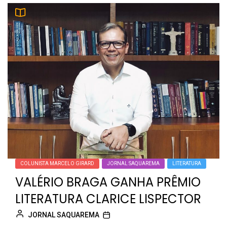
COLUNISTA MARCELO GIRARD
JORNAL SAQUAREMA
LITERATURA
VALÉRIO BRAGA GANHA PRÊMIO
LITERATURA CLARICE LISPECTOR
JORNAL SAQUAREMA