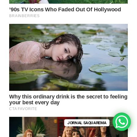
JORNAL SAQUAREMA