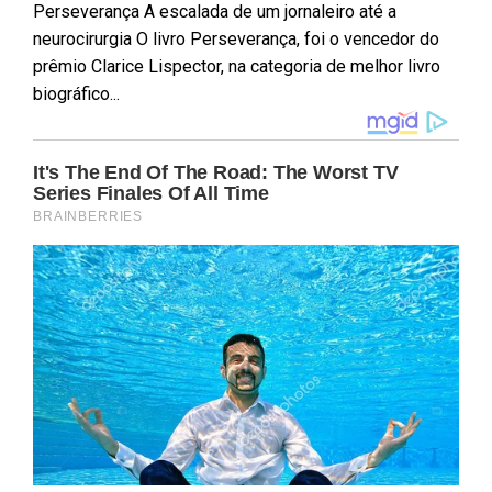
Perseverança A escalada de um jornaleiro até a
neurocirurgia O livro Perseverança, foi o vencedor do
prêmio Clarice Lispector, na categoria de melhor livro
biográfico...