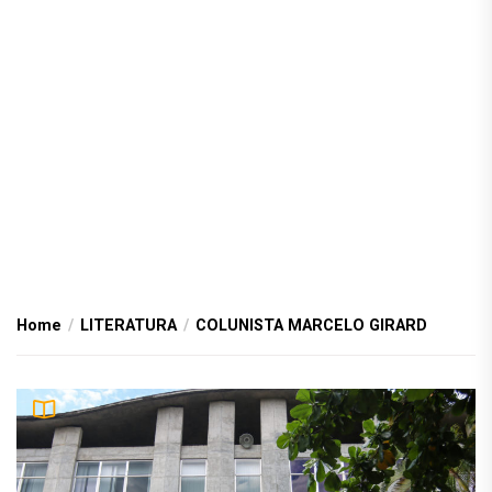
Home
LITERATURA
COLUNISTA MARCELO GIRARD