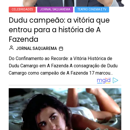
CELEBRIDADES
JORNAL SAQUAREMA
TEATRO CINEMA E TV
Dudu campeão: a vitória que
entrou para a história de A
Fazenda
JORNAL SAQUAREMA
Do Confinamento ao Recorde: a Vitória Histórica de
Dudu Camargo em A Fazenda A consagração de Dudu
Camargo como campeão de A Fazenda 17 marcou...