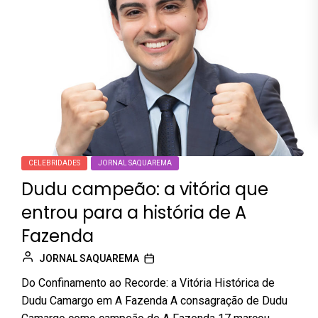
CELEBRIDADES
JORNAL SAQUAREMA
Dudu campeão: a vitória que
entrou para a história de A
Fazenda
JORNAL SAQUAREMA
Do Confinamento ao Recorde: a Vitória Histórica de
Dudu Camargo em A Fazenda A consagração de Dudu