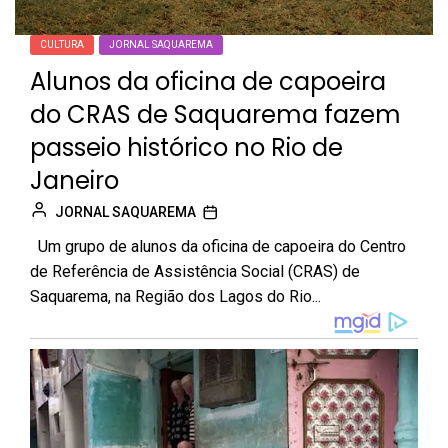
CULTURA
JORNAL SAQUAREMA
Alunos da oficina de capoeira
do CRAS de Saquarema fazem
passeio histórico no Rio de
Janeiro
JORNAL SAQUAREMA
Um grupo de alunos da oficina de capoeira do Centro
de Referência de Assistência Social (CRAS) de
Saquarema, na Região dos Lagos do Rio...