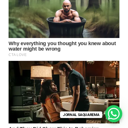
JORNAL SAQUAREMA