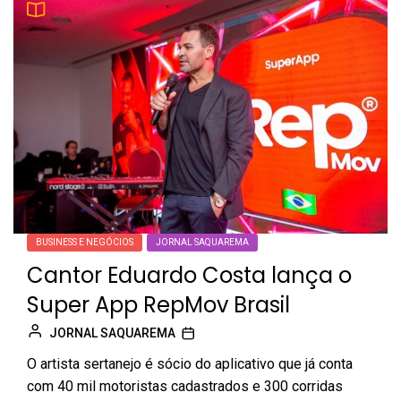
BUSINESS E NEGÓCIOS
JORNAL SAQUAREMA
Cantor Eduardo Costa lança o
Super App RepMov Brasil
JORNAL SAQUAREMA
O artista sertanejo é sócio do aplicativo que já conta
com 40 mil motoristas cadastrados e 300 corridas