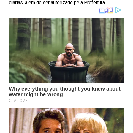
diárias, além de ser autorizado pela Prefeitura...