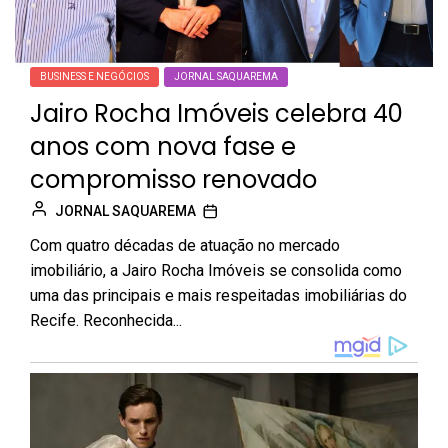
BUSINESS E NEGÓCIOS
JORNAL SAQUAREMA
Jairo Rocha Imóveis celebra 40
anos com nova fase e
compromisso renovado
JORNAL SAQUAREMA
Com quatro décadas de atuação no mercado
imobiliário, a Jairo Rocha Imóveis se consolida como
uma das principais e mais respeitadas imobiliárias do
Recife. Reconhecida...