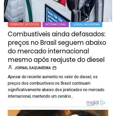
BUSINESS E NEGÓCIOS
INTERNACIONAL
JORNAL SAQUAREMA
Combustíveis ainda defasados:
preços no Brasil seguem abaixo
do mercado internacional
mesmo após reajuste do diesel
JORNAL SAQUAREMA
Apesar do recente aumento no valor do diesel, os
preços dos combustíveis no Brasil continuam
significativamente abaixo dos praticados no mercado
internacional, mantendo um cenário...