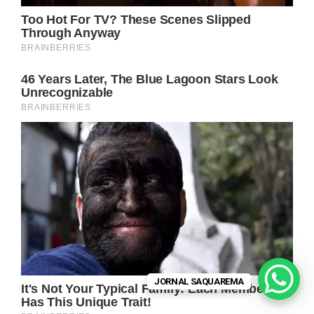
JORNAL SAQUAREMA