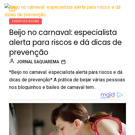
EVENTOS E SHOWS
Beijo no carnaval: especialista
alerta para riscos e dá dicas de
prevenção
JORNAL SAQUAREMA
*Beijo no carnaval: especialista alerta para riscos e dá
dicas de prevenção* A prática de beijar várias pessoas
nos bloquinhos e bailes de carnaval tem...