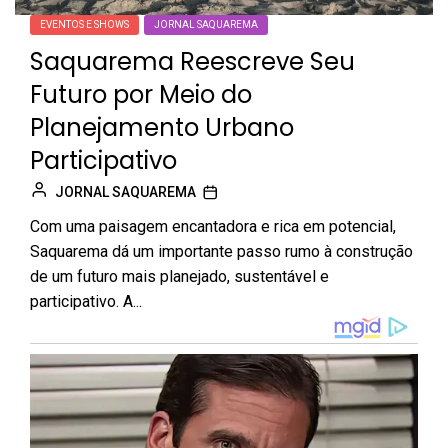
EVENTOS E SHOWS
JORNAL SAQUAREMA
Saquarema Reescreve Seu
Futuro por Meio do
Planejamento Urbano
Participativo
JORNAL SAQUAREMA
Com uma paisagem encantadora e rica em potencial,
Saquarema dá um importante passo rumo à construção
de um futuro mais planejado, sustentável e
participativo. A...