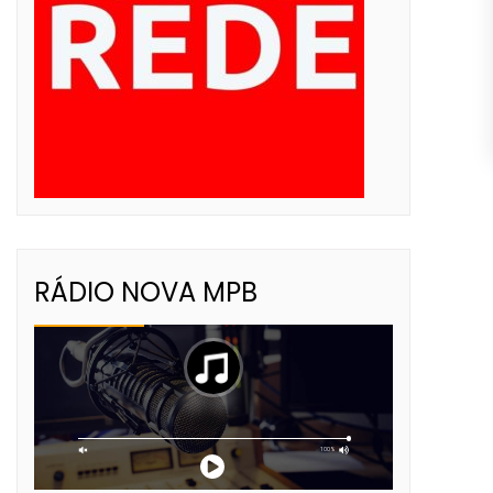
RÁDIO NOVA MPB