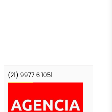
(21) 9977 6 1051