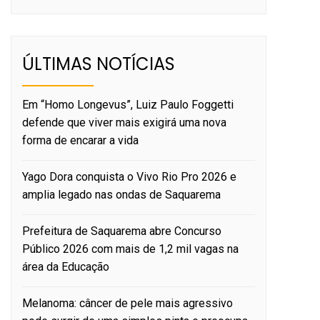
ÚLTIMAS NOTÍCIAS
Em “Homo Longevus”, Luiz Paulo Foggetti
defende que viver mais exigirá uma nova
forma de encarar a vida
Yago Dora conquista o Vivo Rio Pro 2026 e
amplia legado nas ondas de Saquarema
Prefeitura de Saquarema abre Concurso
Público 2026 com mais de 1,2 mil vagas na
área da Educação
Melanoma: câncer de pele mais agressivo