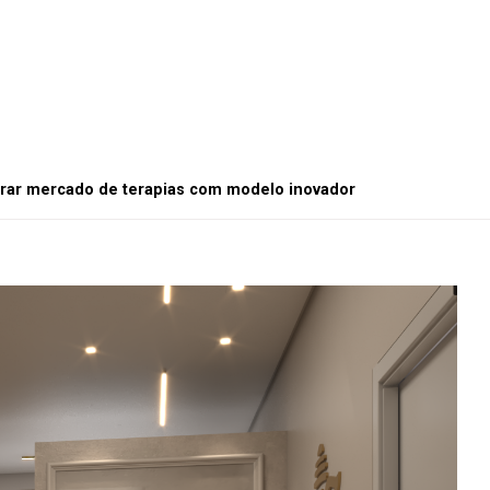
erar mercado de terapias com modelo inovador