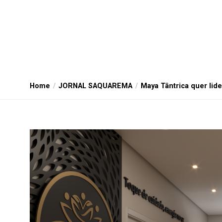
Home
JORNAL SAQUAREMA
Maya Tântrica quer lid