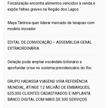
Fiscalização encontra alimentos vencidos à venda e
expõe falhas graves na Região dos Lagos
Maya Tântrica quer liderar mercado de terapias com
modelo inovador
EDITAL DE CONVOCAÇÃO – ASSEMBLEIA GERAL
EXTRAORDINÁRIA
Delação pode ampliar escândalo bilionário e
aprofundar crise no sistema previdenciário do Rio
GRUPO HADASSA VIAGENS VIRA REFERÊNCIA
MUNDIAL, ATINGE 1.2 MILHÃO DE EMBARQUES,
635.000 CLIENTES CADASTRADOS E IMPLANTA
BANCO DIGITAL COM MAIS DE 300 SERVIÇOS