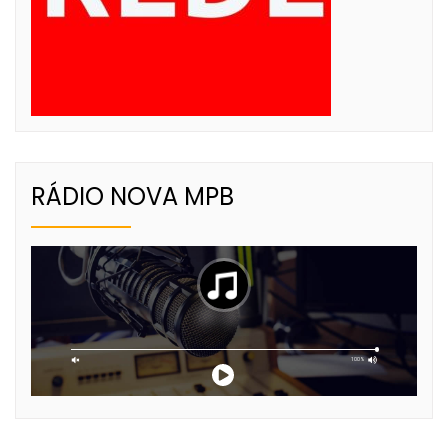
RÁDIO NOVA MPB