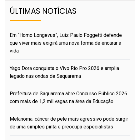
ÚLTIMAS NOTÍCIAS
Em “Homo Longevus”, Luiz Paulo Foggetti defende
que viver mais exigirá uma nova forma de encarar a
vida
Yago Dora conquista o Vivo Rio Pro 2026 e amplia
legado nas ondas de Saquarema
Prefeitura de Saquarema abre Concurso Público 2026
com mais de 1,2 mil vagas na área da Educação
Melanoma: câncer de pele mais agressivo pode surgir
de uma simples pinta e preocupa especialistas