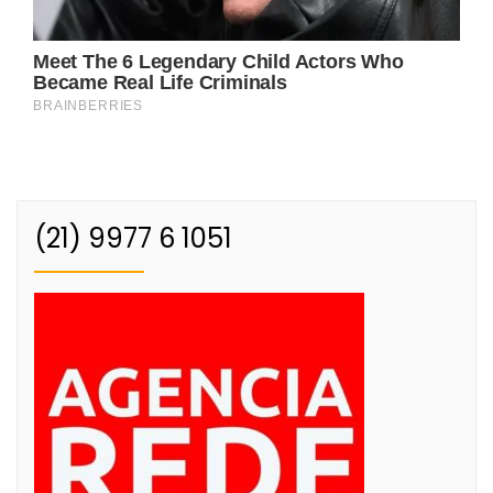
(21) 9977 6 1051