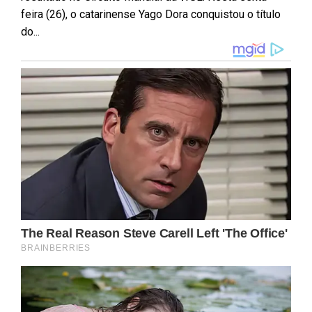
feira (26), o catarinense Yago Dora conquistou o título
do...