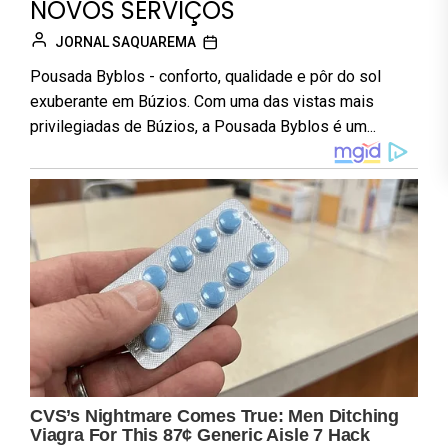
NOVOS SERVIÇOS
JORNAL SAQUAREMA
Pousada Byblos - conforto, qualidade e pôr do sol
exuberante em Búzios. Com uma das vistas mais
privilegiadas de Búzios, a Pousada Byblos é um...