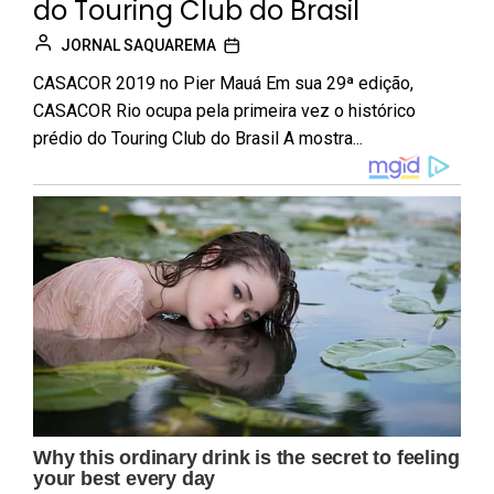
do Touring Club do Brasil
JORNAL SAQUAREMA
CASACOR 2019 no Pier Mauá Em sua 29ª edição,
CASACOR Rio ocupa pela primeira vez o histórico
prédio do Touring Club do Brasil A mostra...