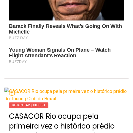
DESIGN E ARQUITETURA
CASACOR Rio ocupa pela
primeira vez o histórico prédio