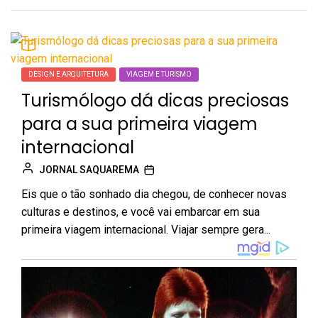
DESIGN E ARQUITETURA
VIAGEM E TURISMO
Turismólogo dá dicas preciosas
para a sua primeira viagem
internacional
JORNAL SAQUAREMA
Eis que o tão sonhado dia chegou, de conhecer novas
culturas e destinos, e você vai embarcar em sua
primeira viagem internacional. Viajar sempre gera...