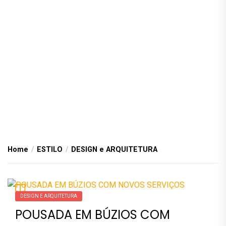
Home
ESTILO
DESIGN e ARQUITETURA
DESIGN E ARQUITETURA
POUSADA EM BÚZIOS COM