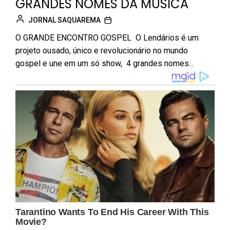
GRANDES NOMES DA MÚSICA
JORNAL SAQUAREMA
O GRANDE ENCONTRO GOSPEL O Lendários é um
projeto ousado, único e revolucionário no mundo
gospel e une em um só show, 4 grandes nomes...