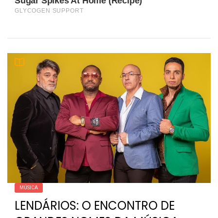
MÚSICA
LENDÁRIOS: O ENCONTRO DE