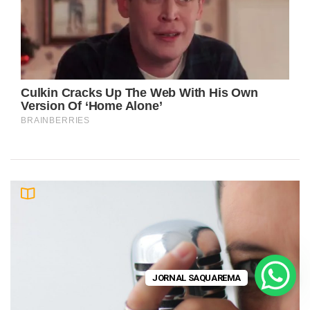
JORNAL SAQUAREMA