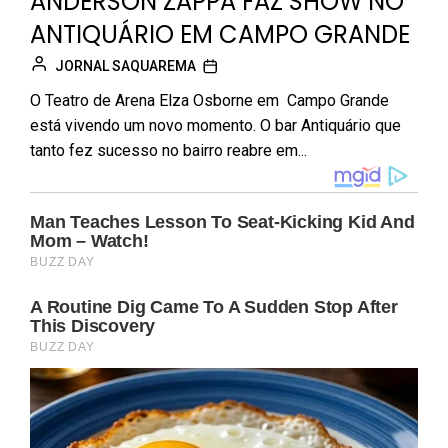
ANDERSON ZAPPA FAZ SHOW NO
ANTIQUÁRIO EM CAMPO GRANDE
JORNAL SAQUAREMA
O Teatro de Arena Elza Osborne em Campo Grande
está vivendo um novo momento. O bar Antiquário que
tanto fez sucesso no bairro reabre em...