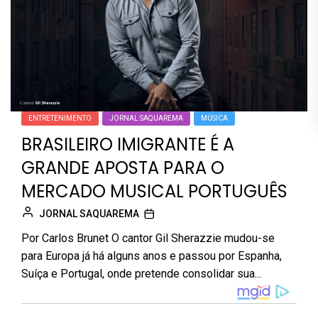
ENTRETENIMENTO
JORNAL SAQUAREMA
MÚSICA
BRASILEIRO IMIGRANTE É A
GRANDE APOSTA PARA O
MERCADO MUSICAL PORTUGUÊS
JORNAL SAQUAREMA
Por Carlos Brunet O cantor Gil Sherazzie mudou-se
para Europa já há alguns anos e passou por Espanha,
Suíça e Portugal, onde pretende consolidar sua...