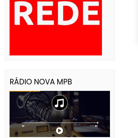
RÁDIO NOVA MPB