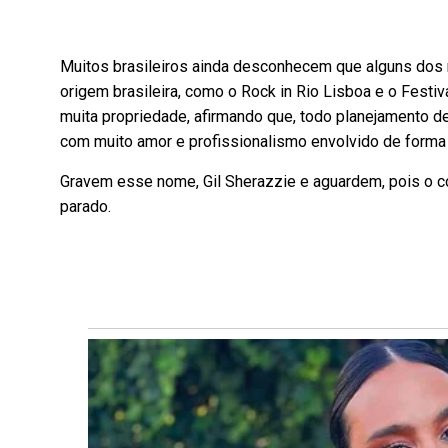
Muitos brasileiros ainda desconhecem que alguns dos
origem brasileira, como o Rock in Rio Lisboa e o Festiv
muita propriedade, afirmando que, todo planejamento de
com muito amor e profissionalismo envolvido de forma c
Gravem esse nome, Gil Sherazzie e aguardem, pois o co
parado.