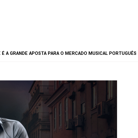
E É A GRANDE APOSTA PARA O MERCADO MUSICAL PORTUGUÊS