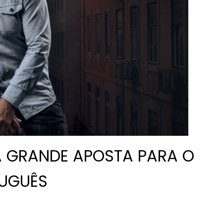
 A GRANDE APOSTA PARA O
UGUÊS