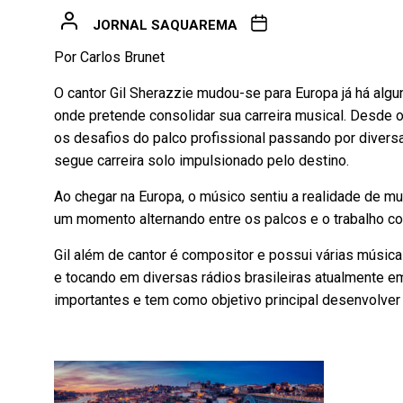
JORNAL SAQUAREMA
Por Carlos Brunet
O cantor Gil Sherazzie mudou-se para Europa já há algu
onde pretende consolidar sua carreira musical. Desde o
os desafios do palco profissional passando por divers
segue carreira solo impulsionado pelo destino.
Ao chegar na Europa, o músico sentiu a realidade de mu
um momento alternando entre os palcos e o trabalho co
Gil além de cantor é compositor e possui várias música
e tocando em diversas rádios brasileiras atualmente em
importantes e tem como objetivo principal desenvolver a