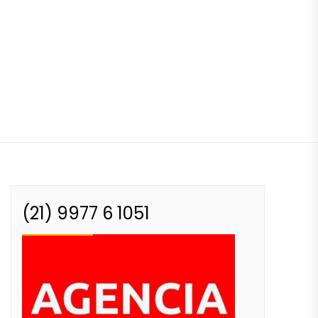
(21) 9977 6 1051