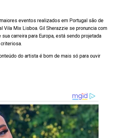
 maiores eventos realizados em Portugal são de
al Vila Mix Lisboa. Gil Sherazzie se pronuncia com
 sua carreira para Europa, está sendo projetada
riteriosa.
nteúdo do artista é bom de mais só para ouvir