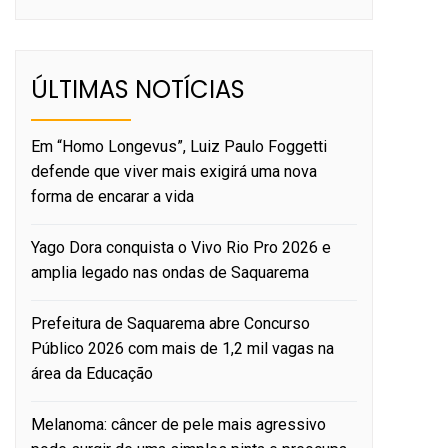
ÚLTIMAS NOTÍCIAS
Em “Homo Longevus”, Luiz Paulo Foggetti
defende que viver mais exigirá uma nova
forma de encarar a vida
Yago Dora conquista o Vivo Rio Pro 2026 e
amplia legado nas ondas de Saquarema
Prefeitura de Saquarema abre Concurso
Público 2026 com mais de 1,2 mil vagas na
área da Educação
Melanoma: câncer de pele mais agressivo