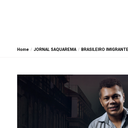
Home
JORNAL SAQUAREMA
BRASILEIRO IMIGRANT