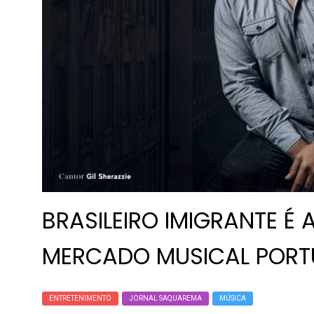
BRASILEIRO IMIGRANTE É
MERCADO MUSICAL PORT
ENTRETENIMENTO
JORNAL SAQUAREMA
MÚSICA