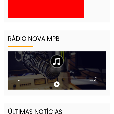
RÁDIO NOVA MPB
ÚLTIMAS NOTÍCIAS