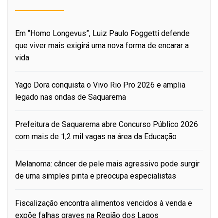
Em “Homo Longevus”, Luiz Paulo Foggetti defende
que viver mais exigirá uma nova forma de encarar a
vida
Yago Dora conquista o Vivo Rio Pro 2026 e amplia
legado nas ondas de Saquarema
Prefeitura de Saquarema abre Concurso Público 2026
com mais de 1,2 mil vagas na área da Educação
Melanoma: câncer de pele mais agressivo pode surgir
de uma simples pinta e preocupa especialistas
Fiscalização encontra alimentos vencidos à venda e
expõe falhas graves na Região dos Lagos