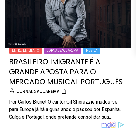
ENTRETENIMENTO
JORNAL SAQUAREMA
MÚSICA
BRASILEIRO IMIGRANTE É A
GRANDE APOSTA PARA O
MERCADO MUSICAL PORTUGUÊS
JORNAL SAQUAREMA
Por Carlos Brunet O cantor Gil Sherazzie mudou-se
para Europa já há alguns anos e passou por Espanha,
Suíça e Portugal, onde pretende consolidar sua...