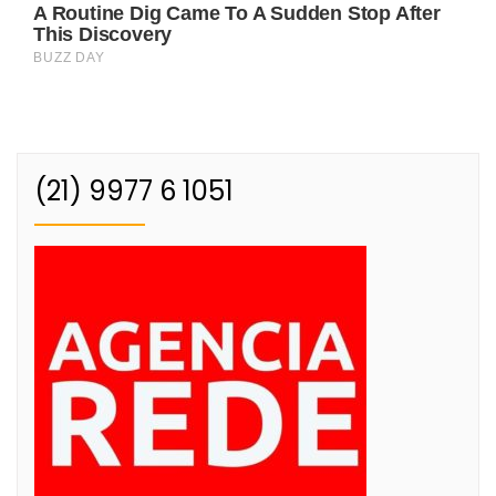
(21) 9977 6 1051