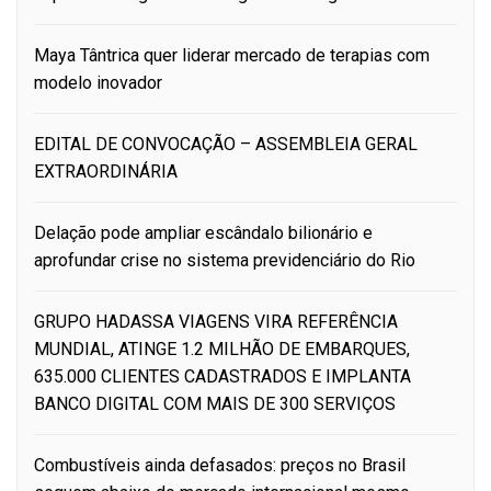
Maya Tântrica quer liderar mercado de terapias com
modelo inovador
EDITAL DE CONVOCAÇÃO – ASSEMBLEIA GERAL
EXTRAORDINÁRIA
Delação pode ampliar escândalo bilionário e
aprofundar crise no sistema previdenciário do Rio
GRUPO HADASSA VIAGENS VIRA REFERÊNCIA
MUNDIAL, ATINGE 1.2 MILHÃO DE EMBARQUES,
635.000 CLIENTES CADASTRADOS E IMPLANTA
BANCO DIGITAL COM MAIS DE 300 SERVIÇOS
Combustíveis ainda defasados: preços no Brasil