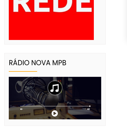
RÁDIO NOVA MPB