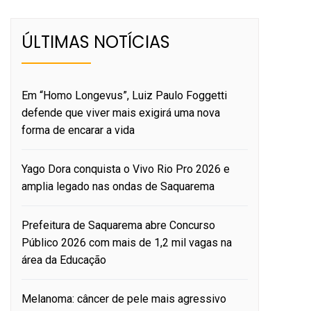
ÚLTIMAS NOTÍCIAS
Em “Homo Longevus”, Luiz Paulo Foggetti
defende que viver mais exigirá uma nova
forma de encarar a vida
Yago Dora conquista o Vivo Rio Pro 2026 e
amplia legado nas ondas de Saquarema
Prefeitura de Saquarema abre Concurso
Público 2026 com mais de 1,2 mil vagas na
área da Educação
Melanoma: câncer de pele mais agressivo