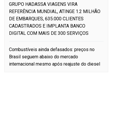
GRUPO HADASSA VIAGENS VIRA
REFERÊNCIA MUNDIAL, ATINGE 1.2 MILHÃO
DE EMBARQUES, 635.000 CLIENTES
CADASTRADOS E IMPLANTA BANCO
DIGITAL COM MAIS DE 300 SERVIÇOS
Combustíveis ainda defasados: preços no
Brasil seguem abaixo do mercado
internacional mesmo após reajuste do diesel