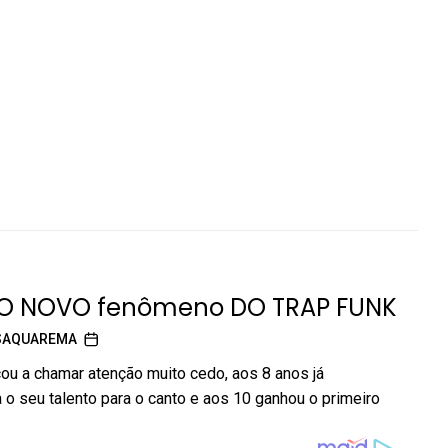
 O NOVO fenômeno DO TRAP FUNK
SAQUAREMA
u a chamar atenção muito cedo, aos 8 anos já
o seu talento para o canto e aos 10 ganhou o primeiro