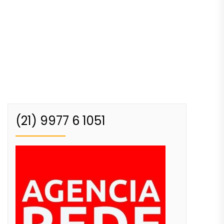
(21) 9977 6 1051