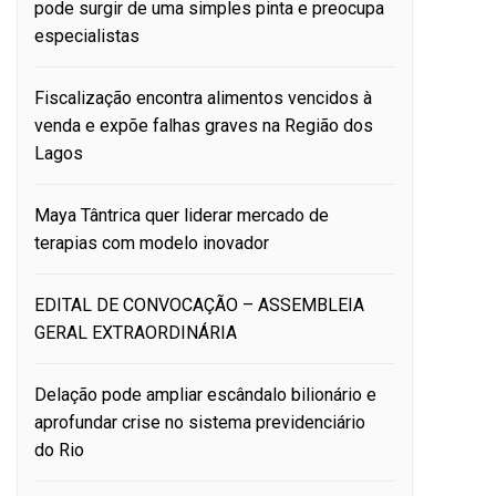
pode surgir de uma simples pinta e preocupa
especialistas
Fiscalização encontra alimentos vencidos à
venda e expõe falhas graves na Região dos
Lagos
Maya Tântrica quer liderar mercado de
terapias com modelo inovador
EDITAL DE CONVOCAÇÃO – ASSEMBLEIA
GERAL EXTRAORDINÁRIA
Delação pode ampliar escândalo bilionário e
aprofundar crise no sistema previdenciário
do Rio