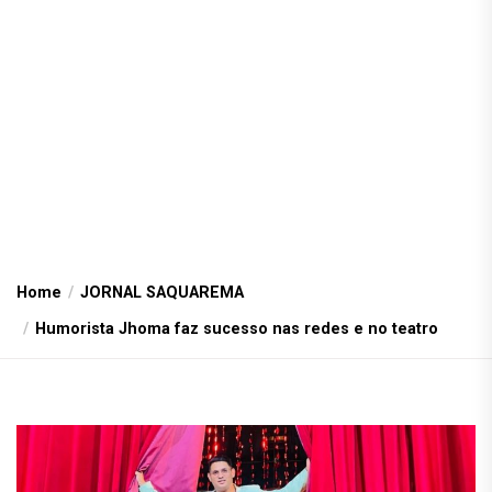
Home
JORNAL SAQUAREMA
Humorista Jhoma faz sucesso nas redes e no teatro