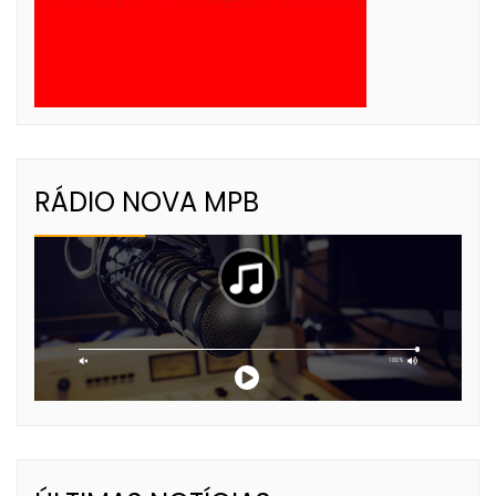
RÁDIO NOVA MPB