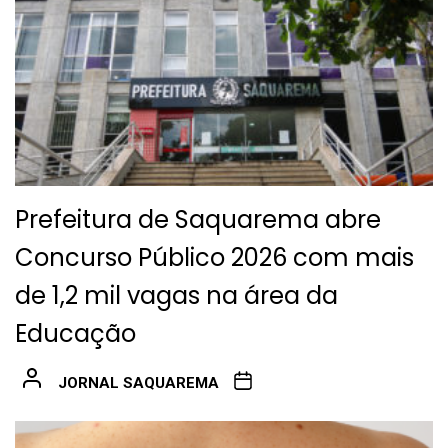
Prefeitura de Saquarema abre
Concurso Público 2026 com mais
de 1,2 mil vagas na área da
Educação
JORNAL SAQUAREMA