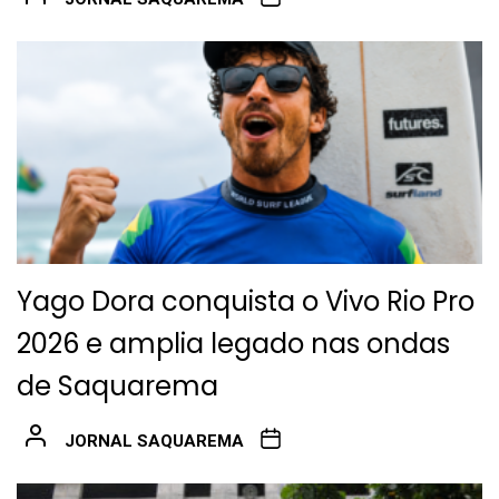
Yago Dora conquista o Vivo Rio Pro
2026 e amplia legado nas ondas
de Saquarema
JORNAL SAQUAREMA