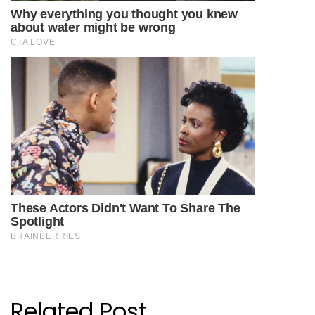
Related Post