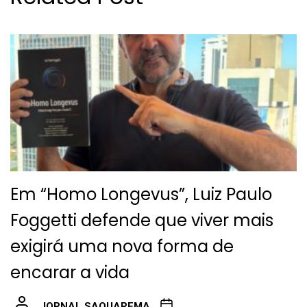
Em “Homo Longevus”, Luiz Paulo
Foggetti defende que viver mais
exigirá uma nova forma de
encarar a vida
JORNAL SAQUAREMA