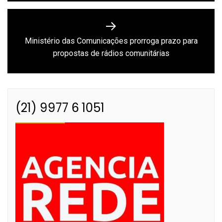
Ministério das Comunicações prorroga prazo para
Next
propostas de rádios comunitárias
post:
(21) 9977 6 1051