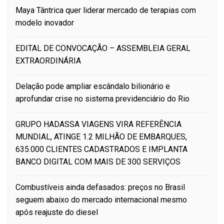
Maya Tântrica quer liderar mercado de terapias com
modelo inovador
EDITAL DE CONVOCAÇÃO – ASSEMBLEIA GERAL
EXTRAORDINÁRIA
Delação pode ampliar escândalo bilionário e
aprofundar crise no sistema previdenciário do Rio
GRUPO HADASSA VIAGENS VIRA REFERÊNCIA
MUNDIAL, ATINGE 1.2 MILHÃO DE EMBARQUES,
635.000 CLIENTES CADASTRADOS E IMPLANTA
BANCO DIGITAL COM MAIS DE 300 SERVIÇOS
Combustíveis ainda defasados: preços no Brasil
seguem abaixo do mercado internacional mesmo
após reajuste do diesel