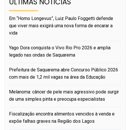
ÚLTIMAS NOTÍCIAS
Em “Homo Longevus”, Luiz Paulo Foggetti defende
que viver mais exigirá uma nova forma de encarar a
vida
Yago Dora conquista o Vivo Rio Pro 2026 e amplia
legado nas ondas de Saquarema
Prefeitura de Saquarema abre Concurso Público 2026
com mais de 1,2 mil vagas na área da Educação
Melanoma: câncer de pele mais agressivo pode surgir
de uma simples pinta e preocupa especialistas
Fiscalização encontra alimentos vencidos à venda e
expõe falhas graves na Região dos Lagos