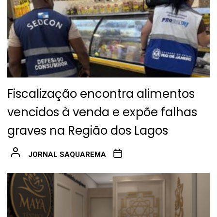
Fiscalização encontra alimentos
vencidos à venda e expõe falhas
graves na Região dos Lagos
JORNAL SAQUAREMA