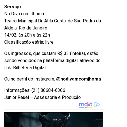
Serviço:
No Divã com Jhoma
Teatro Municipal Dr. Átila Costa, de São Pedro da
Aldeia, Rio de Janeiro
14/02, às 20h e às 22h
Classificação etária: livre
Os ingressos, que custam R$ 33 (inteira), estão
sendo vendidos na plataforma digital, através do
link:
Bilheteria Digital
Ou no perfil do Instagram:
@nodivamcomjhoma
Informações: (21) 88684-6306
Junior Reuel – Assessoria e Produção