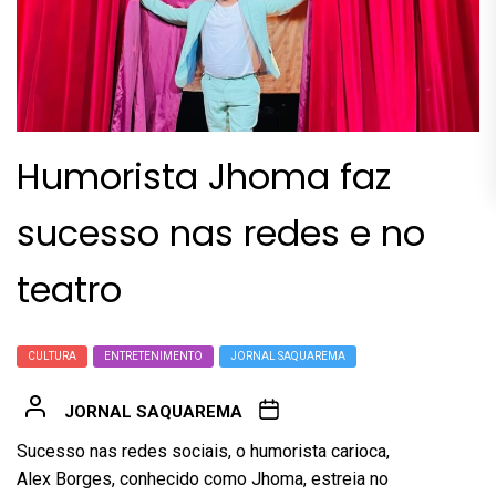
Humorista Jhoma faz
sucesso nas redes e no
teatro
CULTURA
ENTRETENIMENTO
JORNAL SAQUAREMA
JORNAL SAQUAREMA
Sucesso nas redes sociais, o humorista carioca,
Alex Borges, conhecido como Jhoma, estreia no