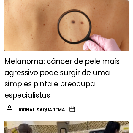
Melanoma: câncer de pele mais
agressivo pode surgir de uma
simples pinta e preocupa
especialistas
JORNAL SAQUAREMA