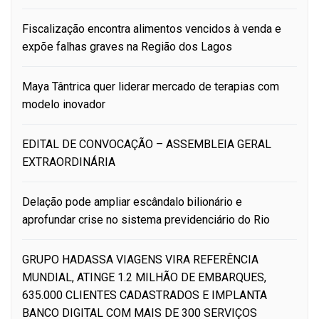
Fiscalização encontra alimentos vencidos à venda e
expõe falhas graves na Região dos Lagos
Maya Tântrica quer liderar mercado de terapias com
modelo inovador
EDITAL DE CONVOCAÇÃO – ASSEMBLEIA GERAL
EXTRAORDINÁRIA
Delação pode ampliar escândalo bilionário e
aprofundar crise no sistema previdenciário do Rio
GRUPO HADASSA VIAGENS VIRA REFERÊNCIA
MUNDIAL, ATINGE 1.2 MILHÃO DE EMBARQUES,
635.000 CLIENTES CADASTRADOS E IMPLANTA
BANCO DIGITAL COM MAIS DE 300 SERVIÇOS