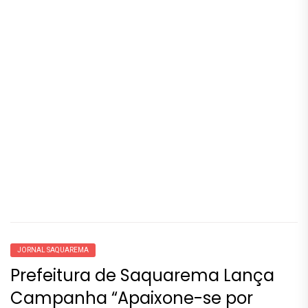
JORNAL SAQUAREMA
Prefeitura de Saquarema Lança
Campanha “Apaixone-se por