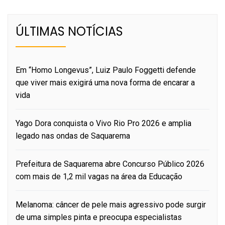
ÚLTIMAS NOTÍCIAS
Em “Homo Longevus”, Luiz Paulo Foggetti defende
que viver mais exigirá uma nova forma de encarar a
vida
Yago Dora conquista o Vivo Rio Pro 2026 e amplia
legado nas ondas de Saquarema
Prefeitura de Saquarema abre Concurso Público 2026
com mais de 1,2 mil vagas na área da Educação
Melanoma: câncer de pele mais agressivo pode surgir
de uma simples pinta e preocupa especialistas