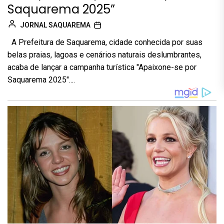
Saquarema 2025”
JORNAL SAQUAREMA
A Prefeitura de Saquarema, cidade conhecida por suas
belas praias, lagoas e cenários naturais deslumbrantes,
acaba de lançar a campanha turística "Apaixone-se por
Saquarema 2025"....