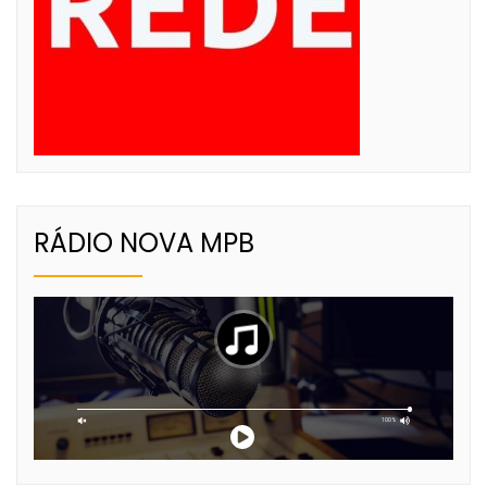
RÁDIO NOVA MPB