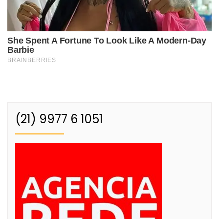
(21) 9977 6 1051