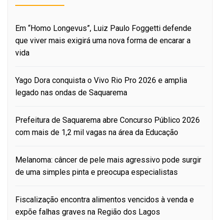
Em “Homo Longevus”, Luiz Paulo Foggetti defende
que viver mais exigirá uma nova forma de encarar a
vida
Yago Dora conquista o Vivo Rio Pro 2026 e amplia
legado nas ondas de Saquarema
Prefeitura de Saquarema abre Concurso Público 2026
com mais de 1,2 mil vagas na área da Educação
Melanoma: câncer de pele mais agressivo pode surgir
de uma simples pinta e preocupa especialistas
Fiscalização encontra alimentos vencidos à venda e
expõe falhas graves na Região dos Lagos