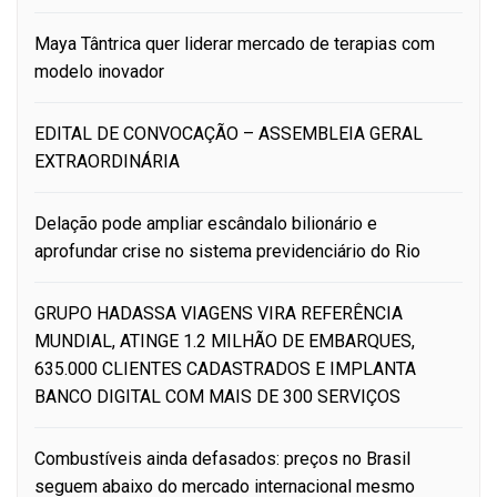
Maya Tântrica quer liderar mercado de terapias com
modelo inovador
EDITAL DE CONVOCAÇÃO – ASSEMBLEIA GERAL
EXTRAORDINÁRIA
Delação pode ampliar escândalo bilionário e
aprofundar crise no sistema previdenciário do Rio
GRUPO HADASSA VIAGENS VIRA REFERÊNCIA
MUNDIAL, ATINGE 1.2 MILHÃO DE EMBARQUES,
635.000 CLIENTES CADASTRADOS E IMPLANTA
BANCO DIGITAL COM MAIS DE 300 SERVIÇOS
Combustíveis ainda defasados: preços no Brasil
seguem abaixo do mercado internacional mesmo