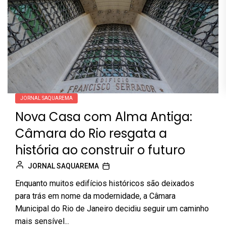
JORNAL SAQUAREMA
Nova Casa com Alma Antiga:
Câmara do Rio resgata a
história ao construir o futuro
JORNAL SAQUAREMA
Enquanto muitos edifícios históricos são deixados
para trás em nome da modernidade, a Câmara
Municipal do Rio de Janeiro decidiu seguir um caminho
mais sensível...