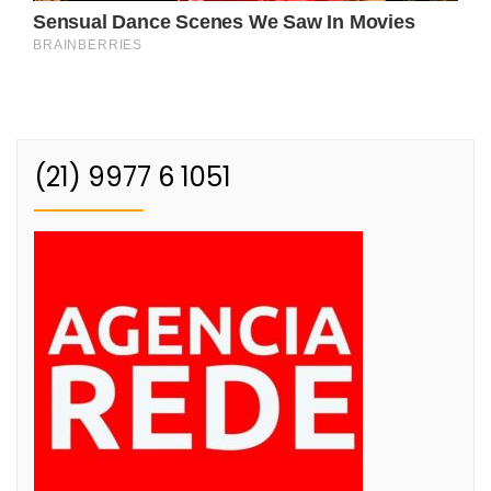
(21) 9977 6 1051