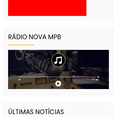
RÁDIO NOVA MPB
ÚLTIMAS NOTÍCIAS