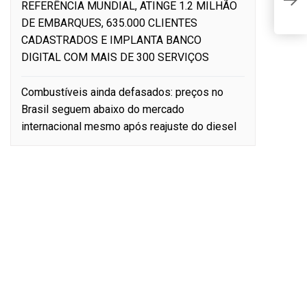
REFERÊNCIA MUNDIAL, ATINGE 1.2 MILHÃO
L
DE EMBARQUES, 635.000 CLIENTES
CADASTRADOS E IMPLANTA BANCO
DIGITAL COM MAIS DE 300 SERVIÇOS
Combustíveis ainda defasados: preços no
Brasil seguem abaixo do mercado
internacional mesmo após reajuste do diesel