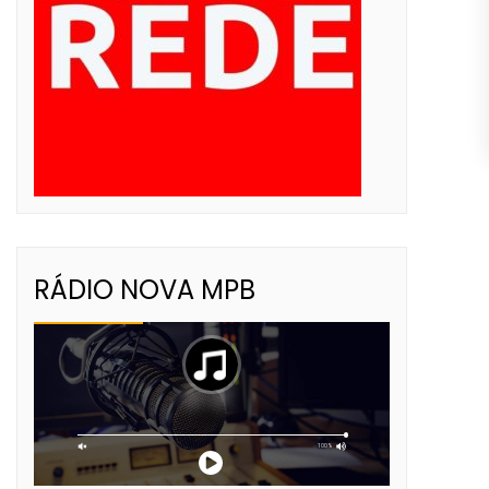
RÁDIO NOVA MPB