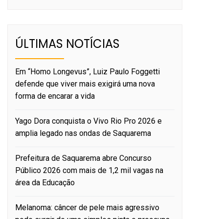
ÚLTIMAS NOTÍCIAS
Em “Homo Longevus”, Luiz Paulo Foggetti
defende que viver mais exigirá uma nova
forma de encarar a vida
Yago Dora conquista o Vivo Rio Pro 2026 e
amplia legado nas ondas de Saquarema
Prefeitura de Saquarema abre Concurso
Público 2026 com mais de 1,2 mil vagas na
área da Educação
Melanoma: câncer de pele mais agressivo