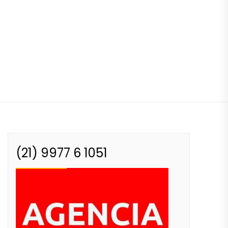
(21) 9977 6 1051