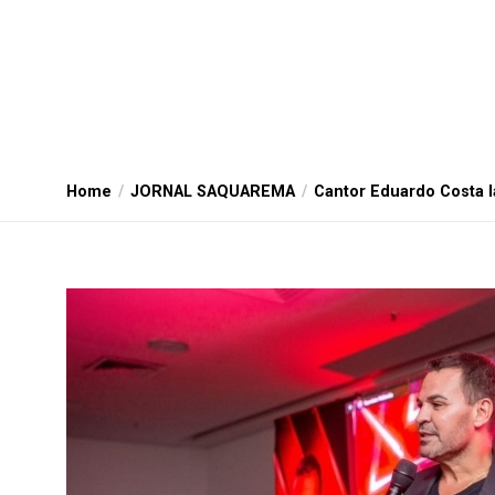
Home
JORNAL SAQUAREMA
Cantor Eduardo Costa 