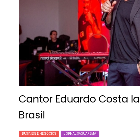
Cantor Eduardo Costa l
Brasil
BUSINESS E NEGÓCIOS
JORNAL SAQUAREMA