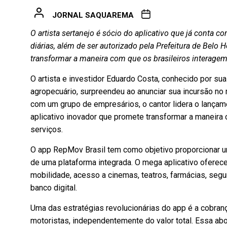
JORNAL SAQUAREMA
O artista sertanejo é sócio do aplicativo que já conta 
diárias, além de ser autorizado pela Prefeitura de Belo 
transformar a maneira com que os brasileiros interage
O artista e investidor Eduardo Costa, conhecido por sua
agropecuário, surpreendeu ao anunciar sua incursão no
com um grupo de empresários, o cantor lidera o lança
aplicativo inovador que promete transformar a maneira
serviços.
O app RepMov Brasil tem como objetivo proporcionar u
de uma plataforma integrada. O mega aplicativo oferece
mobilidade, acesso a cinemas, teatros, farmácias, seg
banco digital.
Uma das estratégias revolucionárias do app é a cobranç
motoristas, independentemente do valor total. Essa a