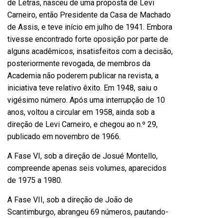
de Letras, nasceu de uma proposta de Levi
Carneiro, então Presidente da Casa de Machado
de Assis, e teve início em julho de 1941. Embora
tivesse encontrado forte oposição por parte de
alguns acadêmicos, insatisfeitos com a decisão,
posteriormente revogada, de membros da
Academia não poderem publicar na revista, a
iniciativa teve relativo êxito. Em 1948, saiu o
vigésimo número. Após uma interrupção de 10
anos, voltou a circular em 1958, ainda sob a
direção de Levi Carneiro, e chegou ao n.º 29,
publicado em novembro de 1966.
A Fase VI, sob a direção de Josué Montello,
compreende apenas seis volumes, aparecidos
de 1975 a 1980.
A Fase VII, sob a direção de João de
Scantimburgo, abrangeu 69 números, pautando-