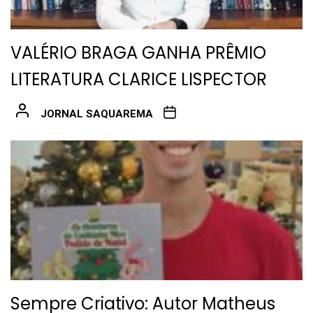
VALÉRIO BRAGA GANHA PRÊMIO
LITERATURA CLARICE LISPECTOR
JORNAL SAQUAREMA
Sempre Criativo: Autor Matheus