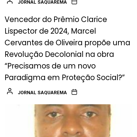
JORNAL SAQUAREMA
Vencedor do Prêmio Clarice
Lispector de 2024, Marcel
Cervantes de Oliveira propõe uma
Revolução Decolonial na obra
“Precisamos de um novo
Paradigma em Proteção Social?”
JORNAL SAQUAREMA