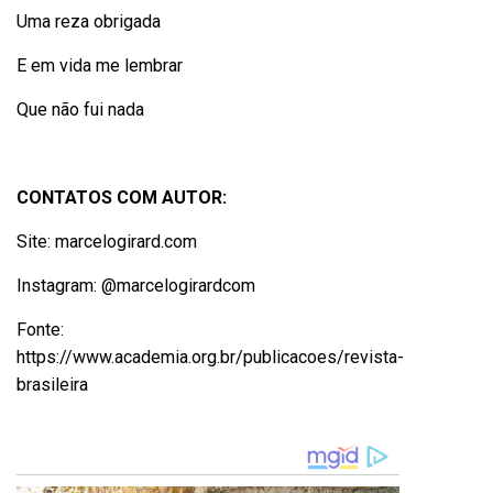
Uma reza obrigada
E em vida me lembrar
Que não fui nada
CONTATOS COM AUTOR:
Site: marcelogirard.com
Instagram: @marcelogirardcom
Fonte:
https://www.academia.org.br/publicacoes/revista-
brasileira