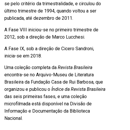
se pelo critério da trimestralidade, e circulou do
último trimestre de 1994, quando voltou a ser
publicada, até dezembro de 2011.
A Fase VIII iniciou-se no primeiro trimestre de
2012, sob a direção de Marco Lucchesi.
A Fase IX, sob a direção de Cicero Sandroni,
inicia-se em 2018.
Uma coleção completa da
Revista Brasileira
encontra-se no Arquivo-Museu de Literatura
Brasileira da Fundação Casa de Rui Barbosa, que
organizou e publicou o
Índice da Revista Brasileira
das seis primeiras fases, e uma coleção
microfilmada está disponível na Divisão de
Informação e Documentação da Biblioteca
Nacional.