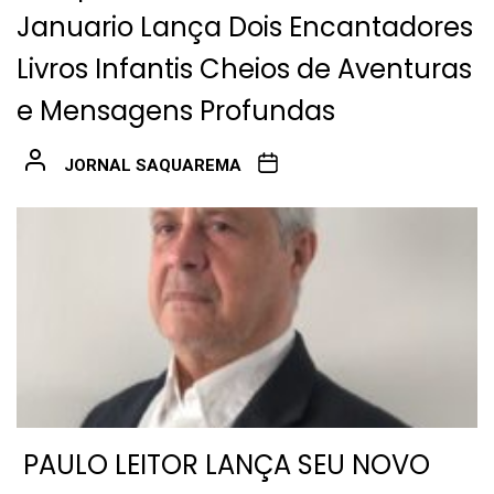
Januario Lança Dois Encantadores
Livros Infantis Cheios de Aventuras
e Mensagens Profundas
JORNAL SAQUAREMA
PAULO LEITOR LANÇA SEU NOVO