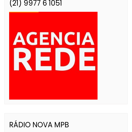
(21) 9977 6 1051
RÁDIO NOVA MPB