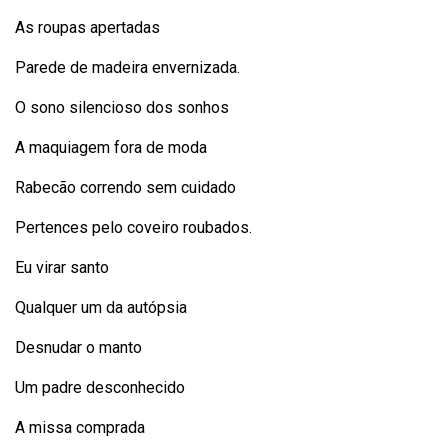
As roupas apertadas
Parede de madeira envernizada.
O sono silencioso dos sonhos
A maquiagem fora de moda
Rabecão correndo sem cuidado
Pertences pelo coveiro roubados.
Eu virar santo
Qualquer um da autópsia
Desnudar o manto
Um padre desconhecido
A missa comprada