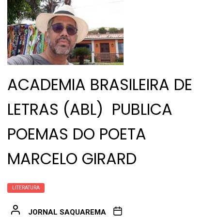
ACADEMIA BRASILEIRA DE
LETRAS (ABL) PUBLICA
POEMAS DO POETA
MARCELO GIRARD
LITERATURA
JORNAL SAQUAREMA