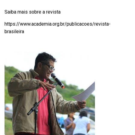
Saiba mais sobre a revista
https://www.academia.org.br/publicacoes/revista-
brasileira