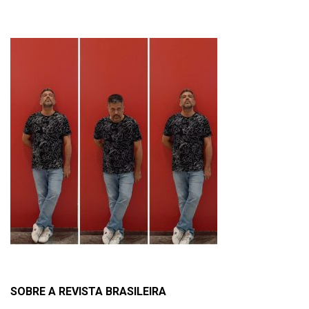
SOBRE A REVISTA BRASILEIRA