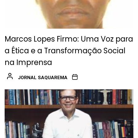
Marcos Lopes Firmo: Uma Voz para
a Ética e a Transformação Social
na Imprensa
JORNAL SAQUAREMA