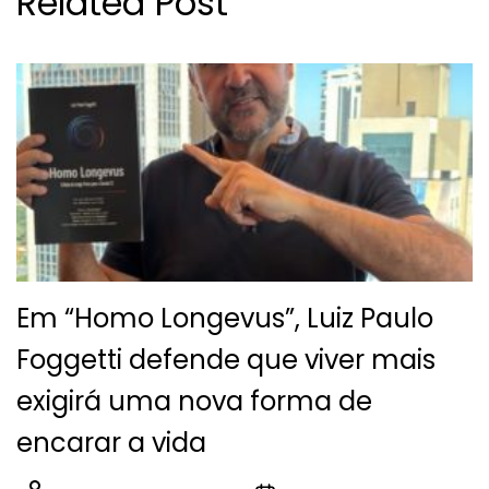
Related Post
Em “Homo Longevus”, Luiz Paulo
Foggetti defende que viver mais
exigirá uma nova forma de
encarar a vida