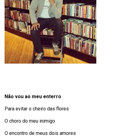
Não vou ao meu enterro
Para evitar o cheiro das flores
O choro do meu inimigo
O encontro de meus dois amores