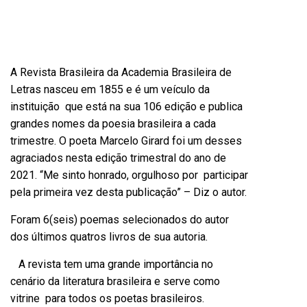
A Revista Brasileira da Academia Brasileira de
Letras nasceu em 1855 e é um veículo da
instituição que está na sua 106 edição e publica
grandes nomes da poesia brasileira a cada
trimestre. O poeta Marcelo Girard foi um desses
agraciados nesta edição trimestral do ano de
2021. “Me sinto honrado, orgulhoso por participar
pela primeira vez desta publicação” – Diz o autor.
Foram 6(seis) poemas selecionados do autor
dos últimos quatros livros de sua autoria.
A revista tem uma grande importância no
cenário da literatura brasileira e serve como
vitrine para todos os poetas brasileiros.