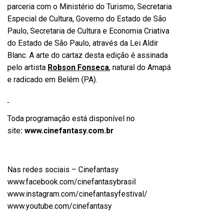
parceria com o Ministério do Turismo, Secretaria
Especial de Cultura, Governo do Estado de São
Paulo, Secretaria de Cultura e Economia Criativa
do Estado de São Paulo, através da Lei Aldir
Blanc. A arte do cartaz desta edição é assinada
pelo artista
Robson Fonseca
, natural do Amapá
e radicado em Belém (PA).
Toda programação está disponível no
site
:
www.cinefantasy.com.br
Nas redes sociais – Cinefantasy
www.facebook.com/cinefantasybrasil
www.instagram.com/cinefantasyfestival/
www.youtube.com/cinefantasy