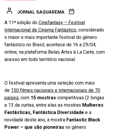
JORNAL SAQUAREMA
A 11ª edição do
Cinefantasy – Festival
Internacional de Cinema Fantástico
, considerado
o maior e mais importante festival do gênero
fantástico no Brasil, acontece de 16 a 29/04,
online, na plataforma Belas Artes à La Carte, com
acesso em todo território nacional.
O festival apresenta uma seleção com mais
de
150 filmes nacionais e internacionais de 70
países
, com
15 mostras
competitivas (2 longas
e 13 de curtas, entre elas as mostras
Mulheres
Fantásticas, Fantástica Diversidade
e a
novidade deste ano, a mostra
Fantastic Black
Power – que são pioneiras
no gênero