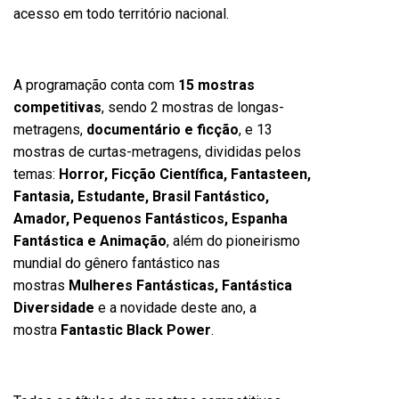
acesso em todo território nacional.
A programação conta com
15 mostras
competitivas
, sendo 2 mostras de longas-
metragens,
documentário e ficção
, e 13
mostras de curtas-metragens, divididas pelos
temas:
Horror, Ficção Científica, Fantasteen,
Fantasia, Estudante, Brasil Fantástico,
Amador, Pequenos Fantásticos, Espanha
Fantástica e Animação
, além do pioneirismo
mundial do gênero fantástico nas
mostras
Mulheres Fantásticas, Fantástica
Diversidade
e a novidade deste ano, a
mostra
Fantastic Black Power
.