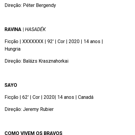
Direção: Péter Bergendy
RAVINA |
HASADÉK
Ficção | XXXXXXX | 92′ | Cor | 2020 | 14 anos |
Hungria
Direção: Balázs Krasznahorkai
SAYO
Ficção | 62′ | Cor | 2020| 14 anos | Canadá
Direção: Jeremy Rubier
COMO VIVEM OS BRAVOS