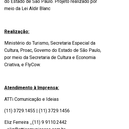
do Estado de São Paulo. Projeto realizado por
meio da Lei Aldir Blanc
Realização:
Ministério do Turismo, Secretaria Especial da
Cultura, Proac, Governo do Estado de São Paulo,
por meio da Secretaria de Cultura e Economia
Criativa, e FlyCow.
Atendimento à Imprensa:
ATTi Comunicação e Ideias
(11) 3729.1455 | (11) 3729.1456
Eliz Ferreira _(11) 9 9110.2442