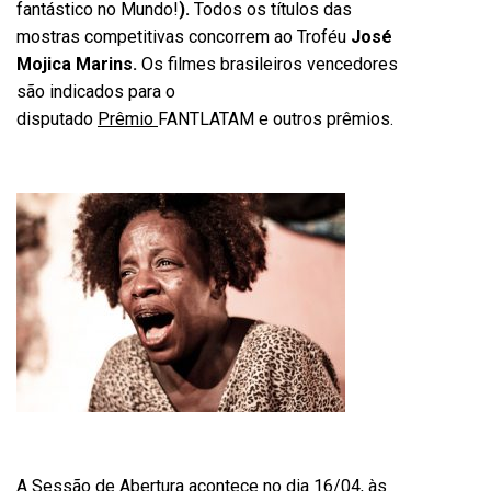
fantástico no Mundo!
).
Todos os títulos das
mostras competitivas concorrem ao Troféu
José
Mojica Marins.
Os filmes brasileiros vencedores
são indicados para o
disputado
Prêmio
FANTLATAM e outros prêmios.
A
Sessão de Abertura
acontece no dia
16/04, às