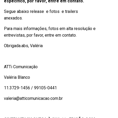
específico, por favor, entre em contato.
Segue abaixo release e fotos e trailers
anexados.
Para mais informações, fotos em alta resolução e
entrevistas, por favor, entre em contato.
Obrigada.abs, Valéria
ATTi Comunicação
Valéria Blanco
11.3729-1456 / 99105-0441
valeria@atticomunicacao.com.br