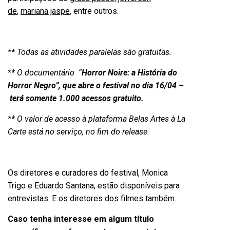
de
,
mariana jaspe
, entre outros.
** Todas as atividades paralelas são gratuitas.
** O documentário “
Horror Noire: a História do
Horror Negro”, que abre o festival no dia 16/04 –
terá somente 1.000 acessos gratuito.
** O valor de acesso à plataforma Belas Artes à La
Carte está no serviço, no fim do release.
Os diretores e curadores do festival, Monica
Trigo e Eduardo Santana, estão disponíveis para
entrevistas. E os diretores dos filmes também.
Caso tenha interesse em algum título