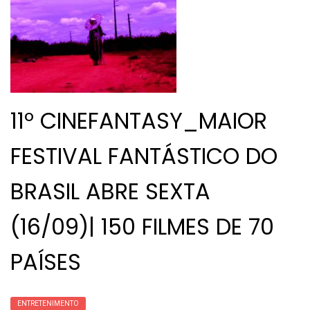
11º CINEFANTASY_MAIOR
FESTIVAL FANTÁSTICO DO
BRASIL ABRE SEXTA
(16/09)| 150 FILMES DE 70
PAÍSES
ENTRETENIMENTO