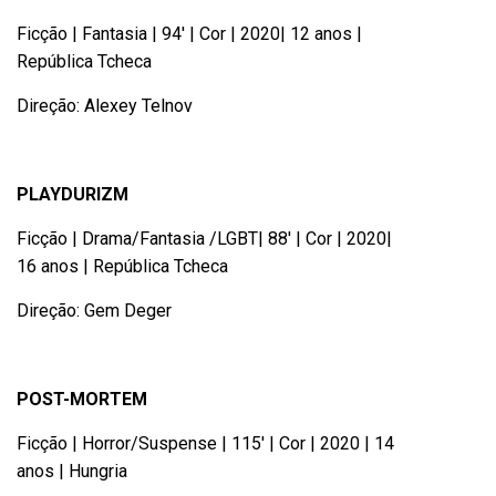
Ficção | Fantasia | 94′ | Cor | 2020| 12 anos |
República Tcheca
Direção: Alexey Telnov
PLAYDURIZM
Ficção | Drama/Fantasia /LGBT| 88′ | Cor | 2020|
16 anos | República Tcheca
Direção: Gem Deger
POST-MORTEM
Ficção | Horror/Suspense | 115′ | Cor | 2020 | 14
anos | Hungria