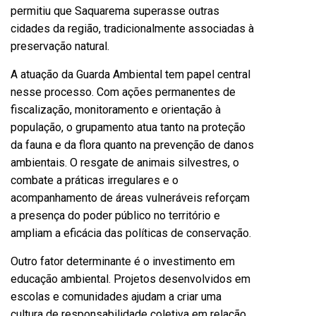
permitiu que Saquarema superasse outras
cidades da região, tradicionalmente associadas à
preservação natural.
A atuação da Guarda Ambiental tem papel central
nesse processo. Com ações permanentes de
fiscalização, monitoramento e orientação à
população, o grupamento atua tanto na proteção
da fauna e da flora quanto na prevenção de danos
ambientais. O resgate de animais silvestres, o
combate a práticas irregulares e o
acompanhamento de áreas vulneráveis reforçam
a presença do poder público no território e
ampliam a eficácia das políticas de conservação.
Outro fator determinante é o investimento em
educação ambiental. Projetos desenvolvidos em
escolas e comunidades ajudam a criar uma
cultura de responsabilidade coletiva em relação