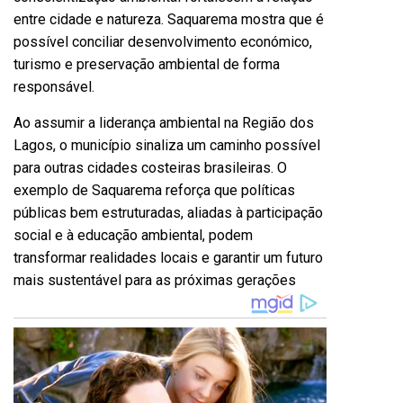
entre cidade e natureza. Saquarema mostra que é
possível conciliar desenvolvimento económico,
turismo e preservação ambiental de forma
responsável.
Ao assumir a liderança ambiental na Região dos
Lagos, o município sinaliza um caminho possível
para outras cidades costeiras brasileiras. O
exemplo de Saquarema reforça que políticas
públicas bem estruturadas, aliadas à participação
social e à educação ambiental, podem
transformar realidades locais e garantir um futuro
mais sustentável para as próximas gerações