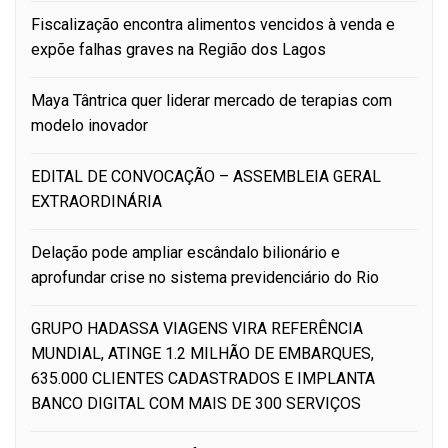
Fiscalização encontra alimentos vencidos à venda e
expõe falhas graves na Região dos Lagos
Maya Tântrica quer liderar mercado de terapias com
modelo inovador
EDITAL DE CONVOCAÇÃO – ASSEMBLEIA GERAL
EXTRAORDINÁRIA
Delação pode ampliar escândalo bilionário e
aprofundar crise no sistema previdenciário do Rio
GRUPO HADASSA VIAGENS VIRA REFERÊNCIA
MUNDIAL, ATINGE 1.2 MILHÃO DE EMBARQUES,
635.000 CLIENTES CADASTRADOS E IMPLANTA
BANCO DIGITAL COM MAIS DE 300 SERVIÇOS