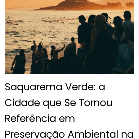
Saquarema Verde: a
Cidade que Se Tornou
Referência em
Preservação Ambiental na