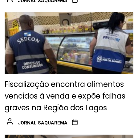
JORNAL SAQUAREMA
Fiscalização encontra alimentos
vencidos à venda e expõe falhas
graves na Região dos Lagos
JORNAL SAQUAREMA