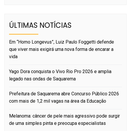
ÚLTIMAS NOTÍCIAS
Em “Homo Longevus”, Luiz Paulo Foggetti defende
que viver mais exigirá uma nova forma de encarar a
vida
Yago Dora conquista o Vivo Rio Pro 2026 e amplia
legado nas ondas de Saquarema
Prefeitura de Saquarema abre Concurso Público 2026
com mais de 1,2 mil vagas na área da Educação
Melanoma: câncer de pele mais agressivo pode surgir
de uma simples pinta e preocupa especialistas