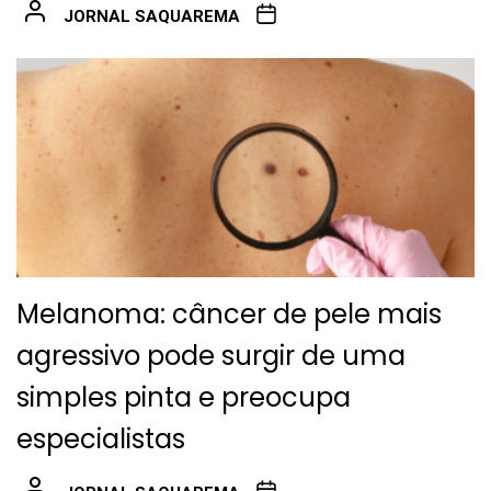
JORNAL SAQUAREMA
Melanoma: câncer de pele mais
agressivo pode surgir de uma
simples pinta e preocupa
especialistas