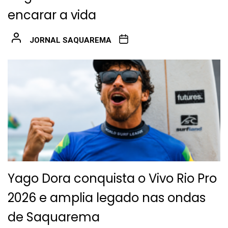
encarar a vida
JORNAL SAQUAREMA
Yago Dora conquista o Vivo Rio Pro
2026 e amplia legado nas ondas
de Saquarema