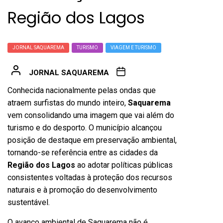
Região dos Lagos
JORNAL SAQUAREMA
TURISMO
VIAGEM E TURISMO
JORNAL SAQUAREMA
Conhecida nacionalmente pelas ondas que
atraem surfistas do mundo inteiro,
Saquarema
vem consolidando uma imagem que vai além do
turismo e do desporto. O município alcançou
posição de destaque em preservação ambiental,
tornando-se referência entre as cidades da
Região dos Lagos
ao adotar políticas públicas
consistentes voltadas à proteção dos recursos
naturais e à promoção do desenvolvimento
sustentável.
O avanço ambiental de Saquarema não é