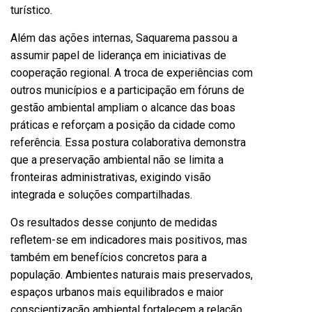
turístico.
Além das ações internas, Saquarema passou a
assumir papel de liderança em iniciativas de
cooperação regional. A troca de experiências com
outros municípios e a participação em fóruns de
gestão ambiental ampliam o alcance das boas
práticas e reforçam a posição da cidade como
referência. Essa postura colaborativa demonstra
que a preservação ambiental não se limita a
fronteiras administrativas, exigindo visão
integrada e soluções compartilhadas.
Os resultados desse conjunto de medidas
refletem-se em indicadores mais positivos, mas
também em benefícios concretos para a
população. Ambientes naturais mais preservados,
espaços urbanos mais equilibrados e maior
conscientização ambiental fortalecem a relação