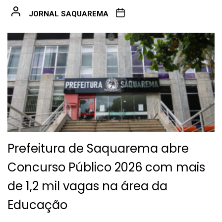
JORNAL SAQUAREMA
Prefeitura de Saquarema abre
Concurso Público 2026 com mais
de 1,2 mil vagas na área da
Educação