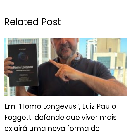
Related Post
Em “Homo Longevus”, Luiz Paulo
Foggetti defende que viver mais
exigirá uma nova forma de