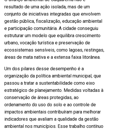
resultado de uma ação isolada, mas de um
conjunto de iniciativas integradas que envolvem
gestão pública, fiscalização, educação ambiental
e participação comunitária. A cidade conseguiu
estruturar um modelo que equilibra crescimento
urbano, vocação turística e preservação de
ecossistemas sensíveis, como lagoas, restingas,
áreas de mata nativa e a extensa faixa litorânea.
Um dos pilares desse desempenho é a
organização da política ambiental municipal, que
passou a tratar a sustentabilidade como eixo
estratégico de planejamento. Medidas voltadas à
conservação de áreas protegidas, ao
ordenamento do uso do solo e ao controle de
impactos ambientais contribuíram para melhorar
indicadores que avaliam a qualidade da gestão
ambiental nos municípios. Esse trabalho contínuo