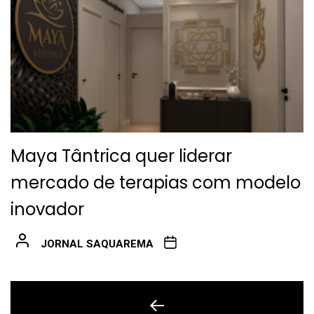
Maya Tântrica quer liderar
mercado de terapias com modelo
inovador
JORNAL SAQUAREMA
Navegação