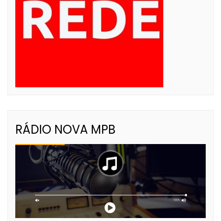
RÁDIO NOVA MPB