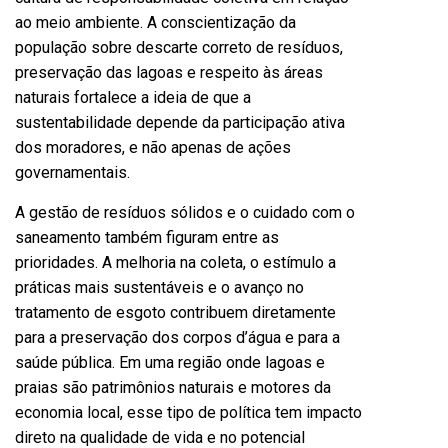
ao meio ambiente. A conscientização da
população sobre descarte correto de resíduos,
preservação das lagoas e respeito às áreas
naturais fortalece a ideia de que a
sustentabilidade depende da participação ativa
dos moradores, e não apenas de ações
governamentais.
A gestão de resíduos sólidos e o cuidado com o
saneamento também figuram entre as
prioridades. A melhoria na coleta, o estímulo a
práticas mais sustentáveis e o avanço no
tratamento de esgoto contribuem diretamente
para a preservação dos corpos d’água e para a
saúde pública. Em uma região onde lagoas e
praias são patrimônios naturais e motores da
economia local, esse tipo de política tem impacto
direto na qualidade de vida e no potencial