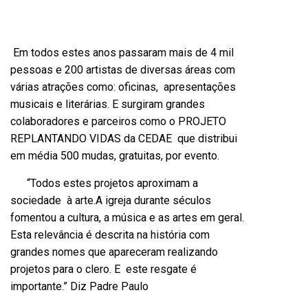
Em todos estes anos passaram mais de 4 mil
pessoas e 200 artistas de diversas áreas com
várias atrações como: oficinas, apresentações
musicais e literárias. E surgiram grandes
colaboradores e parceiros como o PROJETO
REPLANTANDO VIDAS da CEDAE que distribui
em média 500 mudas, gratuitas, por evento.
“Todos estes projetos aproximam a
sociedade à arte.A igreja durante séculos
fomentou a cultura, a música e as artes em geral.
Esta relevância é descrita na história com
grandes nomes que apareceram realizando
projetos para o clero. E este resgate é
importante.” Diz Padre Paulo