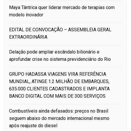
Maya Tântrica quer liderar mercado de terapias com
modelo inovador
EDITAL DE CONVOCAÇÃO – ASSEMBLEIA GERAL
EXTRAORDINÁRIA
Delação pode ampliar escândalo bilionário e
aprofundar crise no sistema previdenciário do Rio
GRUPO HADASSA VIAGENS VIRA REFERÊNCIA
MUNDIAL, ATINGE 1.2 MILHÃO DE EMBARQUES,
635.000 CLIENTES CADASTRADOS E IMPLANTA
BANCO DIGITAL COM MAIS DE 300 SERVIÇOS
Combustíveis ainda defasados: preços no Brasil
seguem abaixo do mercado internacional mesmo
após reajuste do diesel