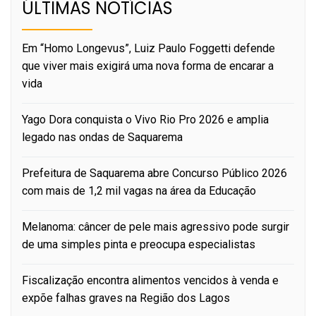
ÚLTIMAS NOTÍCIAS
Em “Homo Longevus”, Luiz Paulo Foggetti defende
que viver mais exigirá uma nova forma de encarar a
vida
Yago Dora conquista o Vivo Rio Pro 2026 e amplia
legado nas ondas de Saquarema
Prefeitura de Saquarema abre Concurso Público 2026
com mais de 1,2 mil vagas na área da Educação
Melanoma: câncer de pele mais agressivo pode surgir
de uma simples pinta e preocupa especialistas
Fiscalização encontra alimentos vencidos à venda e
expõe falhas graves na Região dos Lagos