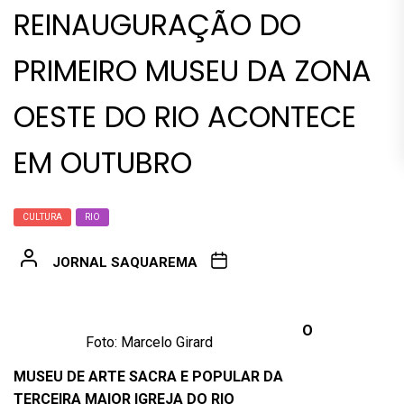
REINAUGURAÇÃO DO
PRIMEIRO MUSEU DA ZONA
OESTE DO RIO ACONTECE
EM OUTUBRO
CULTURA
RIO
JORNAL SAQUAREMA
O
Foto: Marcelo Girard
MUSEU DE ARTE SACRA E POPULAR DA
TERCEIRA MAIOR IGREJA DO RIO