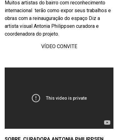
Muitos artistas do bairro com reconhecimento
internacional terão como expor seus trabalhos e
obras com a reinauguração do espaço Diz a
artista visual Antonia Philippsen curadora e
coordenadora do projeto.
VÍDEO CONVITE
SOBRE CURADORA ANTONIA PHILIPPSEN