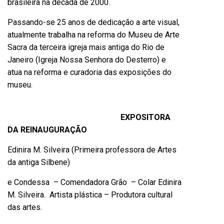
brasileira na década de 2000.
Passando-se 25 anos de dedicação a arte visual,
atualmente trabalha na reforma do Museu de Arte
Sacra da terceira igreja mais antiga do Rio de
Janeiro (Igreja Nossa Senhora do Desterro) e
atua na reforma e curadoria das exposições do
museu.
EXPOSITORA
DA REINAUGURAÇÃO
Edinira M. Silveira (Primeira professora de Artes
da antiga Silbene)
e Condessa – Comendadora Grão – Colar Edinira
M. Silveira. Artista plástica – Produtora cultural
das artes.