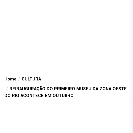
Home
CULTURA
REINAUGURAÇÃO DO PRIMEIRO MUSEU DA ZONA OESTE
DO RIO ACONTECE EM OUTUBRO