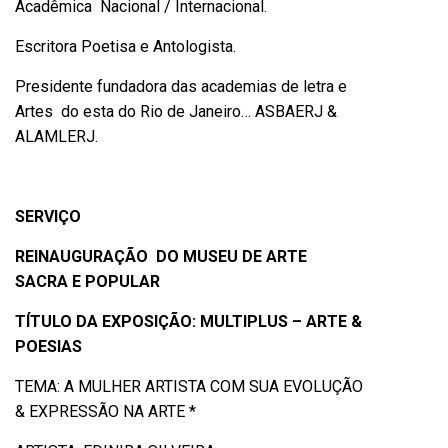
Acadêmica Nacional / Internacional.
Escritora Poetisa e Antologista.
Presidente fundadora das academias de letra e
Artes do esta do Rio de Janeiro… ASBAERJ &
ALAMLERJ.
SERVIÇO
REINAUGURAÇÃO DO MUSEU DE ARTE
SACRA E POPULAR
TÍTULO DA EXPOSIÇÃO: MULTIPLUS – ARTE &
POESIAS
TEMA: A MULHER ARTISTA COM SUA EVOLUÇÃO
& EXPRESSÃO NA ARTE *