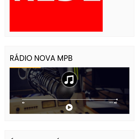
RÁDIO NOVA MPB