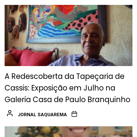
A Redescoberta da Tapeçaria de
Cassis: Exposição em Julho na
Galeria Casa de Paulo Branquinho
JORNAL SAQUAREMA