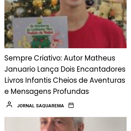
Sempre Criativo: Autor Matheus
Januario Lança Dois Encantadores
Livros Infantis Cheios de Aventuras
e Mensagens Profundas
JORNAL SAQUAREMA