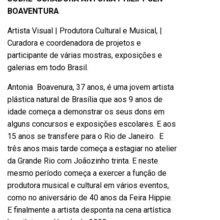
BOAVENTURA
Artista Visual | Produtora Cultural e Musical, |
Curadora e coordenadora de projetos e
participante de várias mostras, exposições e
galerias em todo Brasil.
Antonia
Boavenura
, 37 anos, é uma jovem artista
plástica natural de Brasília que aos 9 anos de
idade começa a demonstrar os seus dons em
alguns concursos e exposições escolares. E aos
15 anos se transfere para o Rio de Janeiro. E
três anos mais tarde começa a estagiar no atelier
da Grande Rio com Joãozinho trinta. E neste
mesmo período começa a exercer a função de
produtora musical e cultural em vários eventos,
como no aniversário de 40 anos da Feira Hippie.
E finalmente a artista desponta na cena artística