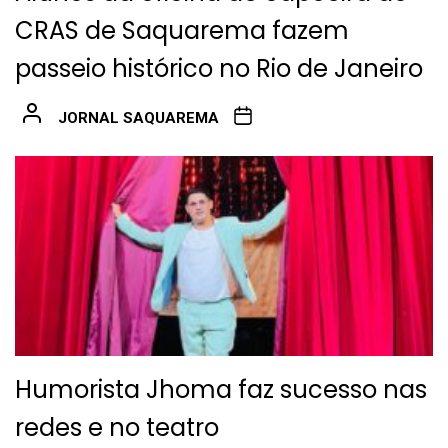
CRAS de Saquarema fazem
passeio histórico no Rio de Janeiro
JORNAL SAQUAREMA
Humorista Jhoma faz sucesso nas
redes e no teatro