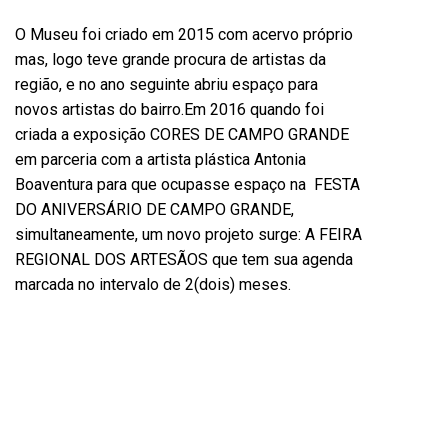
O Museu foi criado em 2015 com acervo próprio
mas, logo teve grande procura de artistas da
região, e no ano seguinte abriu espaço para
novos artistas do bairro.Em 2016 quando foi
criada a exposição CORES DE CAMPO GRANDE
em parceria com a artista plástica Antonia
Boaventura para que ocupasse espaço na FESTA
DO ANIVERSÁRIO DE CAMPO GRANDE,
simultaneamente, um novo projeto surge: A FEIRA
REGIONAL DOS ARTESÃOS que tem sua agenda
marcada no intervalo de 2(dois) meses.