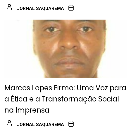
JORNAL SAQUAREMA
Marcos Lopes Firmo: Uma Voz para
a Ética e a Transformação Social
na Imprensa
JORNAL SAQUAREMA