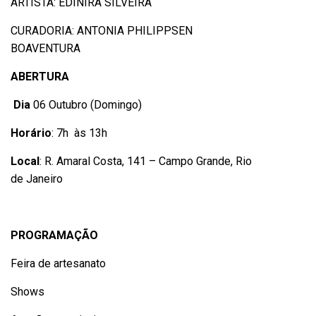
ARTISTA: EDINIRA SILVEIRA
CURADORIA:
ANTONIA PHILIPPSEN
BOAVENTURA
ABERTURA
Dia
06 Outubro (Domingo)
Horário
: 7h às 13h
Local
:
R. Amaral Costa, 141 – Campo Grande, Rio
de Janeiro
PROGRAMAÇÃO
Feira de artesanato
Shows