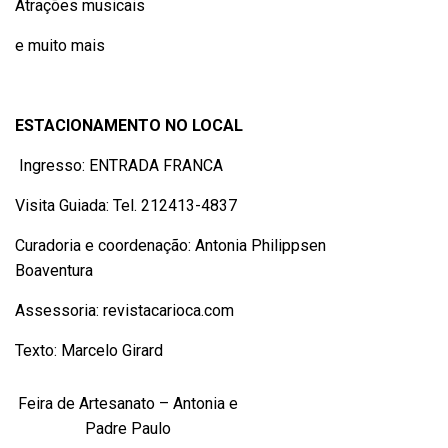
Atrações musicais
e muito mais
ESTACIONAMENTO NO LOCAL
Ingresso: ENTRADA FRANCA
Visita Guiada: Tel. 212413-4837
Curadoria e coordenação: Antonia Philippsen
Boaventura
Assessoria: revistacarioca.com
Texto: Marcelo Girard
Feira de Artesanato – Antonia e
Padre Paulo