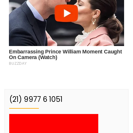
(21) 9977 6 1051