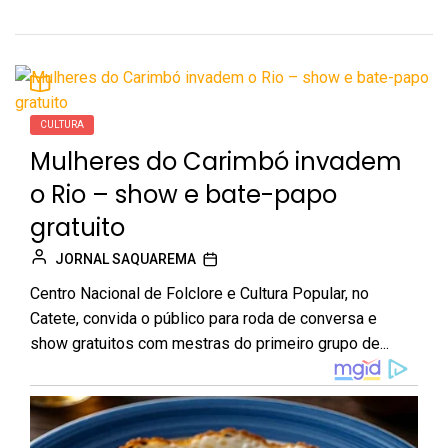
CULTURA
Mulheres do Carimbó invadem
o Rio – show e bate-papo
gratuito
JORNAL SAQUAREMA
Centro Nacional de Folclore e Cultura Popular, no
Catete, convida o público para roda de conversa e
show gratuitos com mestras do primeiro grupo de...