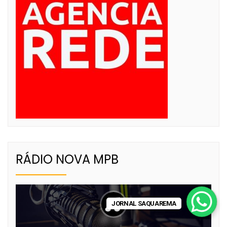
RÁDIO NOVA MPB
JORNAL SAQUAREMA