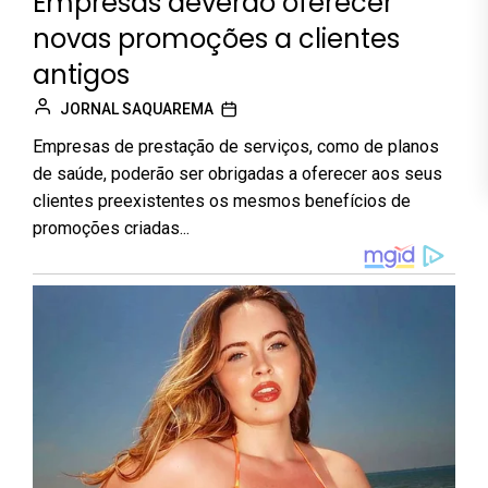
Empresas deverão oferecer
novas promoções a clientes
antigos
JORNAL SAQUAREMA
Empresas de prestação de serviços, como de planos
de saúde, poderão ser obrigadas a oferecer aos seus
clientes preexistentes os mesmos benefícios de
promoções criadas...