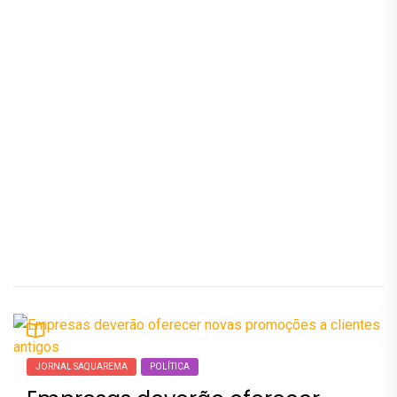
JORNAL SAQUAREMA
POLÍTICA