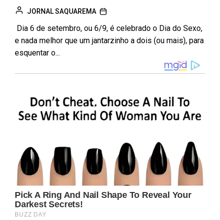
JORNAL SAQUAREMA
Dia 6 de setembro, ou 6/9, é celebrado o Dia do Sexo,
e nada melhor que um jantarzinho a dois (ou mais), para
esquentar o...