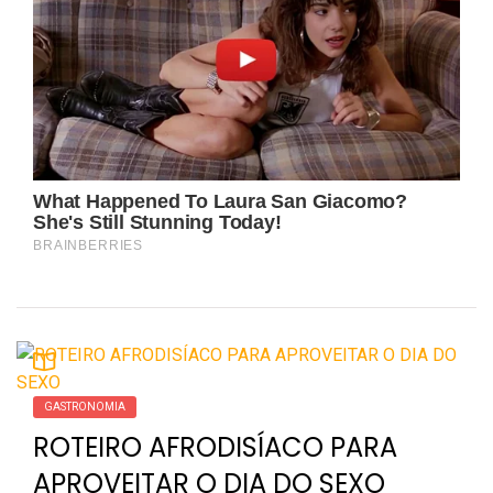
GASTRONOMIA
ROTEIRO AFRODISÍACO PARA
APROVEITAR O DIA DO SEXO