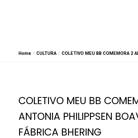
Home
CULTURA
COLETIVO MEU BB COMEMORA 2 AN
COLETIVO MEU BB COMEM
ANTONIA PHILIPPSEN BO
FÁBRICA BHERING