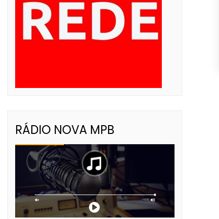
RÁDIO NOVA MPB