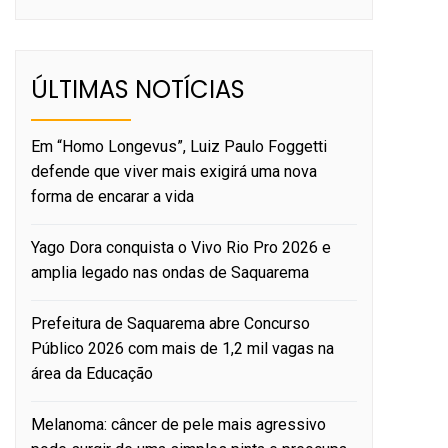
ÚLTIMAS NOTÍCIAS
Em “Homo Longevus”, Luiz Paulo Foggetti
defende que viver mais exigirá uma nova
forma de encarar a vida
Yago Dora conquista o Vivo Rio Pro 2026 e
amplia legado nas ondas de Saquarema
Prefeitura de Saquarema abre Concurso
Público 2026 com mais de 1,2 mil vagas na
área da Educação
Melanoma: câncer de pele mais agressivo