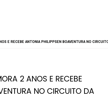
OS E RECEBE ANTONIA PHILIPPSEN BOAVENTURA NO CIRCUITO
ORA 2 ANOS E RECEBE
AVENTURA NO CIRCUITO DA