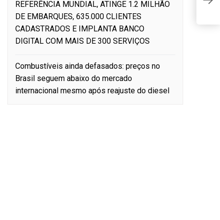
REFERÊNCIA MUNDIAL, ATINGE 1.2 MILHÃO
R
DE EMBARQUES, 635.000 CLIENTES
CADASTRADOS E IMPLANTA BANCO
DIGITAL COM MAIS DE 300 SERVIÇOS
Combustíveis ainda defasados: preços no
Brasil seguem abaixo do mercado
internacional mesmo após reajuste do diesel