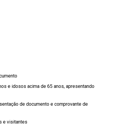
ocumento
nos e idosos acima de 65 anos, apresentando
sentação de documento e comprovante de
 e visitantes