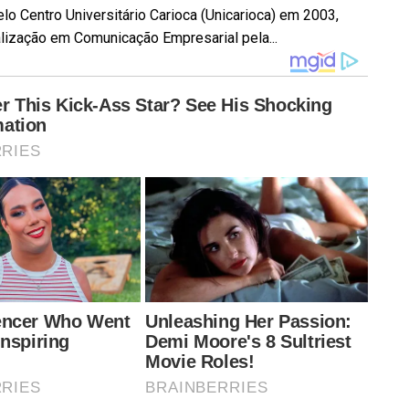
elo Centro Universitário Carioca (Unicarioca) em 2003,
ização em Comunicação Empresarial pela...