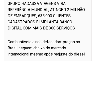
GRUPO HADASSA VIAGENS VIRA
REFERÊNCIA MUNDIAL, ATINGE 1.2 MILHÃO
DE EMBARQUES, 635.000 CLIENTES
CADASTRADOS E IMPLANTA BANCO
DIGITAL COM MAIS DE 300 SERVIÇOS
Combustíveis ainda defasados: preços no
Brasil seguem abaixo do mercado
internacional mesmo após reajuste do diesel