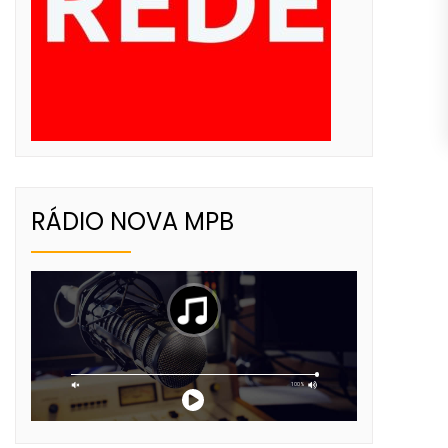
RÁDIO NOVA MPB