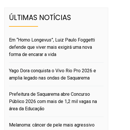
ÚLTIMAS NOTÍCIAS
Em “Homo Longevus”, Luiz Paulo Foggetti
defende que viver mais exigirá uma nova
forma de encarar a vida
Yago Dora conquista o Vivo Rio Pro 2026 e
amplia legado nas ondas de Saquarema
Prefeitura de Saquarema abre Concurso
Público 2026 com mais de 1,2 mil vagas na
área da Educação
Melanoma: câncer de pele mais agressivo