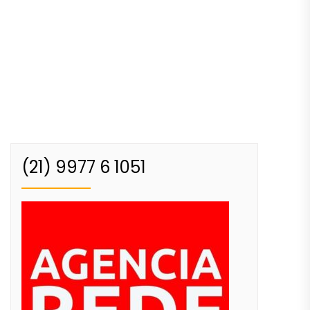
(21) 9977 6 1051