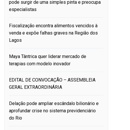
pode surgir de uma simples pinta e preocupa
especialistas
Fiscalização encontra alimentos vencidos à
venda e expõe falhas graves na Região dos
Lagos
Maya Tântrica quer liderar mercado de
terapias com modelo inovador
EDITAL DE CONVOCAÇÃO – ASSEMBLEIA
GERAL EXTRAORDINÁRIA
Delação pode ampliar escândalo bilionário e
aprofundar crise no sistema previdenciário
do Rio