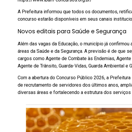
A Prefeitura informou que todos os documentos, retific
concurso estarão disponíveis em seus canais institucio
Novos editais para Saúde e Segurança
Além das vagas da Educação, o município já confirmou a
áreas da Saúde e da Segurança. A previsão é de que se
cargos como Agente de Combate às Endemias, Agente C
Agente de Trânsito, Guarda-Vidas, Guarda Ambiental e G
Com a abertura do Concurso Público 2026, a Prefeitur
de recrutamento de servidores dos últimos anos, ampli
diversas áreas e fortalecendo a estrutura dos serviços