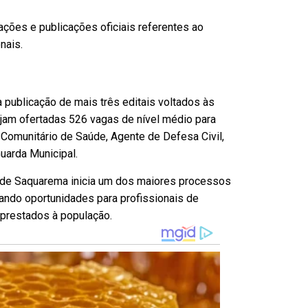
ações e publicações oficiais referentes ao
nais.
 publicação de mais três editais voltados às
jam ofertadas 526 vagas de nível médio para
omunitário de Saúde, Agente de Defesa Civil,
uarda Municipal.
a de Saquarema inicia um dos maiores processos
ando oportunidades para profissionais de
 prestados à população.