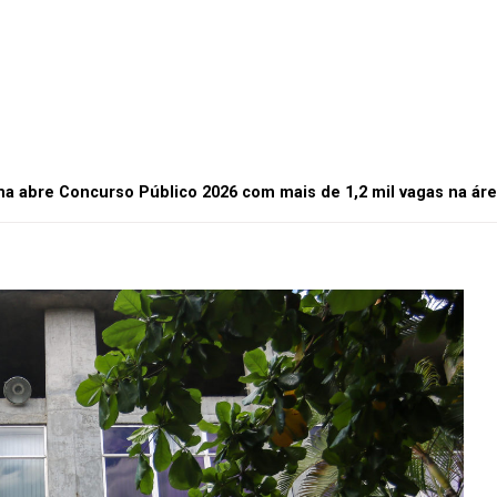
a abre Concurso Público 2026 com mais de 1,2 mil vagas na ár