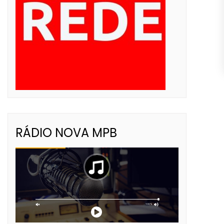
RÁDIO NOVA MPB