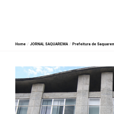
Home
JORNAL SAQUAREMA
Prefeitura de Saquarem