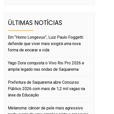
ÚLTIMAS NOTÍCIAS
Em “Homo Longevus”, Luiz Paulo Foggetti
defende que viver mais exigirá uma nova
forma de encarar a vida
Yago Dora conquista o Vivo Rio Pro 2026 e
amplia legado nas ondas de Saquarema
Prefeitura de Saquarema abre Concurso
Público 2026 com mais de 1,2 mil vagas na
área da Educação
Melanoma: câncer de pele mais agressivo