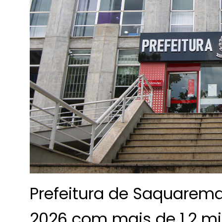
Prefeitura de Saquarema
2026 com mais de 1,2 mi