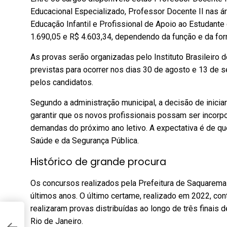
Educacional Especializado, Professor Docente II nas ár
Educação Infantil e Profissional de Apoio ao Estudante
1.690,05 e R$ 4.603,34, dependendo da função e da for
As provas serão organizadas pelo Instituto Brasileiro 
previstas para ocorrer nos dias 30 de agosto e 13 de 
pelos candidatos.
Segundo a administração municipal, a decisão de inici
garantir que os novos profissionais possam ser incorp
demandas do próximo ano letivo. A expectativa é de q
Saúde e da Segurança Pública.
Histórico de grande procura
Os concursos realizados pela Prefeitura de Saquarema 
últimos anos. O último certame, realizado em 2022, con
realizaram provas distribuídas ao longo de três finai
Rio de Janeiro.