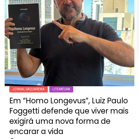
JORNAL SAQUAREMA
LITERATURA
Em “Homo Longevus”, Luiz Paulo
Foggetti defende que viver mais
exigirá uma nova forma de
encarar a vida