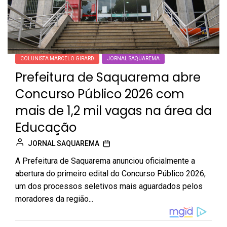
COLUNISTA MARCELO GIRARD
JORNAL SAQUAREMA
Prefeitura de Saquarema abre
Concurso Público 2026 com
mais de 1,2 mil vagas na área da
Educação
JORNAL SAQUAREMA
A Prefeitura de Saquarema anunciou oficialmente a
abertura do primeiro edital do Concurso Público 2026,
um dos processos seletivos mais aguardados pelos
moradores da região...