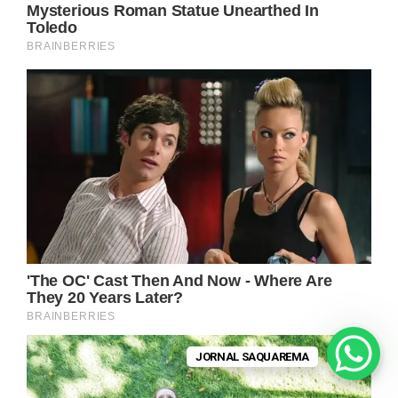
JORNAL SAQUAREMA