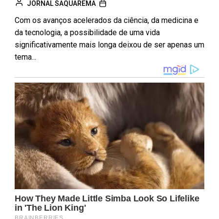
JORNAL SAQUAREMA
Com os avanços acelerados da ciência, da medicina e
da tecnologia, a possibilidade de uma vida
significativamente mais longa deixou de ser apenas um
tema...