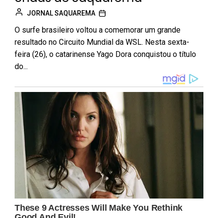
JORNAL SAQUAREMA
O surfe brasileiro voltou a comemorar um grande
resultado no Circuito Mundial da WSL. Nesta sexta-
feira (26), o catarinense Yago Dora conquistou o título
do...