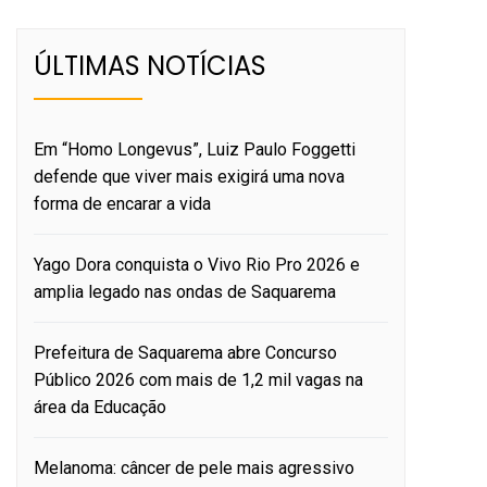
ÚLTIMAS NOTÍCIAS
Em “Homo Longevus”, Luiz Paulo Foggetti
defende que viver mais exigirá uma nova
forma de encarar a vida
Yago Dora conquista o Vivo Rio Pro 2026 e
amplia legado nas ondas de Saquarema
Prefeitura de Saquarema abre Concurso
Público 2026 com mais de 1,2 mil vagas na
área da Educação
Melanoma: câncer de pele mais agressivo