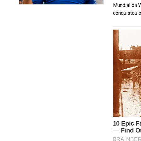
Mundial da W
conquistou o 