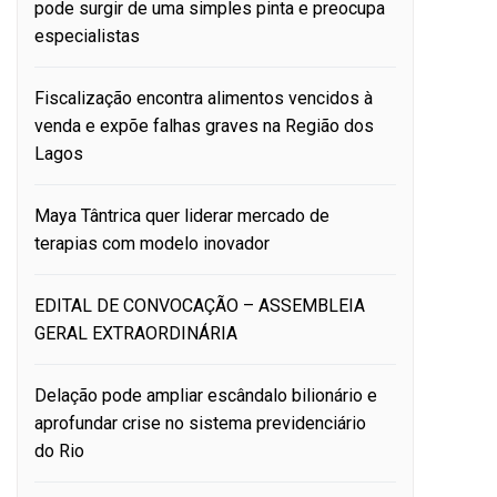
pode surgir de uma simples pinta e preocupa
especialistas
Fiscalização encontra alimentos vencidos à
venda e expõe falhas graves na Região dos
Lagos
Maya Tântrica quer liderar mercado de
terapias com modelo inovador
EDITAL DE CONVOCAÇÃO – ASSEMBLEIA
GERAL EXTRAORDINÁRIA
Delação pode ampliar escândalo bilionário e
aprofundar crise no sistema previdenciário
do Rio