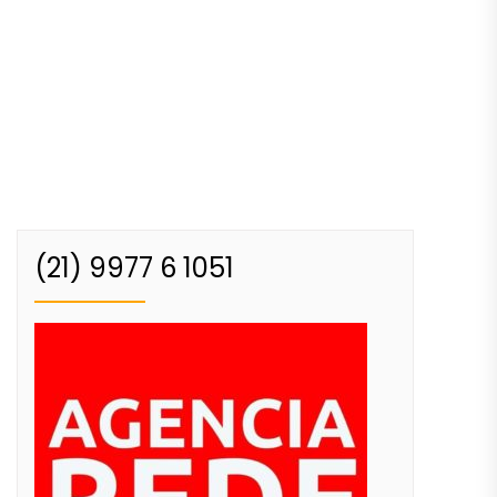
(21) 9977 6 1051