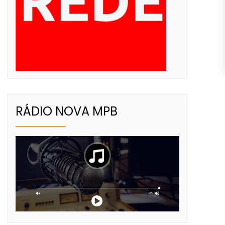
RÁDIO NOVA MPB