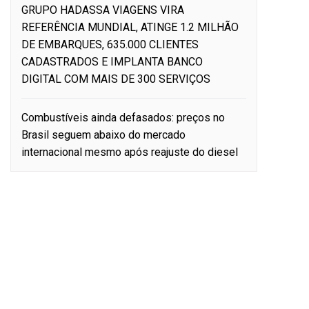
GRUPO HADASSA VIAGENS VIRA
REFERÊNCIA MUNDIAL, ATINGE 1.2 MILHÃO
DE EMBARQUES, 635.000 CLIENTES
CADASTRADOS E IMPLANTA BANCO
DIGITAL COM MAIS DE 300 SERVIÇOS
Combustíveis ainda defasados: preços no
Brasil seguem abaixo do mercado
internacional mesmo após reajuste do diesel