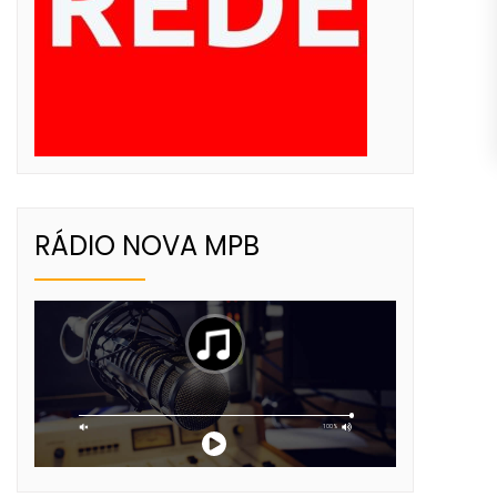
RÁDIO NOVA MPB