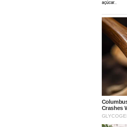
açúcar...