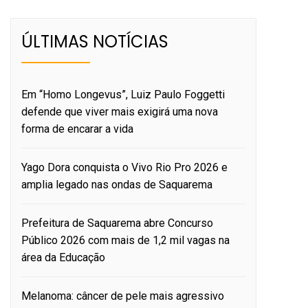
ÚLTIMAS NOTÍCIAS
Em “Homo Longevus”, Luiz Paulo Foggetti
defende que viver mais exigirá uma nova
forma de encarar a vida
Yago Dora conquista o Vivo Rio Pro 2026 e
amplia legado nas ondas de Saquarema
Prefeitura de Saquarema abre Concurso
Público 2026 com mais de 1,2 mil vagas na
área da Educação
Melanoma: câncer de pele mais agressivo