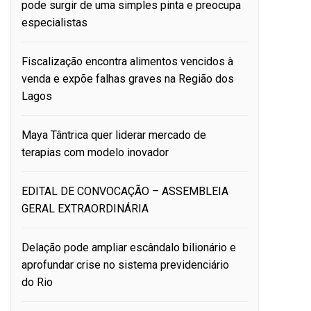
pode surgir de uma simples pinta e preocupa
especialistas
Fiscalização encontra alimentos vencidos à
venda e expõe falhas graves na Região dos
Lagos
Maya Tântrica quer liderar mercado de
terapias com modelo inovador
EDITAL DE CONVOCAÇÃO – ASSEMBLEIA
GERAL EXTRAORDINÁRIA
Delação pode ampliar escândalo bilionário e
aprofundar crise no sistema previdenciário
do Rio