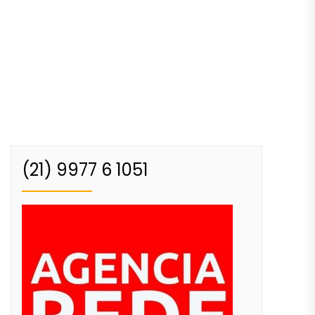
(21) 9977 6 1051