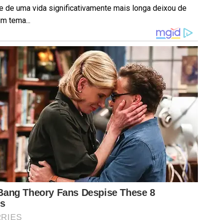
e de uma vida significativamente mais longa deixou de
m tema...