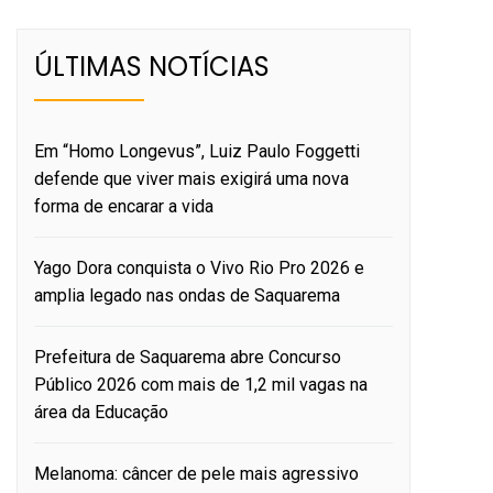
ÚLTIMAS NOTÍCIAS
Em “Homo Longevus”, Luiz Paulo Foggetti
defende que viver mais exigirá uma nova
forma de encarar a vida
Yago Dora conquista o Vivo Rio Pro 2026 e
amplia legado nas ondas de Saquarema
Prefeitura de Saquarema abre Concurso
Público 2026 com mais de 1,2 mil vagas na
área da Educação
Melanoma: câncer de pele mais agressivo