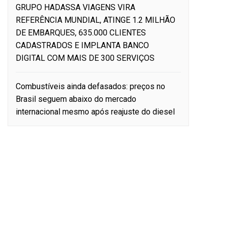
GRUPO HADASSA VIAGENS VIRA
REFERÊNCIA MUNDIAL, ATINGE 1.2 MILHÃO
DE EMBARQUES, 635.000 CLIENTES
CADASTRADOS E IMPLANTA BANCO
DIGITAL COM MAIS DE 300 SERVIÇOS
Combustíveis ainda defasados: preços no
Brasil seguem abaixo do mercado
internacional mesmo após reajuste do diesel