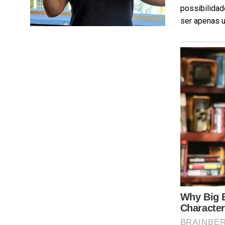
possibilidad
ser apenas u