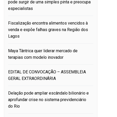
pode surgir de uma simples pinta e preocupa
especialistas
Fiscalização encontra alimentos vencidos à
venda e expõe falhas graves na Região dos
Lagos
Maya Tântrica quer liderar mercado de
terapias com modelo inovador
EDITAL DE CONVOCAÇÃO – ASSEMBLEIA
GERAL EXTRAORDINÁRIA
Delação pode ampliar escândalo bilionário e
aprofundar crise no sistema previdenciário
do Rio