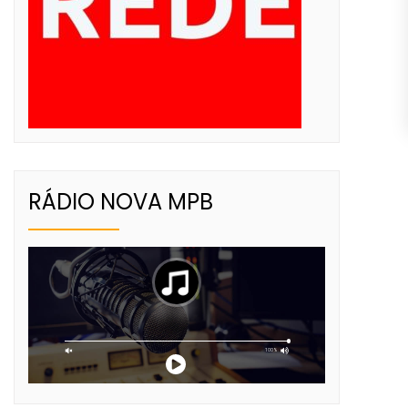
RÁDIO NOVA MPB