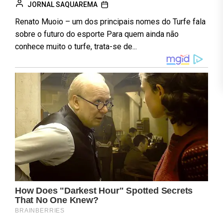
JORNAL SAQUAREMA
Renato Muoio – um dos principais nomes do Turfe fala
sobre o futuro do esporte Para quem ainda não
conhece muito o turfe, trata-se de...