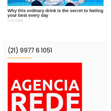
(21) 9977 6 1051