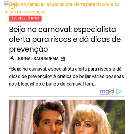
EVENTOS E SHOWS
Beijo no carnaval: especialista
alerta para riscos e dá dicas de
prevenção
JORNAL SAQUAREMA
*Beijo no carnaval: especialista alerta para riscos e dá
dicas de prevenção* A prática de beijar várias pessoas
nos bloquinhos e bailes de carnaval tem...