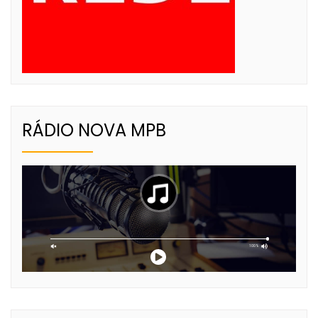
RÁDIO NOVA MPB