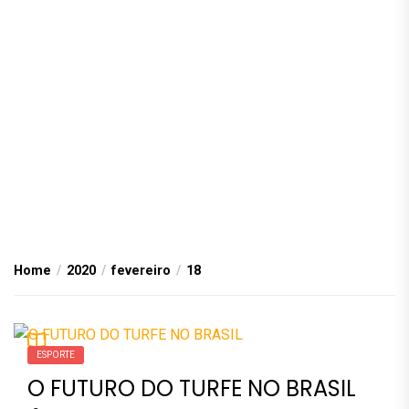
Home
2020
fevereiro
18
ESPORTE
O FUTURO DO TURFE NO BRASIL