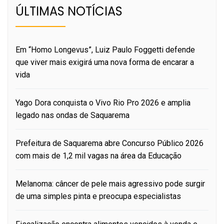
ÚLTIMAS NOTÍCIAS
Em “Homo Longevus”, Luiz Paulo Foggetti defende
que viver mais exigirá uma nova forma de encarar a
vida
Yago Dora conquista o Vivo Rio Pro 2026 e amplia
legado nas ondas de Saquarema
Prefeitura de Saquarema abre Concurso Público 2026
com mais de 1,2 mil vagas na área da Educação
Melanoma: câncer de pele mais agressivo pode surgir
de uma simples pinta e preocupa especialistas