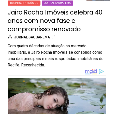
BUSINESS E NEGÓCIOS
JORNAL SAQUAREMA
Jairo Rocha Imóveis celebra 40
anos com nova fase e
compromisso renovado
JORNAL SAQUAREMA
Com quatro décadas de atuação no mercado
imobiliário, a Jairo Rocha Imóveis se consolida como
uma das principais e mais respeitadas imobiliárias do
Recife. Reconhecida...