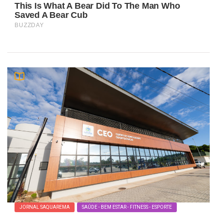
JORNAL SAQUAREMA
SAÚDE - BEM ESTAR - FITNESS - ESPORTE