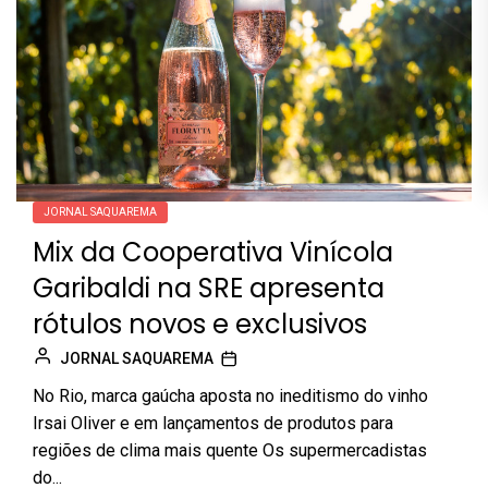
JORNAL SAQUAREMA
Mix da Cooperativa Vinícola
Garibaldi na SRE apresenta
rótulos novos e exclusivos
JORNAL SAQUAREMA
No Rio, marca gaúcha aposta no ineditismo do vinho
Irsai Oliver e em lançamentos de produtos para
regiões de clima mais quente Os supermercadistas
do...