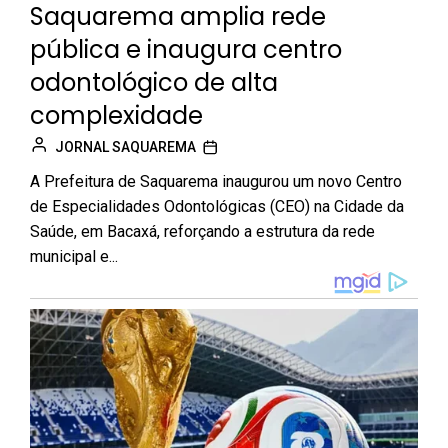
Saquarema amplia rede
pública e inaugura centro
odontológico de alta
complexidade
JORNAL SAQUAREMA
A Prefeitura de Saquarema inaugurou um novo Centro
de Especialidades Odontológicas (CEO) na Cidade da
Saúde, em Bacaxá, reforçando a estrutura da rede
municipal e...