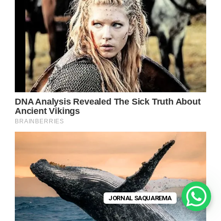
JORNAL SAQUAREMA