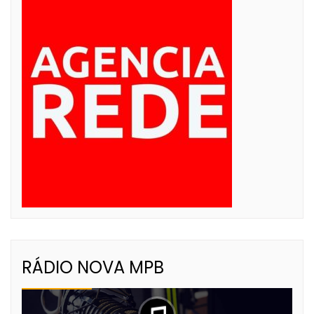
RÁDIO NOVA MPB