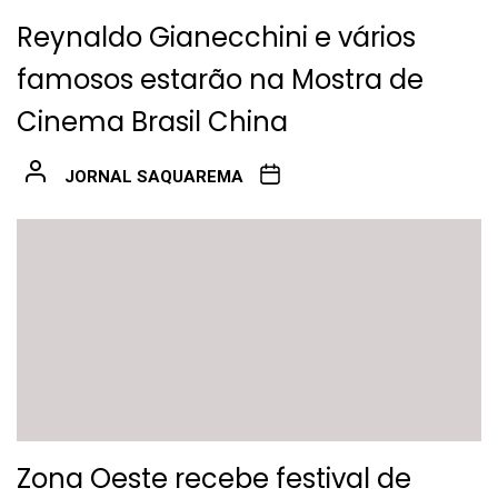
Reynaldo Gianecchini e vários
famosos estarão na Mostra de
Cinema Brasil China
JORNAL SAQUAREMA
Zona Oeste recebe festival de