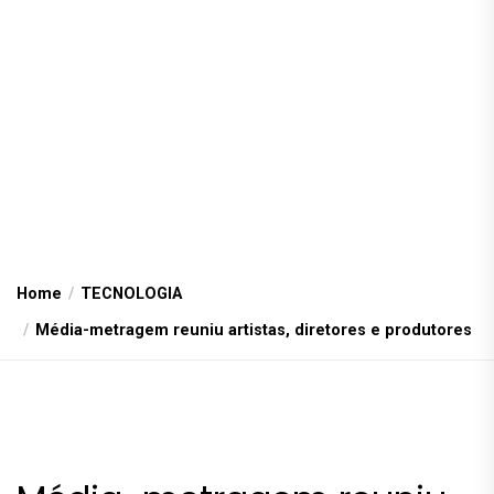
Home
TECNOLOGIA
Média-metragem reuniu artistas, diretores e produtores