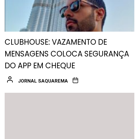
CLUBHOUSE: VAZAMENTO DE
MENSAGENS COLOCA SEGURANÇA
DO APP EM CHEQUE
JORNAL SAQUAREMA