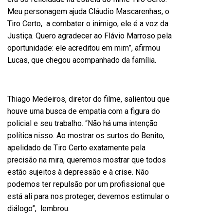
Meu personagem ajuda Cláudio Mascarenhas, o
Tiro Certo, a combater o inimigo, ele é a voz da
Justiça. Quero agradecer ao Flávio Marroso pela
oportunidade: ele acreditou em mim”, afirmou
Lucas, que chegou acompanhado da família.
Thiago Medeiros, diretor do filme, salientou que
houve uma busca de empatia com a figura do
policial e seu trabalho. “Não há uma intenção
política nisso. Ao mostrar os surtos do Benito,
apelidado de Tiro Certo exatamente pela
precisão na mira, queremos mostrar que todos
estão sujeitos à depressão e à crise. Não
podemos ter repulsão por um profissional que
está ali para nos proteger, devemos estimular o
diálogo”, lembrou.