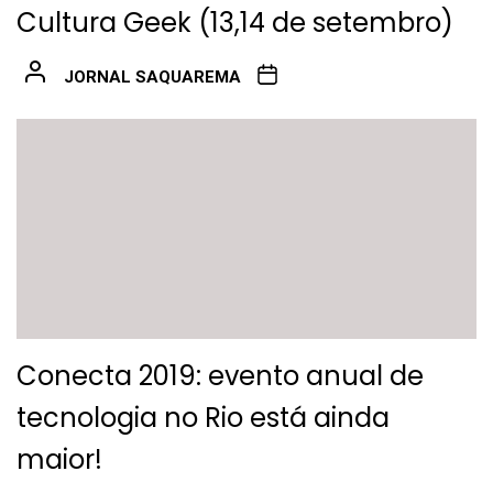
Cultura Geek (13,14 de setembro)
JORNAL SAQUAREMA
Conecta 2019: evento anual de
tecnologia no Rio está ainda
maior!