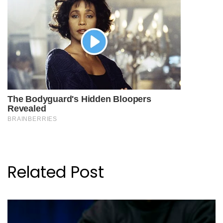
Related Post