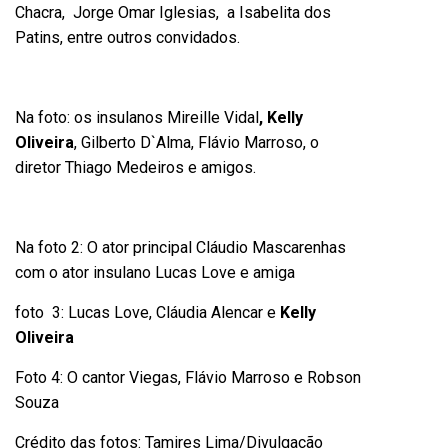
Chacra, Jorge Omar Iglesias, a Isabelita dos
Patins, entre outros convidados.
Na foto: os insulanos Mireille Vidal
, Kelly
Oliveira
, Gilberto D`Alma, Flávio Marroso, o
diretor Thiago Medeiros e amigos.
Na foto 2: O ator principal Cláudio Mascarenhas
com o ator insulano Lucas Love e amiga
foto 3: Lucas Love, Cláudia Alencar e
Kelly
Oliveira
Foto 4: O cantor Viegas, Flávio Marroso e Robson
Souza
Crédito das fotos: Tamires Lima/Divulgação