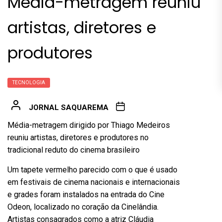
Média-metragem reuniu
artistas, diretores e
produtores
TECNOLOGIA
JORNAL SAQUAREMA
Média-metragem dirigido por Thiago Medeiros
reuniu artistas, diretores e produtores no
tradicional reduto do cinema brasileiro
Um tapete vermelho parecido com o que é usado
em festivais de cinema nacionais e internacionais
e grades foram instalados na entrada do Cine
Odeon, localizado no coração da Cinelândia.
Artistas consagrados como a atriz Cláudia