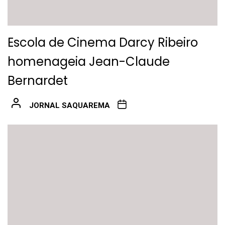
Escola de Cinema Darcy Ribeiro
homenageia Jean-Claude
Bernardet
JORNAL SAQUAREMA