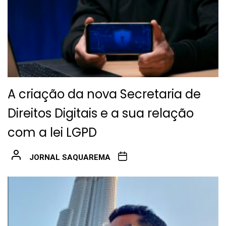
A criação da nova Secretaria de
Direitos Digitais e a sua relação
com a lei LGPD
JORNAL SAQUAREMA