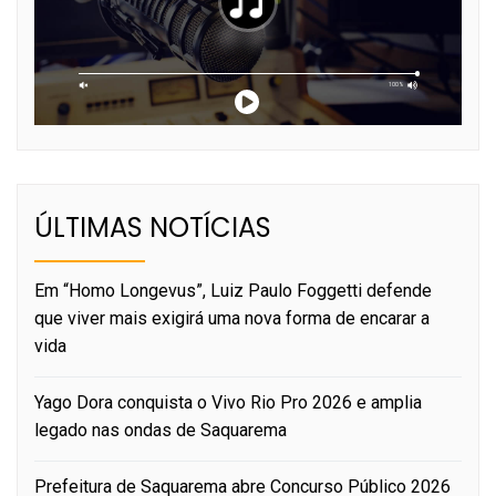
ÚLTIMAS NOTÍCIAS
Em “Homo Longevus”, Luiz Paulo Foggetti defende
que viver mais exigirá uma nova forma de encarar a
vida
Yago Dora conquista o Vivo Rio Pro 2026 e amplia
legado nas ondas de Saquarema
Prefeitura de Saquarema abre Concurso Público 2026