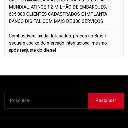
MUNDIAL, ATINGE 1.2 MILHÃO DE EMBARQUES,
635.000 CLIENTES CADASTRADOS E IMPLANTA
BANCO DIGITAL COM MAIS DE 300 SERVIÇOS
Combustíveis ainda defasados: preços no Brasil
seguem abaixo do mercado internacional mesmo
após reajuste do diesel
Pesquisar
por: