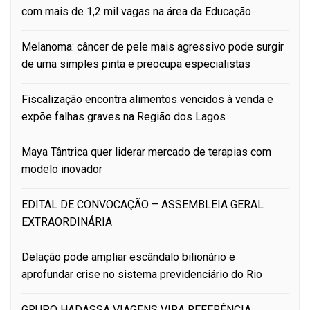
com mais de 1,2 mil vagas na área da Educação
Melanoma: câncer de pele mais agressivo pode surgir
de uma simples pinta e preocupa especialistas
Fiscalização encontra alimentos vencidos à venda e
expõe falhas graves na Região dos Lagos
Maya Tântrica quer liderar mercado de terapias com
modelo inovador
EDITAL DE CONVOCAÇÃO – ASSEMBLEIA GERAL
EXTRAORDINÁRIA
Delação pode ampliar escândalo bilionário e
aprofundar crise no sistema previdenciário do Rio
GRUPO HADASSA VIAGENS VIRA REFERÊNCIA