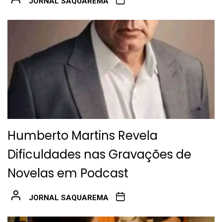
JORNAL SAQUAREMA
Humberto Martins Revela
Dificuldades nas Gravações de
Novelas em Podcast
JORNAL SAQUAREMA