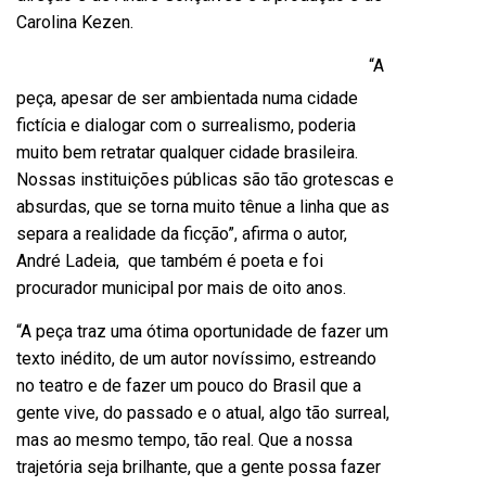
Carolina Kezen.
“A
peça, apesar de ser ambientada numa cidade
fictícia e dialogar com o surrealismo, poderia
muito bem retratar qualquer cidade brasileira.
Nossas instituições públicas são tão grotescas e
absurdas, que se torna muito tênue a linha que as
separa a realidade da ficção”, afirma o autor,
André Ladeia, que também é poeta e foi
procurador municipal por mais de oito anos.
“A peça traz uma ótima oportunidade de fazer um
texto inédito, de um autor novíssimo, estreando
no teatro e de fazer um pouco do Brasil que a
gente vive, do passado e o atual, algo tão surreal,
mas ao mesmo tempo, tão real. Que a nossa
trajetória seja brilhante, que a gente possa fazer