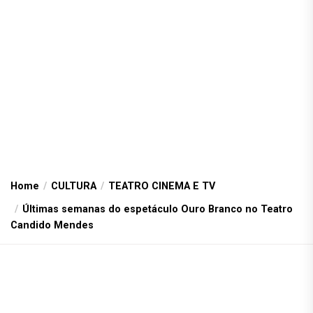
Home
CULTURA
TEATRO CINEMA E TV
Últimas semanas do espetáculo Ouro Branco no Teatro
Candido Mendes