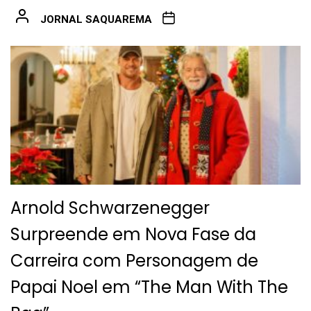
JORNAL SAQUAREMA
Arnold Schwarzenegger
Surpreende em Nova Fase da
Carreira com Personagem de
Papai Noel em “The Man With The