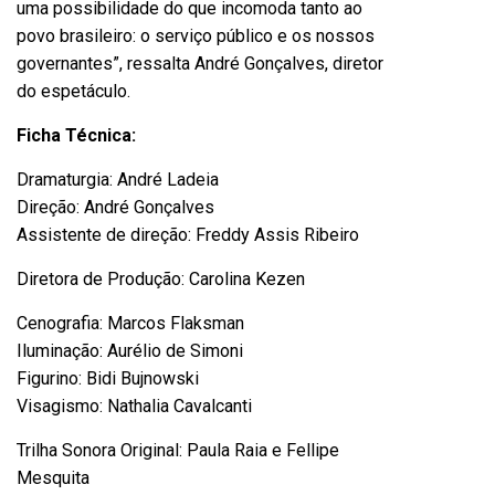
uma possibilidade do que incomoda tanto ao
povo brasileiro: o serviço público e os nossos
governantes”, ressalta André Gonçalves, diretor
do espetáculo.
Ficha Técnica:
Dramaturgia: André Ladeia
Direção: André Gonçalves
Assistente de direção: Freddy Assis Ribeiro
Diretora de Produção: Carolina Kezen
Cenografia: Marcos Flaksman
Iluminação: Aurélio de Simoni
Figurino: Bidi Bujnowski
Visagismo: Nathalia Cavalcanti
Trilha Sonora Original: Paula Raia e Fellipe
Mesquita