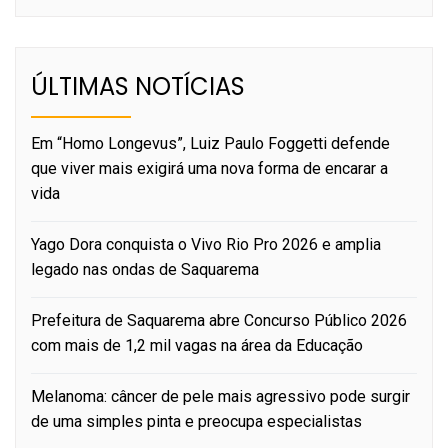
ÚLTIMAS NOTÍCIAS
Em “Homo Longevus”, Luiz Paulo Foggetti defende
que viver mais exigirá uma nova forma de encarar a
vida
Yago Dora conquista o Vivo Rio Pro 2026 e amplia
legado nas ondas de Saquarema
Prefeitura de Saquarema abre Concurso Público 2026
com mais de 1,2 mil vagas na área da Educação
Melanoma: câncer de pele mais agressivo pode surgir
de uma simples pinta e preocupa especialistas