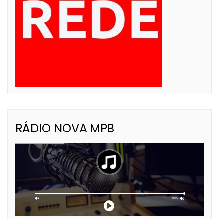
RÁDIO NOVA MPB