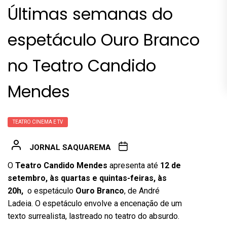
Últimas semanas do
espetáculo Ouro Branco
no Teatro Candido
Mendes
TEATRO CINEMA E TV
JORNAL SAQUAREMA
O
Teatro Candido Mendes
apresenta até
12 de
setembro, às quartas e quintas-feiras, às
20h,
o espetáculo
Ouro Branco
, de André
Ladeia. O espetáculo envolve a encenação de um
texto surrealista, lastreado no teatro do absurdo.