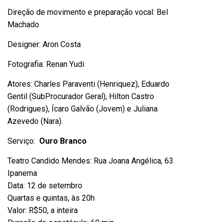
Direção de movimento e preparação vocal: Bel
Machado
Designer: Aron Costa
Fotografia: Renan Yudi
Atores: Charles Paraventi (Henriquez), Eduardo
Gentil (SubProcurador Geral), Hilton Castro
(Rodrigues), Ícaro Galvão (Jovem) e Juliana
Azevedo (Nara).
Serviço:
Ouro Branco
Teatro Candido Mendes: Rua Joana Angélica, 63.
Ipanema
Data: 12 de setembro
Quartas e quintas, às 20h
Valor: R$50, a inteira