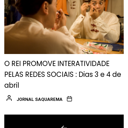
O REI PROMOVE INTERATIVIDADE
PELAS REDES SOCIAIS : Dias 3 e 4 de
abril
JORNAL SAQUAREMA
Navegação