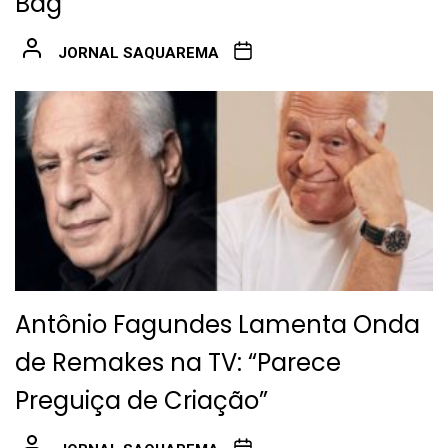
Bag”
JORNAL SAQUAREMA
Antônio Fagundes Lamenta Onda
de Remakes na TV: “Parece
Preguiça de Criação”