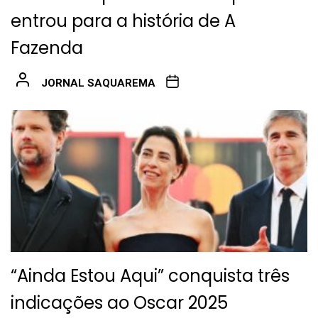
entrou para a história de A
Fazenda
JORNAL SAQUAREMA
“Ainda Estou Aqui” conquista três
indicações ao Oscar 2025