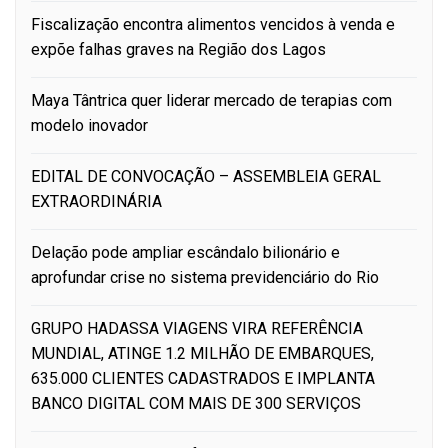
Fiscalização encontra alimentos vencidos à venda e
expõe falhas graves na Região dos Lagos
Maya Tântrica quer liderar mercado de terapias com
modelo inovador
EDITAL DE CONVOCAÇÃO – ASSEMBLEIA GERAL
EXTRAORDINÁRIA
Delação pode ampliar escândalo bilionário e
aprofundar crise no sistema previdenciário do Rio
GRUPO HADASSA VIAGENS VIRA REFERÊNCIA
MUNDIAL, ATINGE 1.2 MILHÃO DE EMBARQUES,
635.000 CLIENTES CADASTRADOS E IMPLANTA
BANCO DIGITAL COM MAIS DE 300 SERVIÇOS