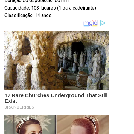
Duração do espetáculo: 60 min
Capacidade: 103 lugares (1 para cadeirante)
Classificação: 14 anos.