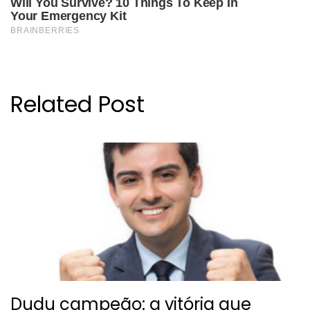
Related Post
Dudu campeão: a vitória que