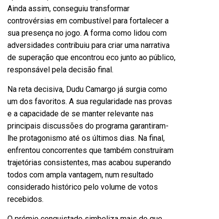
Ainda assim, conseguiu transformar
controvérsias em combustível para fortalecer a
sua presença no jogo. A forma como lidou com
adversidades contribuiu para criar uma narrativa
de superação que encontrou eco junto ao público,
responsável pela decisão final.
Na reta decisiva, Dudu Camargo já surgia como
um dos favoritos. A sua regularidade nas provas
e a capacidade de se manter relevante nas
principais discussões do programa garantiram-
lhe protagonismo até os últimos dias. Na final,
enfrentou concorrentes que também construíram
trajetórias consistentes, mas acabou superando
todos com ampla vantagem, num resultado
considerado histórico pelo volume de votos
recebidos.
O prémio conquistado simboliza mais do que