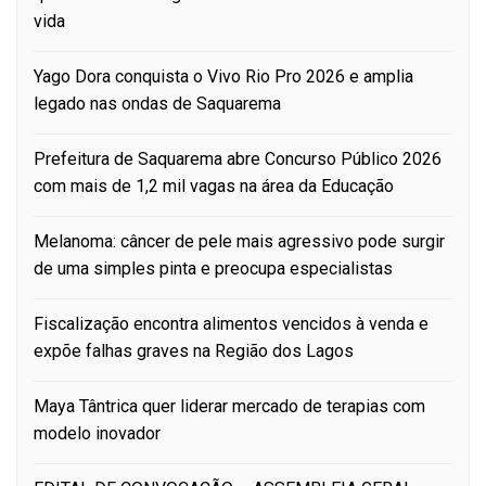
vida
Yago Dora conquista o Vivo Rio Pro 2026 e amplia
legado nas ondas de Saquarema
Prefeitura de Saquarema abre Concurso Público 2026
com mais de 1,2 mil vagas na área da Educação
Melanoma: câncer de pele mais agressivo pode surgir
de uma simples pinta e preocupa especialistas
Fiscalização encontra alimentos vencidos à venda e
expõe falhas graves na Região dos Lagos
Maya Tântrica quer liderar mercado de terapias com
modelo inovador