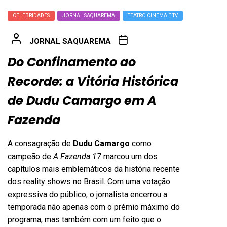
CELEBRIDADES
JORNAL SAQUAREMA
TEATRO CINEMA E TV
JORNAL SAQUAREMA
Do Confinamento ao
Recorde: a Vitória Histórica
de Dudu Camargo em A
Fazenda
A consagração de
Dudu Camargo
como
campeão de
A Fazenda 17
marcou um dos
capítulos mais emblemáticos da história recente
dos reality shows no Brasil. Com uma votação
expressiva do público, o jornalista encerrou a
temporada não apenas com o prémio máximo do
programa, mas também com um feito que o