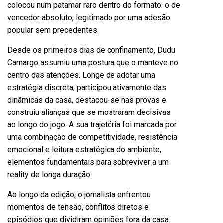
colocou num patamar raro dentro do formato: o de
vencedor absoluto, legitimado por uma adesão
popular sem precedentes.
Desde os primeiros dias de confinamento, Dudu
Camargo assumiu uma postura que o manteve no
centro das atenções. Longe de adotar uma
estratégia discreta, participou ativamente das
dinâmicas da casa, destacou-se nas provas e
construiu alianças que se mostraram decisivas
ao longo do jogo. A sua trajetória foi marcada por
uma combinação de competitividade, resistência
emocional e leitura estratégica do ambiente,
elementos fundamentais para sobreviver a um
reality de longa duração.
Ao longo da edição, o jornalista enfrentou
momentos de tensão, conflitos diretos e
episódios que dividiram opiniões fora da casa.