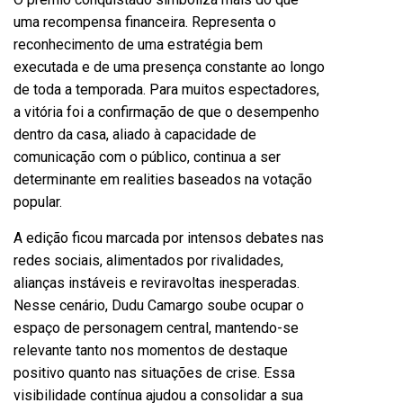
uma recompensa financeira. Representa o
reconhecimento de uma estratégia bem
executada e de uma presença constante ao longo
de toda a temporada. Para muitos espectadores,
a vitória foi a confirmação de que o desempenho
dentro da casa, aliado à capacidade de
comunicação com o público, continua a ser
determinante em realities baseados na votação
popular.
A edição ficou marcada por intensos debates nas
redes sociais, alimentados por rivalidades,
alianças instáveis e reviravoltas inesperadas.
Nesse cenário, Dudu Camargo soube ocupar o
espaço de personagem central, mantendo-se
relevante tanto nos momentos de destaque
positivo quanto nas situações de crise. Essa
visibilidade contínua ajudou a consolidar a sua