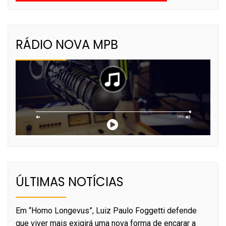
RÁDIO NOVA MPB
ÚLTIMAS NOTÍCIAS
Em “Homo Longevus”, Luiz Paulo Foggetti defende
que viver mais exigirá uma nova forma de encarar a