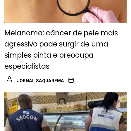
Melanoma: câncer de pele mais
agressivo pode surgir de uma
simples pinta e preocupa
especialistas
JORNAL SAQUAREMA