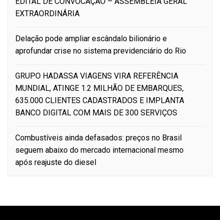
EDITAL DE CONVOCAÇÃO – ASSEMBLEIA GERAL
EXTRAORDINÁRIA
Delação pode ampliar escândalo bilionário e
aprofundar crise no sistema previdenciário do Rio
GRUPO HADASSA VIAGENS VIRA REFERÊNCIA
MUNDIAL, ATINGE 1.2 MILHÃO DE EMBARQUES,
635.000 CLIENTES CADASTRADOS E IMPLANTA
BANCO DIGITAL COM MAIS DE 300 SERVIÇOS
Combustíveis ainda defasados: preços no Brasil
seguem abaixo do mercado internacional mesmo
após reajuste do diesel