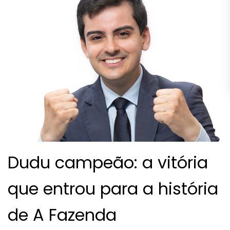
Dudu campeão: a vitória
que entrou para a história
de A Fazenda