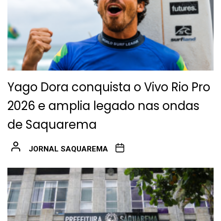
Yago Dora conquista o Vivo Rio Pro
2026 e amplia legado nas ondas
de Saquarema
JORNAL SAQUAREMA