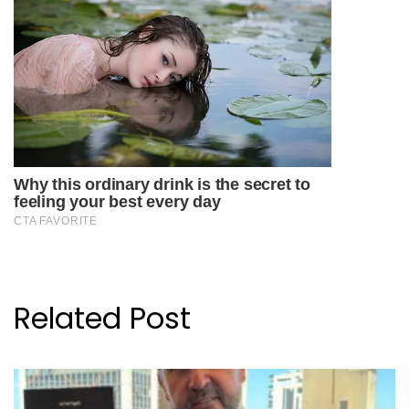
Related Post