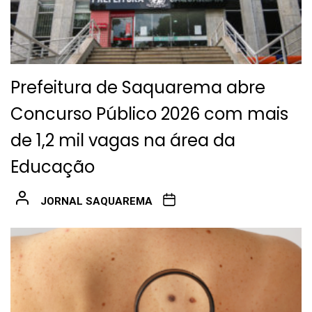
Prefeitura de Saquarema abre
Concurso Público 2026 com mais
de 1,2 mil vagas na área da
Educação
JORNAL SAQUAREMA