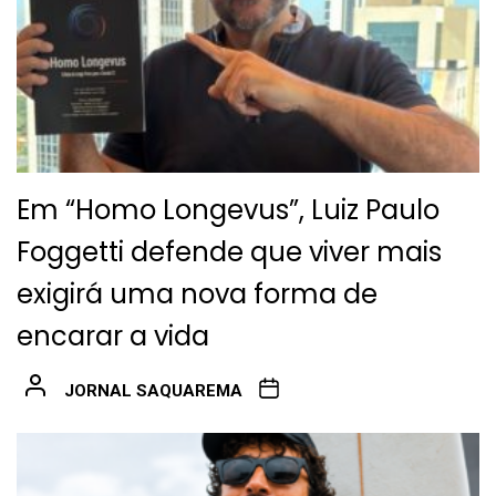
Em “Homo Longevus”, Luiz Paulo
Foggetti defende que viver mais
exigirá uma nova forma de
encarar a vida
JORNAL SAQUAREMA