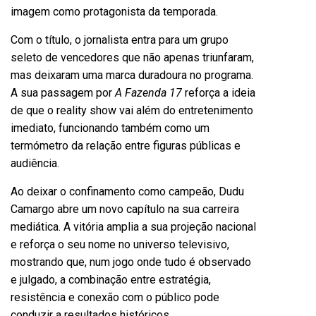
imagem como protagonista da temporada.
Com o título, o jornalista entra para um grupo
seleto de vencedores que não apenas triunfaram,
mas deixaram uma marca duradoura no programa.
A sua passagem por
A Fazenda 17
reforça a ideia
de que o reality show vai além do entretenimento
imediato, funcionando também como um
termómetro da relação entre figuras públicas e
audiência.
Ao deixar o confinamento como campeão, Dudu
Camargo abre um novo capítulo na sua carreira
mediática. A vitória amplia a sua projeção nacional
e reforça o seu nome no universo televisivo,
mostrando que, num jogo onde tudo é observado
e julgado, a combinação entre estratégia,
resistência e conexão com o público pode
conduzir a resultados históricos.