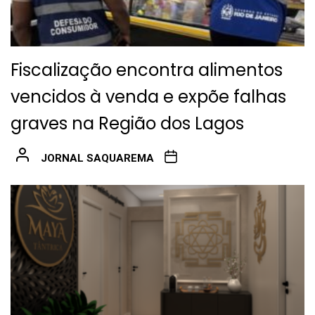
Fiscalização encontra alimentos
vencidos à venda e expõe falhas
graves na Região dos Lagos
JORNAL SAQUAREMA