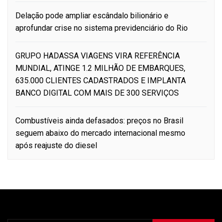
Delação pode ampliar escândalo bilionário e
aprofundar crise no sistema previdenciário do Rio
GRUPO HADASSA VIAGENS VIRA REFERÊNCIA
MUNDIAL, ATINGE 1.2 MILHÃO DE EMBARQUES,
635.000 CLIENTES CADASTRADOS E IMPLANTA
BANCO DIGITAL COM MAIS DE 300 SERVIÇOS
Combustíveis ainda defasados: preços no Brasil
seguem abaixo do mercado internacional mesmo
após reajuste do diesel