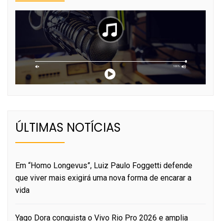
ÚLTIMAS NOTÍCIAS
Em “Homo Longevus”, Luiz Paulo Foggetti defende
que viver mais exigirá uma nova forma de encarar a
vida
Yago Dora conquista o Vivo Rio Pro 2026 e amplia