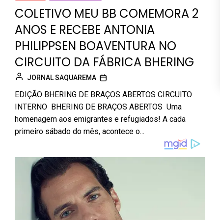
COLETIVO MEU BB COMEMORA 2
ANOS E RECEBE ANTONIA
PHILIPPSEN BOAVENTURA NO
CIRCUITO DA FÁBRICA BHERING
JORNAL SAQUAREMA
EDIÇÃO BHERING DE BRAÇOS ABERTOS CIRCUITO
INTERNO BHERING DE BRAÇOS ABERTOS Uma
homenagem aos emigrantes e refugiados! A cada
primeiro sábado do mês, acontece o...