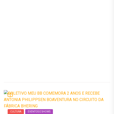
CULTURA
EVENTOS E SHOWS