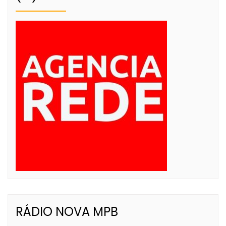
RÁDIO NOVA MPB