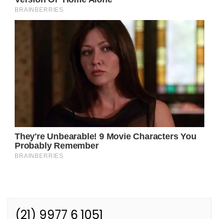
(21) 9977 6 1051