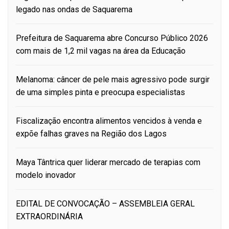
legado nas ondas de Saquarema
Prefeitura de Saquarema abre Concurso Público 2026
com mais de 1,2 mil vagas na área da Educação
Melanoma: câncer de pele mais agressivo pode surgir
de uma simples pinta e preocupa especialistas
Fiscalização encontra alimentos vencidos à venda e
expõe falhas graves na Região dos Lagos
Maya Tântrica quer liderar mercado de terapias com
modelo inovador
EDITAL DE CONVOCAÇÃO – ASSEMBLEIA GERAL
EXTRAORDINÁRIA