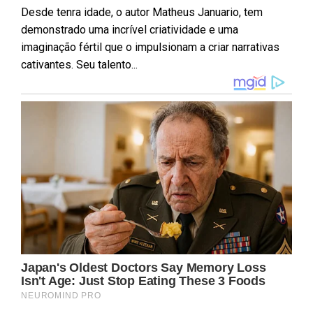
Desde tenra idade, o autor Matheus Januario, tem
demonstrado uma incrível criatividade e uma
imaginação fértil que o impulsionam a criar narrativas
cativantes. Seu talento...