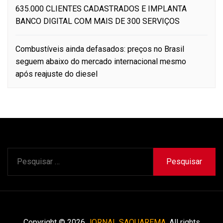
635.000 CLIENTES CADASTRADOS E IMPLANTA
BANCO DIGITAL COM MAIS DE 300 SERVIÇOS
Combustíveis ainda defasados: preços no Brasil
seguem abaixo do mercado internacional mesmo
após reajuste do diesel
Pesquisar
por:
Copyright © 2026
JORNAL SAQUAREMA.
All rights