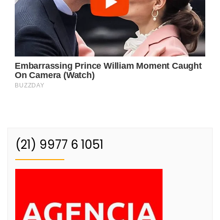
(21) 9977 6 1051