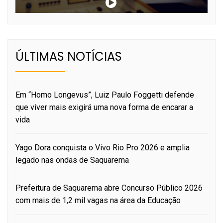
ÚLTIMAS NOTÍCIAS
Em “Homo Longevus”, Luiz Paulo Foggetti defende
que viver mais exigirá uma nova forma de encarar a
vida
Yago Dora conquista o Vivo Rio Pro 2026 e amplia
legado nas ondas de Saquarema
Prefeitura de Saquarema abre Concurso Público 2026
com mais de 1,2 mil vagas na área da Educação