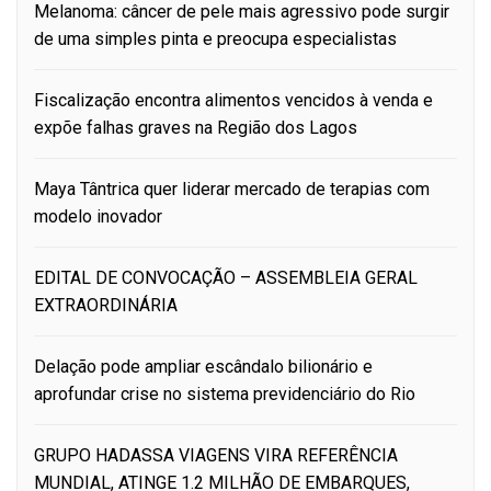
Melanoma: câncer de pele mais agressivo pode surgir
de uma simples pinta e preocupa especialistas
Fiscalização encontra alimentos vencidos à venda e
expõe falhas graves na Região dos Lagos
Maya Tântrica quer liderar mercado de terapias com
modelo inovador
EDITAL DE CONVOCAÇÃO – ASSEMBLEIA GERAL
EXTRAORDINÁRIA
Delação pode ampliar escândalo bilionário e
aprofundar crise no sistema previdenciário do Rio
GRUPO HADASSA VIAGENS VIRA REFERÊNCIA
MUNDIAL, ATINGE 1.2 MILHÃO DE EMBARQUES,