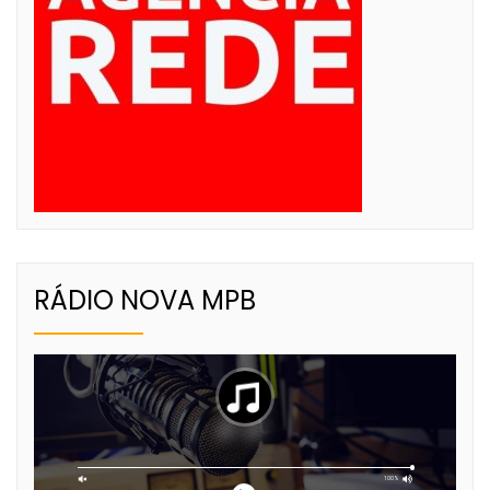
RÁDIO NOVA MPB