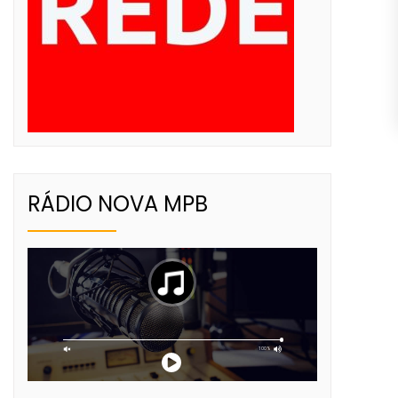
RÁDIO NOVA MPB