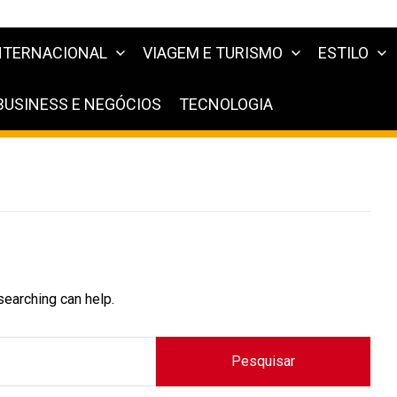
NTERNACIONAL
VIAGEM E TURISMO
ESTILO
BUSINESS E NEGÓCIOS
TECNOLOGIA
searching can help.