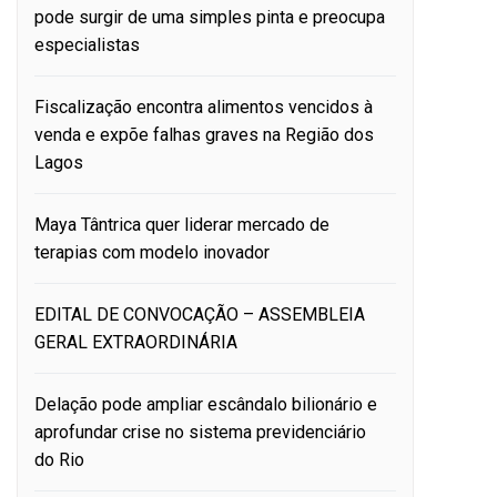
pode surgir de uma simples pinta e preocupa
especialistas
Fiscalização encontra alimentos vencidos à
venda e expõe falhas graves na Região dos
Lagos
Maya Tântrica quer liderar mercado de
terapias com modelo inovador
EDITAL DE CONVOCAÇÃO – ASSEMBLEIA
GERAL EXTRAORDINÁRIA
Delação pode ampliar escândalo bilionário e
aprofundar crise no sistema previdenciário
do Rio