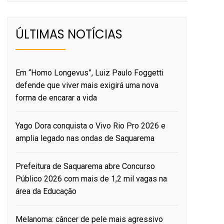
ÚLTIMAS NOTÍCIAS
Em “Homo Longevus”, Luiz Paulo Foggetti
defende que viver mais exigirá uma nova
forma de encarar a vida
Yago Dora conquista o Vivo Rio Pro 2026 e
amplia legado nas ondas de Saquarema
Prefeitura de Saquarema abre Concurso
Público 2026 com mais de 1,2 mil vagas na
área da Educação
Melanoma: câncer de pele mais agressivo