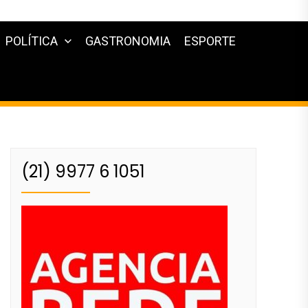
POLÍTICA
GASTRONOMIA
ESPORTE
(21) 9977 6 1051