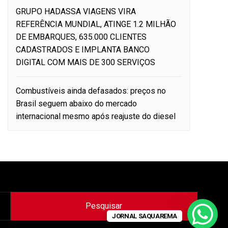
GRUPO HADASSA VIAGENS VIRA
REFERÊNCIA MUNDIAL, ATINGE 1.2 MILHÃO
DE EMBARQUES, 635.000 CLIENTES
CADASTRADOS E IMPLANTA BANCO
DIGITAL COM MAIS DE 300 SERVIÇOS
Combustíveis ainda defasados: preços no
Brasil seguem abaixo do mercado
internacional mesmo após reajuste do diesel
JORNAL SAQUAREMA