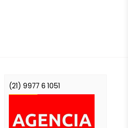
(21) 9977 6 1051