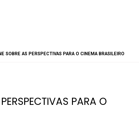
NE SOBRE AS PERSPECTIVAS PARA O CINEMA BRASILEIRO
 PERSPECTIVAS PARA O