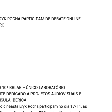
ERYK ROCHA PARTICIPAM DE DEBATE ONLINE
IRO
 10º BRLAB – ÚNICO LABORATÓRIO
TE DEDICADO A PROJETOS AUDIOVISUAIS E
NSULA IBÉRICA
e o cineasta Eryk Rocha participam no dia 17/11, às