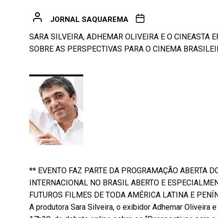
JORNAL SAQUAREMA
SARA SILVEIRA, ADHEMAR OLIVEIRA E O CINEASTA 
SOBRE AS PERSPECTIVAS PARA O CINEMA BRASILE
** EVENTO FAZ PARTE DA PROGRAMAÇÃO ABERTA DO
INTERNACIONAL NO BRASIL ABERTO E ESPECIALMEN
FUTUROS FILMES DE TODA AMÉRICA LATINA E PENÍ
A produtora Sara Silveira, o exibidor Adhemar Oliveira 