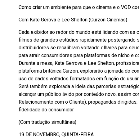
Como criar um ambiente para que o cinema e o VOD c
Com Kate Gerova e Lee Shelton (Curzon Cinemas)
Cada exibidor ao redor do mundo está lidando com as
filmes de grandes estúdios rapidamente postergando 
distribuidores se recalibram voltando olhares para seus
para atrair consumidores para plataformas de nicho e 
Durante a mesa, Kate Gerrova e Lee Shelton, profission
plataforma britânica Curzon, explorarão a jornada do co
uso de dados voltados formatados em função do usuári
Será também explorada a ideia das parcerias estratég
alcançar um público ávido por conteúdo novo, assim 
Relacionamento com o Cliente), propagandas dirigidas,
fidelidade do consumidor.
(Com tradução simultânea)
19 DE NOVEMBRO, QUINTA-FEIRA