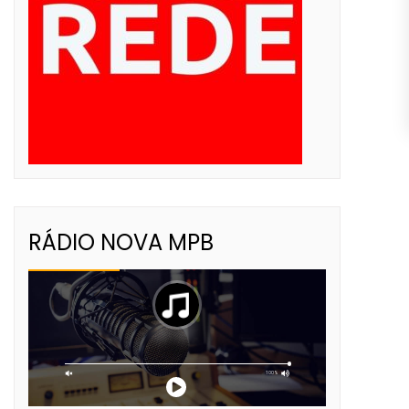
RÁDIO NOVA MPB