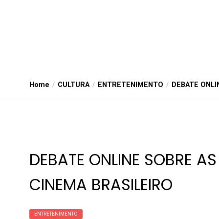
Home
CULTURA
ENTRETENIMENTO
DEBATE ONLI
DEBATE ONLINE SOBRE AS
CINEMA BRASILEIRO
ENTRETENIMENTO