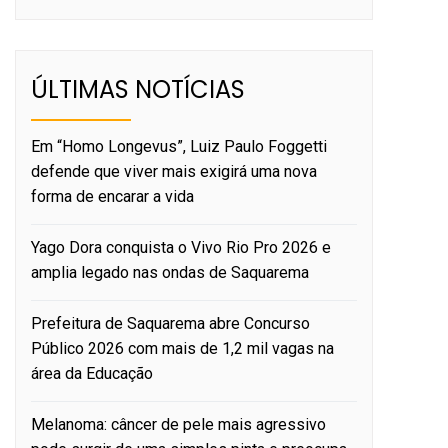
ÚLTIMAS NOTÍCIAS
Em “Homo Longevus”, Luiz Paulo Foggetti
defende que viver mais exigirá uma nova
forma de encarar a vida
Yago Dora conquista o Vivo Rio Pro 2026 e
amplia legado nas ondas de Saquarema
Prefeitura de Saquarema abre Concurso
Público 2026 com mais de 1,2 mil vagas na
área da Educação
Melanoma: câncer de pele mais agressivo