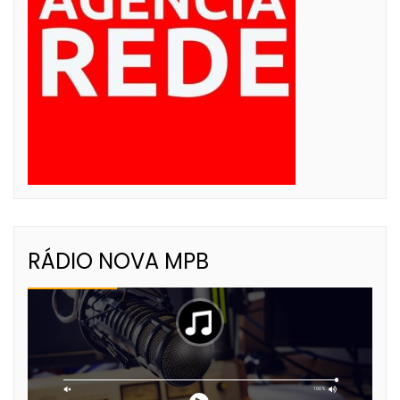
RÁDIO NOVA MPB