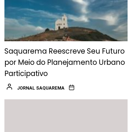
Saquarema Reescreve Seu Futuro
por Meio do Planejamento Urbano
Participativo
JORNAL SAQUAREMA