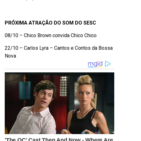
PRÓXIMA ATRAÇÃO DO SOM DO SESC
08/10 – Chico Brown convida Chico Chico
22/10 – Carlos Lyra – Cantos e Contos da Bossa
Nova