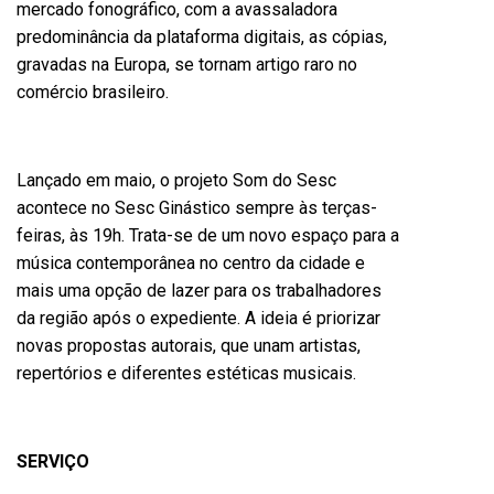
mercado fonográfico, com a avassaladora
predominância da plataforma digitais, as cópias,
gravadas na Europa, se tornam artigo raro no
comércio brasileiro.
Lançado em maio, o projeto Som do Sesc
acontece no Sesc Ginástico sempre às terças-
feiras, às 19h. Trata-se de um novo espaço para a
música contemporânea no centro da cidade e
mais uma opção de lazer para os trabalhadores
da região após o expediente. A ideia é priorizar
novas propostas autorais, que unam artistas,
repertórios e diferentes estéticas musicais.
SERVIÇO