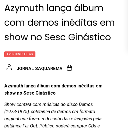
Azymuth lança álbum
com demos inéditas em
show no Sesc Ginástico
EVENTOS E SHOWS
JORNAL SAQUAREMA
Azymuth lança álbum com demos inéditas em
show no Sesc Ginástico
Show contará com músicas do disco Demos
(1973-1975), coletânea de demos em formato
original que foram redescobertas e lançadas pela
britânica Far Out. Público poderá comprar CDs e