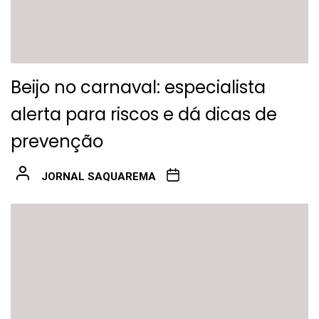
Beijo no carnaval: especialista
alerta para riscos e dá dicas de
prevenção
JORNAL SAQUAREMA