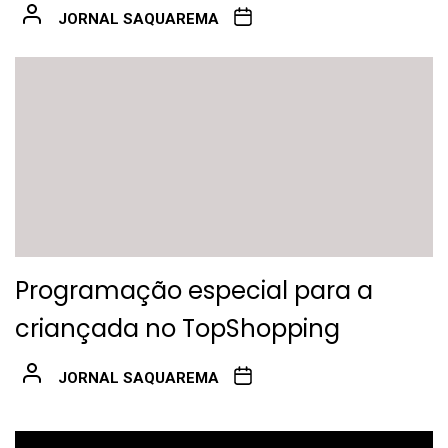
JORNAL SAQUAREMA
Programação especial para a
criançada no TopShopping
JORNAL SAQUAREMA