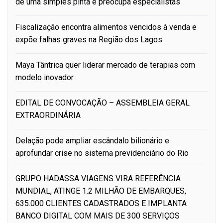
de uma simples pinta e preocupa especialistas
Fiscalização encontra alimentos vencidos à venda e
expõe falhas graves na Região dos Lagos
Maya Tântrica quer liderar mercado de terapias com
modelo inovador
EDITAL DE CONVOCAÇÃO – ASSEMBLEIA GERAL
EXTRAORDINÁRIA
Delação pode ampliar escândalo bilionário e
aprofundar crise no sistema previdenciário do Rio
GRUPO HADASSA VIAGENS VIRA REFERÊNCIA
MUNDIAL, ATINGE 1.2 MILHÃO DE EMBARQUES,
635.000 CLIENTES CADASTRADOS E IMPLANTA
BANCO DIGITAL COM MAIS DE 300 SERVIÇOS