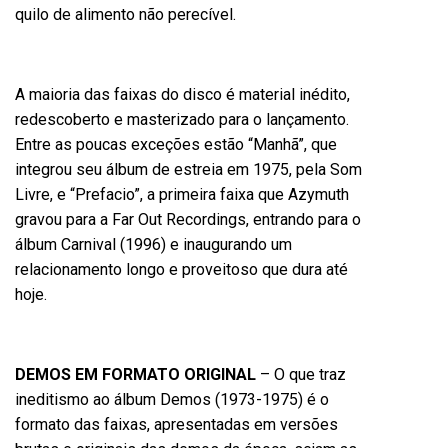
quilo de alimento não perecível.
A maioria das faixas do disco é material inédito,
redescoberto e masterizado para o lançamento.
Entre as poucas exceções estão “Manhã”, que
integrou seu álbum de estreia em 1975, pela Som
Livre, e “Prefacio”, a primeira faixa que Azymuth
gravou para a Far Out Recordings, entrando para o
álbum Carnival (1996) e inaugurando um
relacionamento longo e proveitoso que dura até
hoje.
DEMOS EM FORMATO ORIGINAL
– O que traz
ineditismo ao álbum Demos (1973-1975) é o
formato das faixas, apresentadas em versões