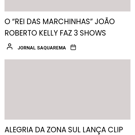
O “REI DAS MARCHINHAS” JOÃO
ROBERTO KELLY FAZ 3 SHOWS
JORNAL SAQUAREMA
ALEGRIA DA ZONA SUL LANÇA CLIP