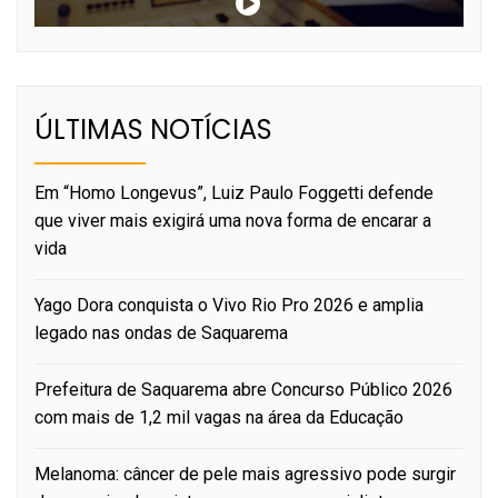
ÚLTIMAS NOTÍCIAS
Em “Homo Longevus”, Luiz Paulo Foggetti defende
que viver mais exigirá uma nova forma de encarar a
vida
Yago Dora conquista o Vivo Rio Pro 2026 e amplia
legado nas ondas de Saquarema
Prefeitura de Saquarema abre Concurso Público 2026
com mais de 1,2 mil vagas na área da Educação
Melanoma: câncer de pele mais agressivo pode surgir