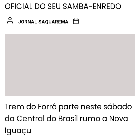
OFICIAL DO SEU SAMBA-ENREDO
JORNAL SAQUAREMA
Trem do Forró parte neste sábado
da Central do Brasil rumo a Nova
Iguaçu