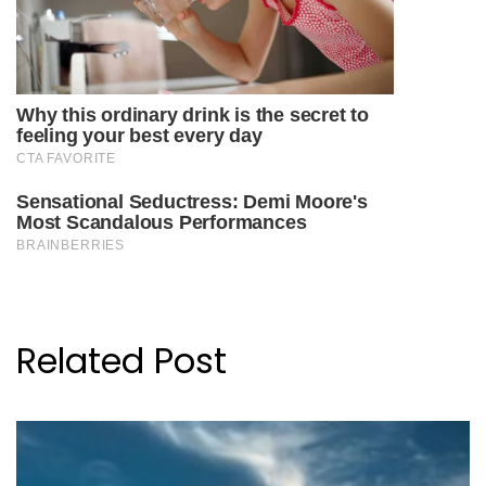
Related Post