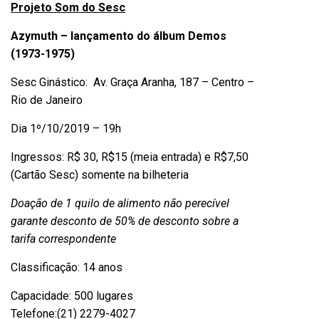
Projeto Som do Sesc
Azymuth – lançamento do álbum Demos
(1973-1975)
Sesc Ginástico: Av. Graça Aranha, 187 – Centro –
Rio de Janeiro
Dia 1º/10/2019 – 19h
Ingressos: R$ 30, R$15 (meia entrada) e R$7,50
(Cartão Sesc) somente na bilheteria
Doação de 1 quilo de alimento não perecível
garante desconto de 50% de desconto sobre a
tarifa correspondente
Classificação: 14 anos
Capacidade: 500 lugares
Telefone:(21) 2279-4027