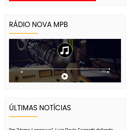
RÁDIO NOVA MPB
ÚLTIMAS NOTÍCIAS