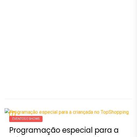
EVENTOS E SHOWS
Programação especial para a