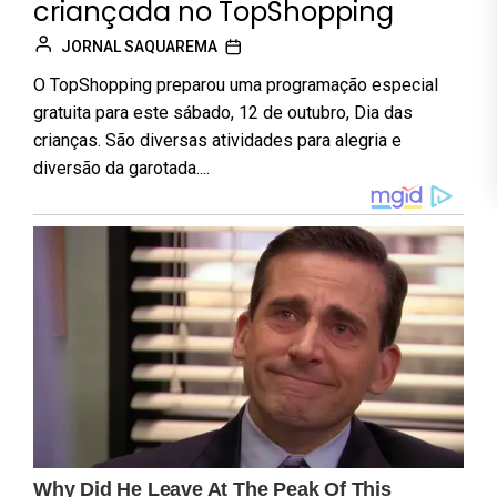
criançada no TopShopping
JORNAL SAQUAREMA
O TopShopping preparou uma programação especial
gratuita para este sábado, 12 de outubro, Dia das
crianças. São diversas atividades para alegria e
diversão da garotada....