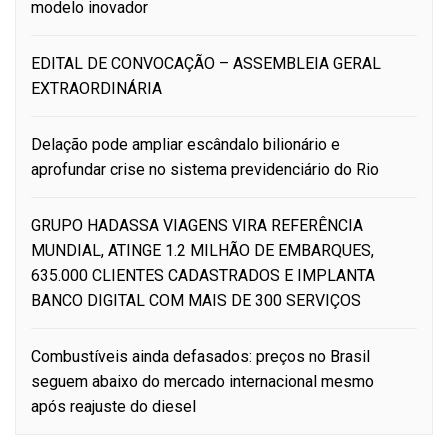
modelo inovador
EDITAL DE CONVOCAÇÃO – ASSEMBLEIA GERAL
EXTRAORDINÁRIA
Delação pode ampliar escândalo bilionário e
aprofundar crise no sistema previdenciário do Rio
GRUPO HADASSA VIAGENS VIRA REFERÊNCIA
MUNDIAL, ATINGE 1.2 MILHÃO DE EMBARQUES,
635.000 CLIENTES CADASTRADOS E IMPLANTA
BANCO DIGITAL COM MAIS DE 300 SERVIÇOS
Combustíveis ainda defasados: preços no Brasil
seguem abaixo do mercado internacional mesmo
após reajuste do diesel