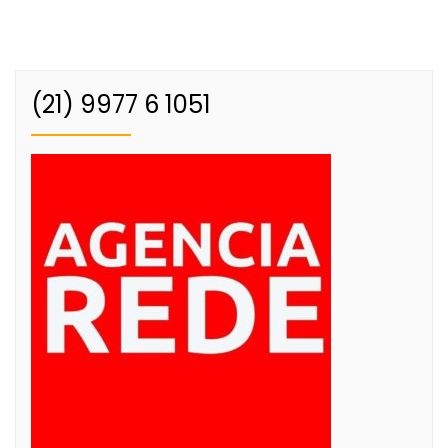
(21) 9977 6 1051