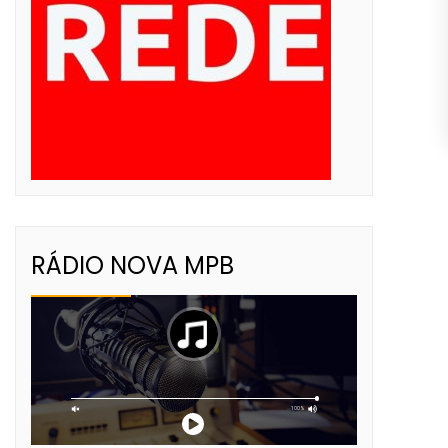
RÁDIO NOVA MPB