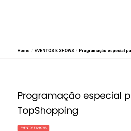
Home
EVENTOS E SHOWS
Programação especial pa
Programação especial p
TopShopping
EVENTOS E SHOWS