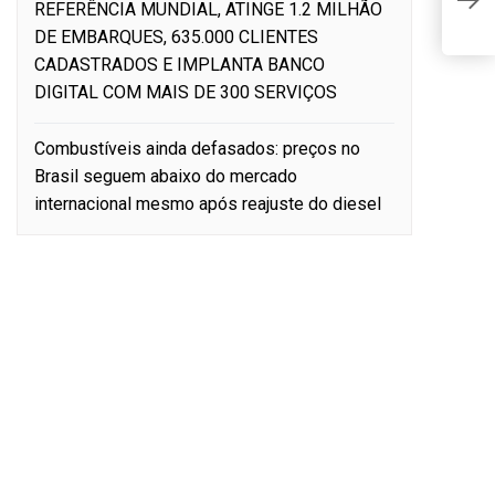
REFERÊNCIA MUNDIAL, ATINGE 1.2 MILHÃO
t
DE EMBARQUES, 635.000 CLIENTES
CADASTRADOS E IMPLANTA BANCO
DIGITAL COM MAIS DE 300 SERVIÇOS
Combustíveis ainda defasados: preços no
Brasil seguem abaixo do mercado
internacional mesmo após reajuste do diesel