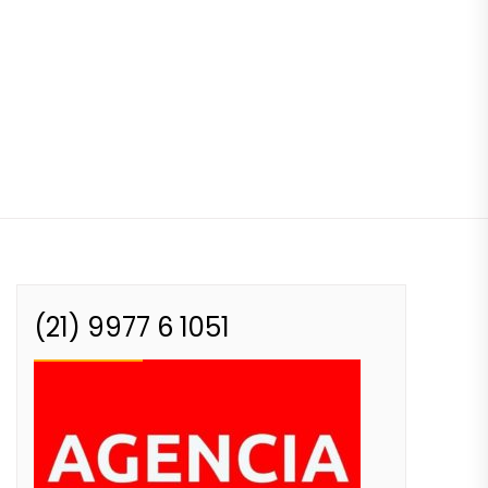
(21) 9977 6 1051