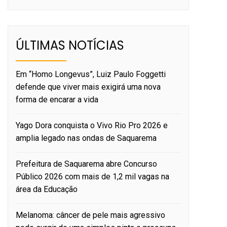
ÚLTIMAS NOTÍCIAS
Em “Homo Longevus”, Luiz Paulo Foggetti
defende que viver mais exigirá uma nova
forma de encarar a vida
Yago Dora conquista o Vivo Rio Pro 2026 e
amplia legado nas ondas de Saquarema
Prefeitura de Saquarema abre Concurso
Público 2026 com mais de 1,2 mil vagas na
área da Educação
Melanoma: câncer de pele mais agressivo