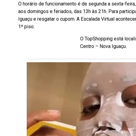
O horário de funcionamento é de segunda a sexta-feira
aos domingos e feriados, das 13h às 21h. Para partici
Iguaçu e resgatar o cupom. A Escalada Virtual acontece
1º piso.
O TopShopping está locali
Centro – Nova Iguaçu.