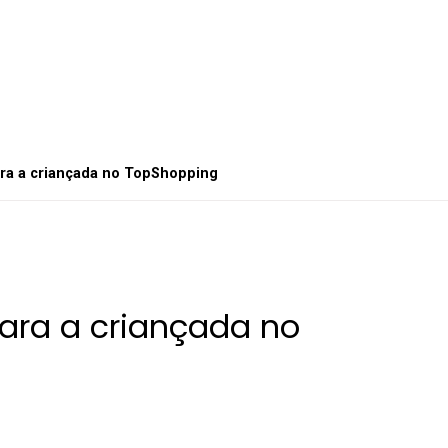
ra a criançada no TopShopping
ara a criançada no