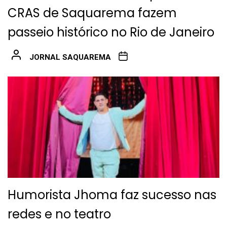
CRAS de Saquarema fazem
passeio histórico no Rio de Janeiro
JORNAL SAQUAREMA
Humorista Jhoma faz sucesso nas
redes e no teatro