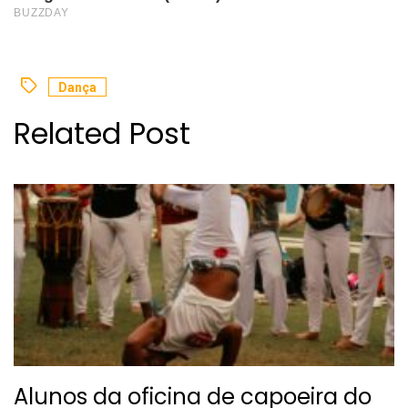
Dança
Related Post
Alunos da oficina de capoeira do