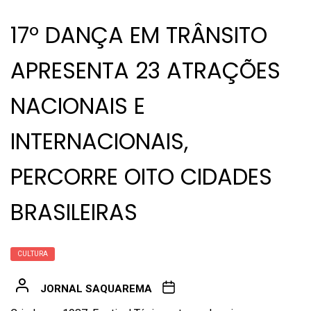
17º DANÇA EM TRÂNSITO
APRESENTA 23 ATRAÇÕES
NACIONAIS E
INTERNACIONAIS,
PERCORRE OITO CIDADES
BRASILEIRAS
CULTURA
JORNAL SAQUAREMA