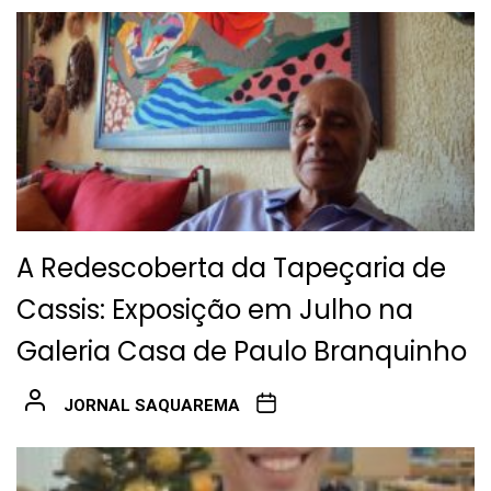
A Redescoberta da Tapeçaria de
Cassis: Exposição em Julho na
Galeria Casa de Paulo Branquinho
JORNAL SAQUAREMA