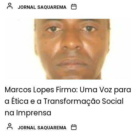
JORNAL SAQUAREMA
Marcos Lopes Firmo: Uma Voz para
a Ética e a Transformação Social
na Imprensa
JORNAL SAQUAREMA