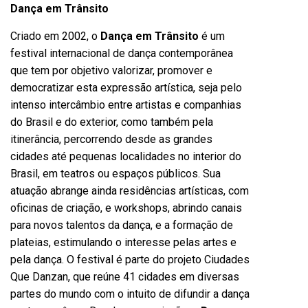
Dança em Trânsito
Criado em 2002, o
Dança em Trânsito
é um
festival internacional de dança contemporânea
que tem por objetivo valorizar, promover e
democratizar esta expressão artística, seja pelo
intenso intercâmbio entre artistas e companhias
do Brasil e do exterior, como também pela
itinerância, percorrendo desde as grandes
cidades até pequenas localidades no interior do
Brasil, em teatros ou espaços públicos. Sua
atuação abrange ainda residências artísticas, com
oficinas de criação, e workshops, abrindo canais
para novos talentos da dança, e a formação de
plateias, estimulando o interesse pelas artes e
pela dança. O festival é parte do projeto Ciudades
Que Danzan, que reúne 41 cidades em diversas
partes do mundo com o intuito de difundir a dança