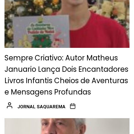
Sempre Criativo: Autor Matheus
Januario Lança Dois Encantadores
Livros Infantis Cheios de Aventuras
e Mensagens Profundas
JORNAL SAQUAREMA