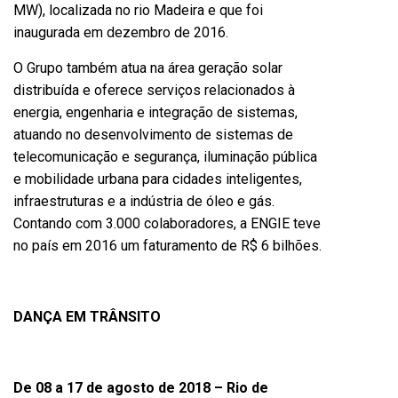
MW), localizada no rio Madeira e que foi
inaugurada em dezembro de 2016.
O Grupo também atua na área geração solar
distribuída e oferece serviços relacionados à
energia, engenharia e integração de sistemas,
atuando no desenvolvimento de sistemas de
telecomunicação e segurança, iluminação pública
e mobilidade urbana para cidades inteligentes,
infraestruturas e a indústria de óleo e gás.
Contando com 3.000 colaboradores, a ENGIE teve
no país em 2016 um faturamento de R$ 6 bilhões.
DANÇA EM TRÂNSITO
De
08 a 17 de agosto de 2018 – Rio de