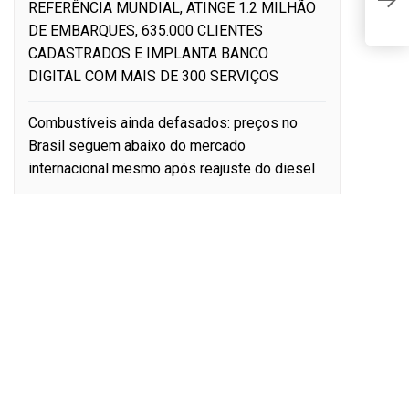
REFERÊNCIA MUNDIAL, ATINGE 1.2 MILHÃO
d
DE EMBARQUES, 635.000 CLIENTES
CADASTRADOS E IMPLANTA BANCO
DIGITAL COM MAIS DE 300 SERVIÇOS
Combustíveis ainda defasados: preços no
Brasil seguem abaixo do mercado
internacional mesmo após reajuste do diesel