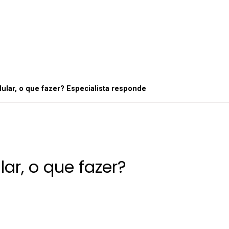
lular, o que fazer? Especialista responde
lar, o que fazer?