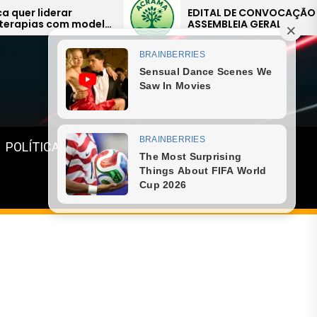
EDITAL DE CONVOCAÇÃO –
ASSEMBLEIA GERAL
EXTRAORDINÁRIA
Menu
POLÍTICA
GASTRONOMIA
ESPORTE