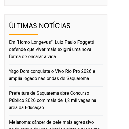
ÚLTIMAS NOTÍCIAS
Em “Homo Longevus”, Luiz Paulo Foggetti
defende que viver mais exigirá uma nova
forma de encarar a vida
Yago Dora conquista o Vivo Rio Pro 2026 e
amplia legado nas ondas de Saquarema
Prefeitura de Saquarema abre Concurso
Público 2026 com mais de 1,2 mil vagas na
área da Educação
Melanoma: câncer de pele mais agressivo