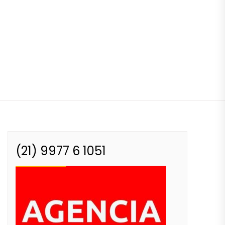
(21) 9977 6 1051