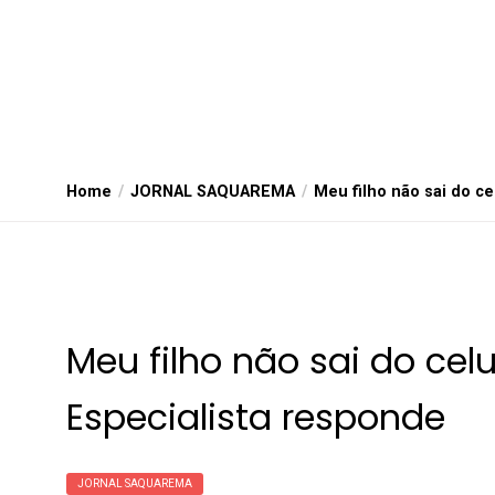
Home
JORNAL SAQUAREMA
Meu filho não sai do ce
Meu filho não sai do celu
Especialista responde
JORNAL SAQUAREMA