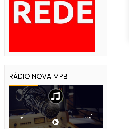
RÁDIO NOVA MPB