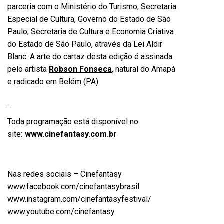
parceria com o Ministério do Turismo, Secretaria
Especial de Cultura, Governo do Estado de São
Paulo, Secretaria de Cultura e Economia Criativa
do Estado de São Paulo, através da Lei Aldir
Blanc. A arte do cartaz desta edição é assinada
pelo artista
Robson Fonseca
, natural do Amapá
e radicado em Belém (PA).
Toda programação está disponível no
site
:
www.cinefantasy.com.br
Nas redes sociais – Cinefantasy
www.facebook.com/cinefantasybrasil
www.instagram.com/cinefantasyfestival/
www.youtube.com/cinefantasy