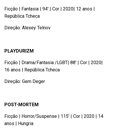
Ficção | Fantasia | 94′ | Cor | 2020| 12 anos |
República Tcheca
Direção: Alexey Telnov
PLAYDURIZM
Ficção | Drama/Fantasia /LGBT| 88′ | Cor | 2020|
16 anos | República Tcheca
Direção: Gem Deger
POST-MORTEM
Ficção | Horror/Suspense | 115′ | Cor | 2020 | 14
anos | Hungria