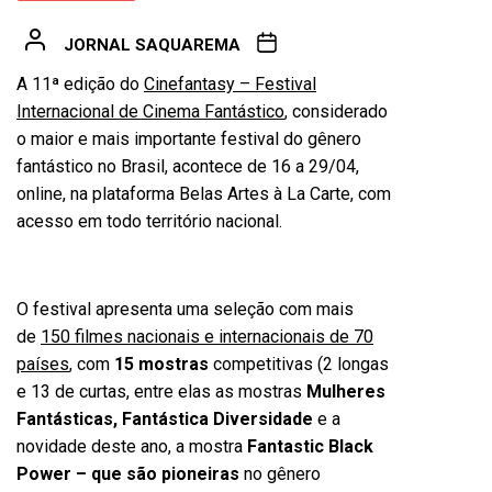
JORNAL SAQUAREMA
A 11ª edição do
Cinefantasy – Festival
Internacional de Cinema Fantástico
, considerado
o maior e mais importante festival do gênero
fantástico no Brasil, acontece de 16 a 29/04,
online, na plataforma Belas Artes à La Carte, com
acesso em todo território nacional.
O festival apresenta uma seleção com mais
de
150 filmes nacionais e internacionais de 70
países
, com
15 mostras
competitivas (2 longas
e 13 de curtas, entre elas as mostras
Mulheres
Fantásticas, Fantástica Diversidade
e a
novidade deste ano, a mostra
Fantastic Black
Power – que são pioneiras
no gênero