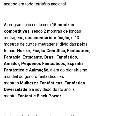
acesso em todo território nacional.
A programação conta com
15 mostras
competitivas
, sendo 2 mostras de longas-
metragens,
documentário e ficção
, e 13
mostras de curtas-metragens, divididas pelos
temas:
Horror, Ficção Científica, Fantasteen,
Fantasia, Estudante, Brasil Fantástico,
Amador, Pequenos Fantásticos, Espanha
Fantástica e Animação
, além do pioneirismo
mundial do gênero fantástico nas
mostras
Mulheres Fantásticas, Fantástica
Diversidade
e a novidade deste ano, a
mostra
Fantastic Black Power
.