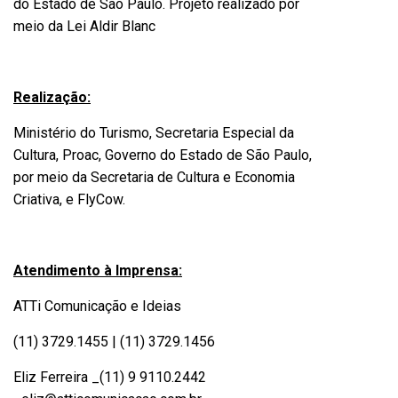
do Estado de São Paulo. Projeto realizado por
meio da Lei Aldir Blanc
Realização:
Ministério do Turismo, Secretaria Especial da
Cultura, Proac, Governo do Estado de São Paulo,
por meio da Secretaria de Cultura e Economia
Criativa, e FlyCow.
Atendimento à Imprensa:
ATTi Comunicação e Ideias
(11) 3729.1455 | (11) 3729.1456
Eliz Ferreira _(11) 9 9110.2442