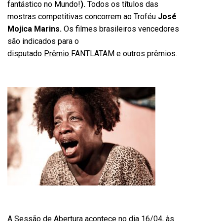
fantástico no Mundo!
).
Todos os títulos das
mostras competitivas concorrem ao Troféu
José
Mojica Marins.
Os filmes brasileiros vencedores
são indicados para o
disputado
Prêmio
FANTLATAM e outros prêmios.
A
Sessão de Abertura
acontece no dia
16/04, às