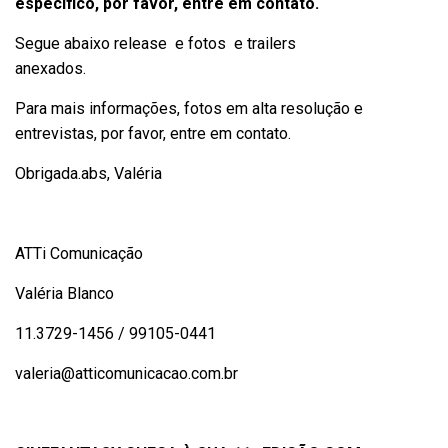
específico, por favor, entre em contato.
Segue abaixo release e fotos e trailers
anexados.
Para mais informações, fotos em alta resolução e
entrevistas, por favor, entre em contato.
Obrigada.abs, Valéria
ATTi Comunicação
Valéria Blanco
11.3729-1456 / 99105-0441
valeria@atticomunicacao.com.br