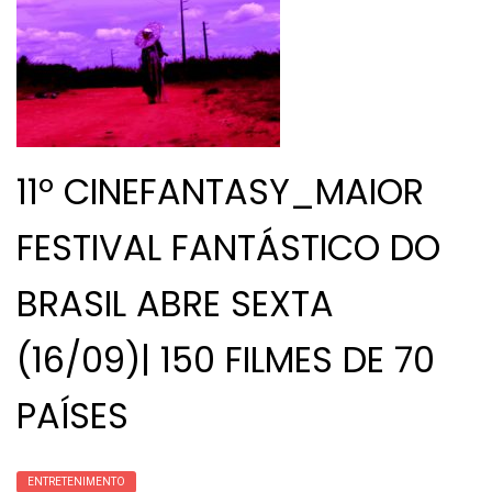
11º CINEFANTASY_MAIOR
FESTIVAL FANTÁSTICO DO
BRASIL ABRE SEXTA
(16/09)| 150 FILMES DE 70
PAÍSES
ENTRETENIMENTO