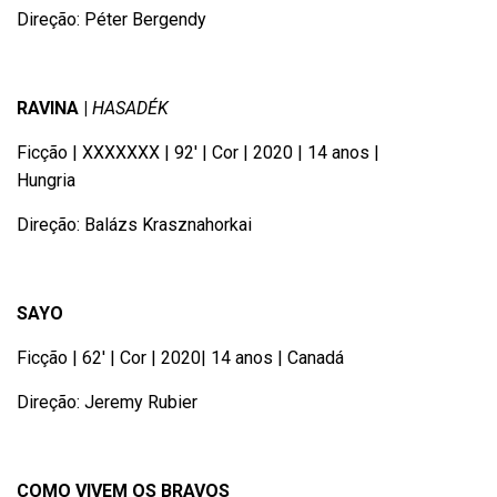
Direção: Péter Bergendy
RAVINA |
HASADÉK
Ficção | XXXXXXX | 92′ | Cor | 2020 | 14 anos |
Hungria
Direção: Balázs Krasznahorkai
SAYO
Ficção | 62′ | Cor | 2020| 14 anos | Canadá
Direção: Jeremy Rubier
COMO VIVEM OS BRAVOS