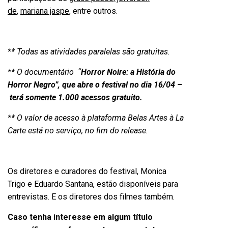
de
,
mariana jaspe
, entre outros.
** Todas as atividades paralelas são gratuitas.
** O documentário “
Horror Noire: a História do
Horror Negro”, que abre o festival no dia 16/04 –
terá somente 1.000 acessos gratuito.
** O valor de acesso à plataforma Belas Artes à La
Carte está no serviço, no fim do release.
Os diretores e curadores do festival, Monica
Trigo e Eduardo Santana, estão disponíveis para
entrevistas. E os diretores dos filmes também.
Caso tenha interesse em algum título