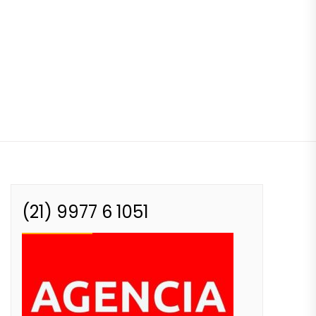
(21) 9977 6 1051