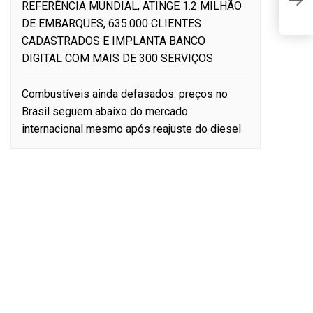
F
REFERÊNCIA MUNDIAL, ATINGE 1.2 MILHÃO
(
DE EMBARQUES, 635.000 CLIENTES
CADASTRADOS E IMPLANTA BANCO
DIGITAL COM MAIS DE 300 SERVIÇOS
Combustíveis ainda defasados: preços no
Brasil seguem abaixo do mercado
internacional mesmo após reajuste do diesel