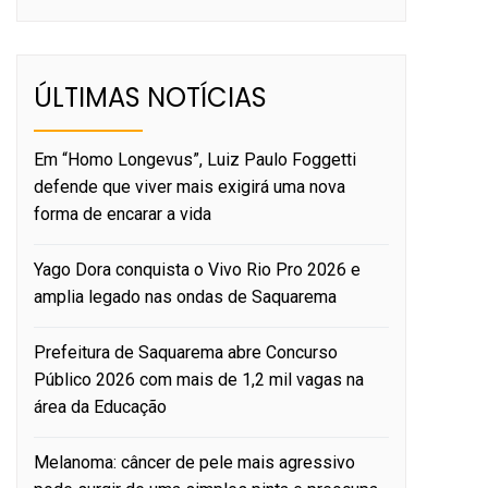
ÚLTIMAS NOTÍCIAS
Em “Homo Longevus”, Luiz Paulo Foggetti
defende que viver mais exigirá uma nova
forma de encarar a vida
Yago Dora conquista o Vivo Rio Pro 2026 e
amplia legado nas ondas de Saquarema
Prefeitura de Saquarema abre Concurso
Público 2026 com mais de 1,2 mil vagas na
área da Educação
Melanoma: câncer de pele mais agressivo