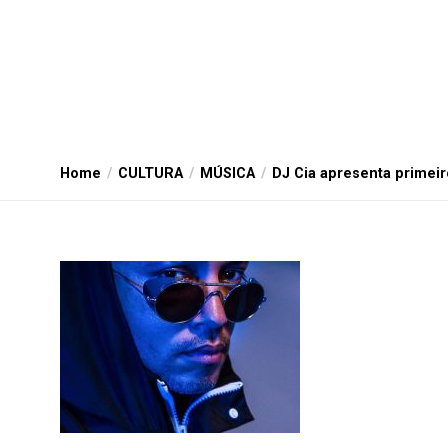
Home
CULTURA
MÚSICA
DJ Cia apresenta primeir