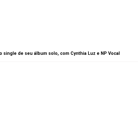
o single de seu álbum solo, com Cynthia Luz e NP Vocal