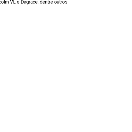
colm VL e Dagrace, dentre outros