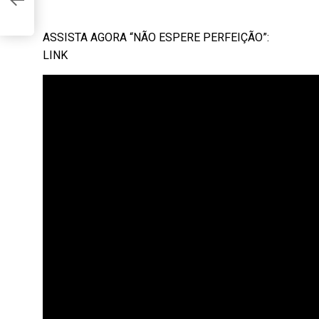
L
ASSISTA AGORA “NÃO ESPERE PERFEIÇÃO”:
LINK