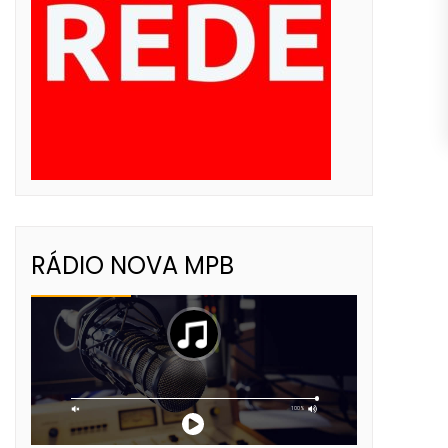
RÁDIO NOVA MPB