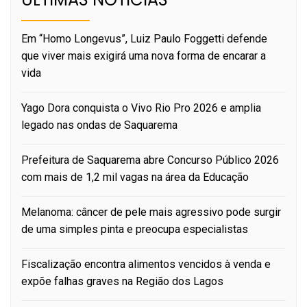
Em “Homo Longevus”, Luiz Paulo Foggetti defende
que viver mais exigirá uma nova forma de encarar a
vida
Yago Dora conquista o Vivo Rio Pro 2026 e amplia
legado nas ondas de Saquarema
Prefeitura de Saquarema abre Concurso Público 2026
com mais de 1,2 mil vagas na área da Educação
Melanoma: câncer de pele mais agressivo pode surgir
de uma simples pinta e preocupa especialistas
Fiscalização encontra alimentos vencidos à venda e
expõe falhas graves na Região dos Lagos