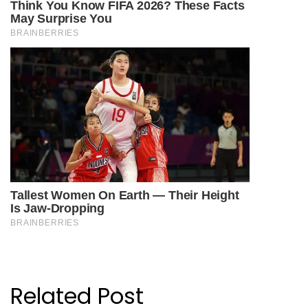
Related Post