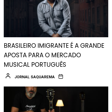
BRASILEIRO IMIGRANTE É A GRANDE
APOSTA PARA O MERCADO
MUSICAL PORTUGUÊS
JORNAL SAQUAREMA