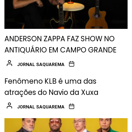
ANDERSON ZAPPA FAZ SHOW NO
ANTIQUÁRIO EM CAMPO GRANDE
JORNAL SAQUAREMA
Fenômeno KLB é uma das
atrações do Navio da Xuxa
JORNAL SAQUAREMA