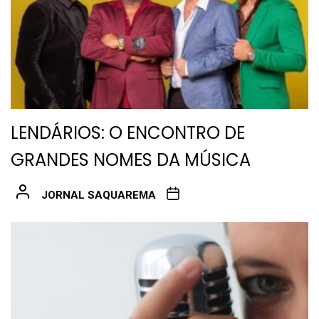
LENDÁRIOS: O ENCONTRO DE
GRANDES NOMES DA MÚSICA
JORNAL SAQUAREMA