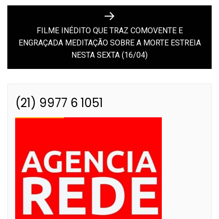
FILME INÉDITO QUE TRAZ COMOVENTE E
Next
ENGRAÇADA MEDITAÇÃO SOBRE A MORTE ESTREIA
post:
NESTA SEXTA (16/04)
(21) 9977 6 1051