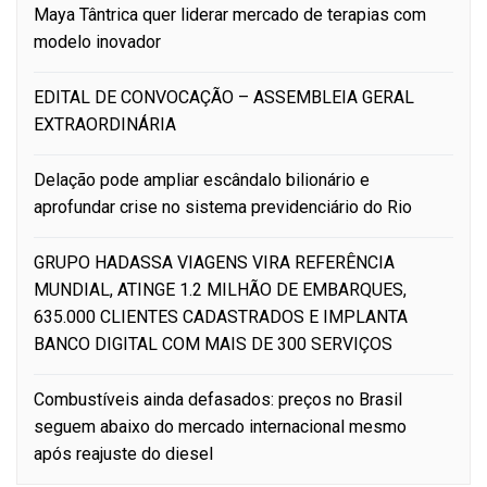
Maya Tântrica quer liderar mercado de terapias com
modelo inovador
EDITAL DE CONVOCAÇÃO – ASSEMBLEIA GERAL
EXTRAORDINÁRIA
Delação pode ampliar escândalo bilionário e
aprofundar crise no sistema previdenciário do Rio
GRUPO HADASSA VIAGENS VIRA REFERÊNCIA
MUNDIAL, ATINGE 1.2 MILHÃO DE EMBARQUES,
635.000 CLIENTES CADASTRADOS E IMPLANTA
BANCO DIGITAL COM MAIS DE 300 SERVIÇOS
Combustíveis ainda defasados: preços no Brasil
seguem abaixo do mercado internacional mesmo
após reajuste do diesel