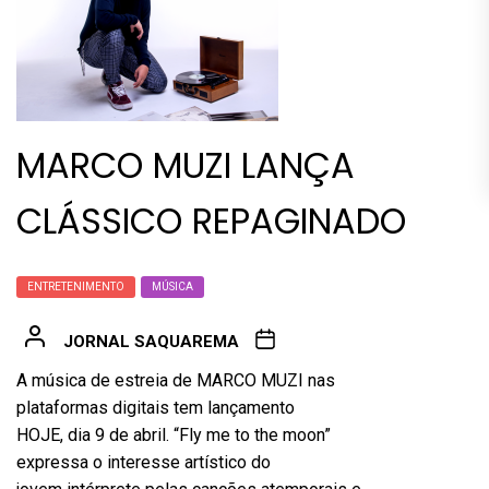
MARCO MUZI LANÇA
CLÁSSICO REPAGINADO
ENTRETENIMENTO
MÚSICA
JORNAL SAQUAREMA
A música de estreia de
MARCO
MUZI
nas
plataformas digitais tem lançamento
HOJE, dia 9 de abril. “Fly me to the moon”
expressa o interesse artístico do