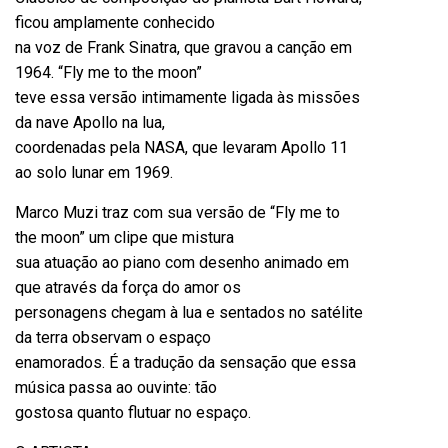
ficou amplamente conhecido
na voz de Frank Sinatra, que gravou a canção em
1964. “Fly me to the moon”
teve essa versão intimamente ligada às missões
da nave Apollo na lua,
coordenadas pela NASA, que levaram Apollo 11
ao solo lunar em 1969.
Marco
Muzi
traz com sua versão de “Fly me to
the moon” um clipe que mistura
sua atuação ao piano com desenho animado em
que através da força do amor os
personagens chegam à lua e sentados no satélite
da terra observam o espaço
enamorados. É a tradução da sensação que essa
música passa ao ouvinte: tão
gostosa quanto flutuar no espaço.