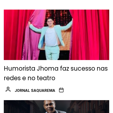
Humorista Jhoma faz sucesso nas
redes e no teatro
JORNAL SAQUAREMA