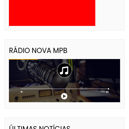
RÁDIO NOVA MPB
ÚLTIMAS NOTÍCIAS