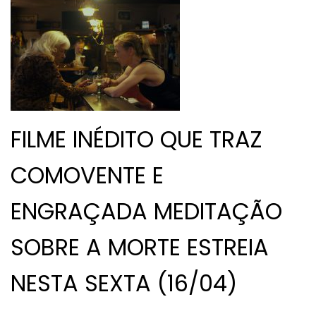
FILME INÉDITO QUE TRAZ
COMOVENTE E
ENGRAÇADA MEDITAÇÃO
SOBRE A MORTE ESTREIA
NESTA SEXTA (16/04)