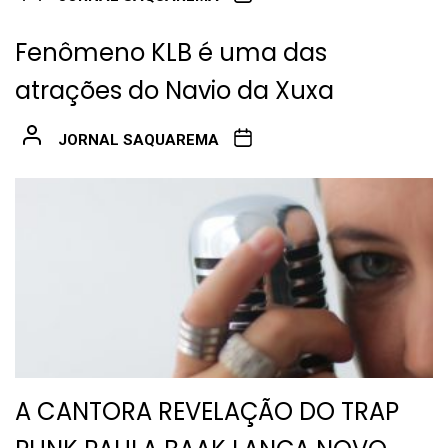
Fenômeno KLB é uma das
atrações do Navio da Xuxa
JORNAL SAQUAREMA
A CANTORA REVELAÇÃO DO TRAP