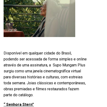
Disponível em qualquer cidade do Brasil,
podendo ser acessada de forma simples e online
através de uma assinatura, a Supo Mungam Plus
surgiu como uma janela cinematográfica virtual
para diversas histórias e culturas, com estreias
toda semana. Joias clássicas e contemporâneas,
obras premiadas e filmes restaurados fazem
parte do catálogo.
“ Senhora Stern”