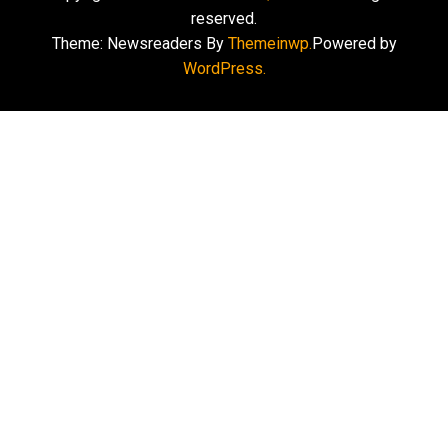
reserved.
Theme: Newsreaders By
Themeinwp.
Powered by
WordPress.