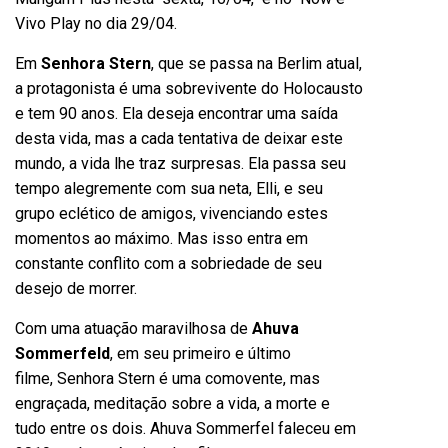
Vivo Play no dia 29/04.
Em
Senhora Stern
, que se passa na Berlim atual,
a protagonista é uma sobrevivente do Holocausto
e tem 90 anos. Ela deseja encontrar uma saída
desta vida, mas a cada tentativa de deixar este
mundo, a vida lhe traz surpresas. Ela passa seu
tempo alegremente com sua neta, Elli, e seu
grupo eclético de amigos, vivenciando estes
momentos ao máximo. Mas isso entra em
constante conflito com a sobriedade de seu
desejo de morrer.
Com uma atuação maravilhosa de
Ahuva
Sommerfeld
, em seu primeiro e último
filme, Senhora Stern é uma comovente, mas
engraçada, meditação sobre a vida, a morte e
tudo entre os dois. Ahuva Sommerfel faleceu em