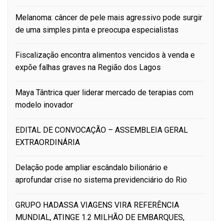
Melanoma: câncer de pele mais agressivo pode surgir
de uma simples pinta e preocupa especialistas
Fiscalização encontra alimentos vencidos à venda e
expõe falhas graves na Região dos Lagos
Maya Tântrica quer liderar mercado de terapias com
modelo inovador
EDITAL DE CONVOCAÇÃO – ASSEMBLEIA GERAL
EXTRAORDINÁRIA
Delação pode ampliar escândalo bilionário e
aprofundar crise no sistema previdenciário do Rio
GRUPO HADASSA VIAGENS VIRA REFERÊNCIA
MUNDIAL, ATINGE 1.2 MILHÃO DE EMBARQUES,