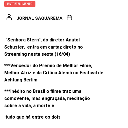
ENTRETENIMENTO
JORNAL SAQUAREMA
“
Senhora Stern”, do diretor Anatol
Schuster,
entra em cartaz direto no
Streaming nesta sexta (16/04)
***Vencedor do Prêmio de Melhor Filme,
Melhor Atriz e da Crítica Alemã no Festival de
Achtung Berlim
***Inédito no Brasil o filme traz uma
comovente, mas engraçada, meditação
sobre a vida, a morte e
tudo
que há entre os dois