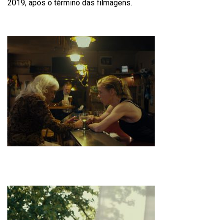
2019, após o término das filmagens.