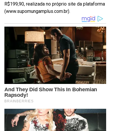
R$199,90, realizada no próprio site da plataforma
(
www.supomungamplus.com.br
).