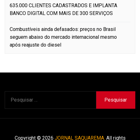
635.000 CLIENTES CADASTRADOS E IMPLANTA
BANCO DIGITAL COM MAIS DE 300 SERVIÇOS
Combustíveis ainda defasados: preços no Brasil
seguem abaixo do mercado internacional mesmo
após reajuste do diesel
Pesquisar
por:
Copyright © 2026
JORNAL SAQUAREMA.
All rights