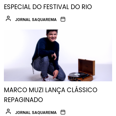
ESPECIAL DO FESTIVAL DO RIO
JORNAL SAQUAREMA
MARCO MUZI LANÇA CLÁSSICO
REPAGINADO
JORNAL SAQUAREMA