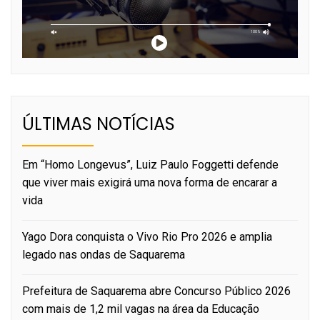
ÚLTIMAS NOTÍCIAS
Em “Homo Longevus”, Luiz Paulo Foggetti defende
que viver mais exigirá uma nova forma de encarar a
vida
Yago Dora conquista o Vivo Rio Pro 2026 e amplia
legado nas ondas de Saquarema
Prefeitura de Saquarema abre Concurso Público 2026
com mais de 1,2 mil vagas na área da Educação