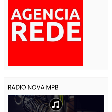
RÁDIO NOVA MPB