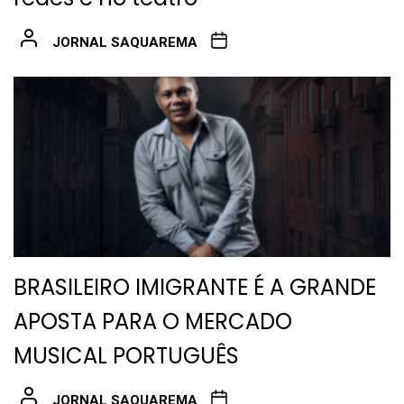
JORNAL SAQUAREMA
BRASILEIRO IMIGRANTE É A GRANDE
APOSTA PARA O MERCADO
MUSICAL PORTUGUÊS
JORNAL SAQUAREMA