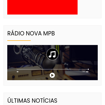
RÁDIO NOVA MPB
ÚLTIMAS NOTÍCIAS