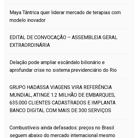
Maya Tântrica quer liderar mercado de terapias com
modelo inovador
EDITAL DE CONVOCAÇÃO – ASSEMBLEIA GERAL
EXTRAORDINÁRIA
Delação pode ampliar escândalo bilionário e
aprofundar crise no sistema previdenciário do Rio
GRUPO HADASSA VIAGENS VIRA REFERÊNCIA
MUNDIAL, ATINGE 1.2 MILHÃO DE EMBARQUES,
635.000 CLIENTES CADASTRADOS E IMPLANTA
BANCO DIGITAL COM MAIS DE 300 SERVIÇOS
Combustíveis ainda defasados: preços no Brasil
seguem abaixo do mercado internacional mesmo