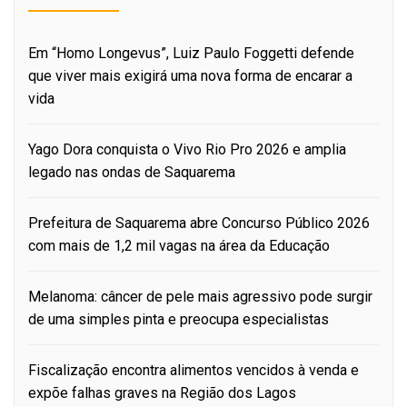
Em “Homo Longevus”, Luiz Paulo Foggetti defende
que viver mais exigirá uma nova forma de encarar a
vida
Yago Dora conquista o Vivo Rio Pro 2026 e amplia
legado nas ondas de Saquarema
Prefeitura de Saquarema abre Concurso Público 2026
com mais de 1,2 mil vagas na área da Educação
Melanoma: câncer de pele mais agressivo pode surgir
de uma simples pinta e preocupa especialistas
Fiscalização encontra alimentos vencidos à venda e
expõe falhas graves na Região dos Lagos