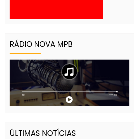
RÁDIO NOVA MPB
ÚLTIMAS NOTÍCIAS