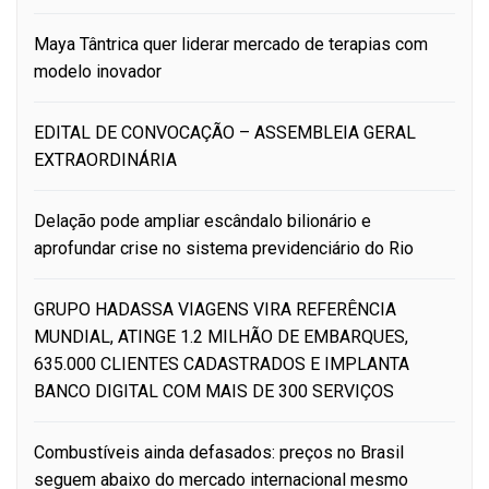
Maya Tântrica quer liderar mercado de terapias com
modelo inovador
EDITAL DE CONVOCAÇÃO – ASSEMBLEIA GERAL
EXTRAORDINÁRIA
Delação pode ampliar escândalo bilionário e
aprofundar crise no sistema previdenciário do Rio
GRUPO HADASSA VIAGENS VIRA REFERÊNCIA
MUNDIAL, ATINGE 1.2 MILHÃO DE EMBARQUES,
635.000 CLIENTES CADASTRADOS E IMPLANTA
BANCO DIGITAL COM MAIS DE 300 SERVIÇOS
Combustíveis ainda defasados: preços no Brasil
seguem abaixo do mercado internacional mesmo