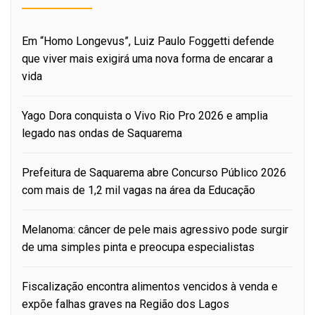
Em “Homo Longevus”, Luiz Paulo Foggetti defende
que viver mais exigirá uma nova forma de encarar a
vida
Yago Dora conquista o Vivo Rio Pro 2026 e amplia
legado nas ondas de Saquarema
Prefeitura de Saquarema abre Concurso Público 2026
com mais de 1,2 mil vagas na área da Educação
Melanoma: câncer de pele mais agressivo pode surgir
de uma simples pinta e preocupa especialistas
Fiscalização encontra alimentos vencidos à venda e
expõe falhas graves na Região dos Lagos